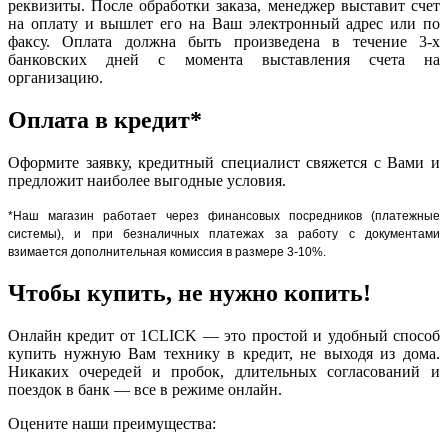
реквизиты. После обработки заказа, менеджер выставит счет
на оплату и вышлет его на Ваш электронный адрес или по
факсу. Оплата должна быть произведена в течение 3-х
банковских дней с момента выставления счета на
организацию.
Оплата в кредит*
Оформите заявку, кредитный специалист свяжется с Вами и
предложит наиболее выгодные условия.
*Наш магазин работает через финансовых посредников (платежные
системы), и при безналичных платежах за работу с документами
взимается дополнительная комиссия в размере 3-10%.
Чтобы купить, не нужно копить!
Онлайн кредит от 1CLICK — это простой и удобный способ
купить нужную Вам технику в кредит, не выходя из дома.
Никаких очередей и пробок, длительных согласований и
поездок в банк — все в режиме онлайн.
Оцените наши преимущества: