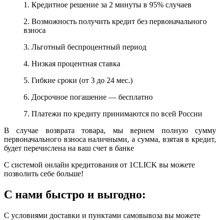
1. Кредитное решение за 2 минуты в 95% случаев
2. Возможность получить кредит без первоначального
взноса
3. Льготный беспроцентный период
4. Низкая процентная ставка
5. Гибкие сроки (от 3 до 24 мес.)
6. Досрочное погашение — бесплатно
7. Платежи по кредиту принимаются по всей России
В случае возврата товара, мы вернем полную сумму
первоначального взноса наличными, а сумма, взятая в кредит,
будет перечислена на ваш счет в банке
С системой онлайн кредитования от 1CLICK вы можете
позволить себе больше!
С нами быстро и выгодно:
С условиями доставки и пунктами самовывоза вы можете