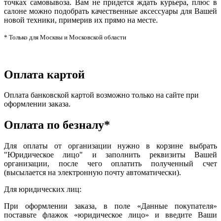
точках самовывоза. Вам не придется ждать курьера, плюс в
салоне можно подобрать качественные аксессуары для Вашей
новой техники, примерив их прямо на месте.
* Только для Москвы и Московской области
Оплата картой
Оплата банковской картой возможно только на сайте при
оформлении заказа.
Оплата по безналу*
Для оплаты от организации нужно в корзине выбрать
"Юридическое лицо" и заполнить реквизиты Вашей
организации, после чего оплатить полученный счет
(высылается на электронную почту автоматически).
Для юридических лиц:
При оформлении заказа, в поле «Данные покупателя»
поставьте флажок «юридическое лицо» и введите Ваши