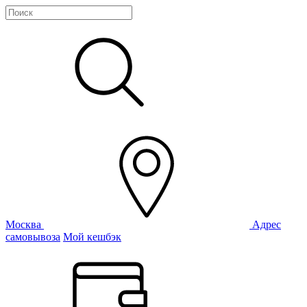
Москва
Адрес
самовывоза
Мой кешбэк