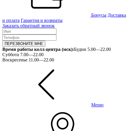
Бонусы
Доставка
и оплата
Гарантия и возвраты
Заказать обратный звонок
ПЕРЕЗВОНИТЕ МНЕ
Время работы колл-центра (мск):
Будни 5.00—22.00
Суббота 7.00—22.00
Воскресенье 11.00—22.00
Меню