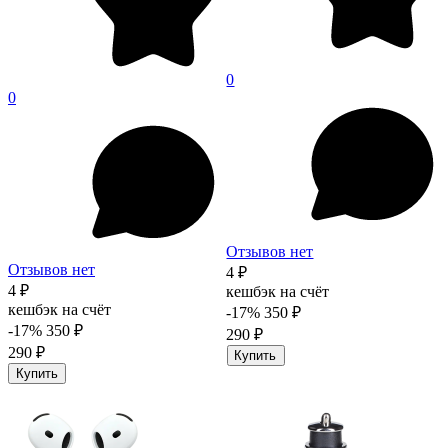
0
0
Отзывов нет
Отзывов нет
4 ₽
4 ₽
кешбэк на счёт
кешбэк на счёт
-17%
350 ₽
-17%
350 ₽
290 ₽
290 ₽
Купить
Купить