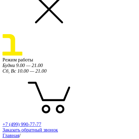
Режим работы
Будни 9.00 — 21.00
Сб, Вс 10.00 — 21.00
+7 (499) 990-77-77
Заказать обратный звонок
Главная
/