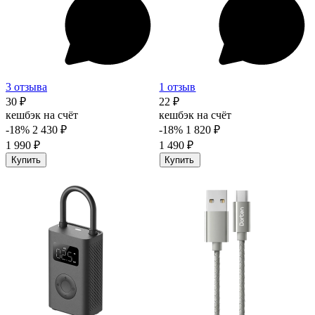
3 отзыва
1 отзыв
30 ₽
22 ₽
кешбэк на счёт
кешбэк на счёт
-18%
2 430 ₽
-18%
1 820 ₽
1 990 ₽
1 490 ₽
Купить
Купить