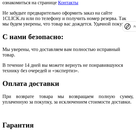
ознакомиться на странице
Контакты
Не забудьте предварительно оформить заказ на сайте
1CLICK.ru или по телефону и получить номер резерва. Так
мы будем уверены, что товар вас дождется. Удачной покупки!
P
С нами безопасно:
Мы уверены, что доставляем вам полностью исправный
товар.
В течение 14 дней вы можете вернуть не понравившуюся
технику без очередей и «экспертиз».
Оплата доставки
При возврате товара мы возвращаем полную сумму,
уплаченную за покупку, за исключением стоимости доставки.
Гарантия