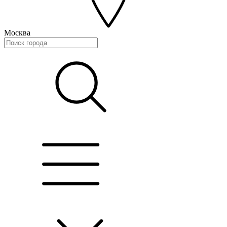
Москва