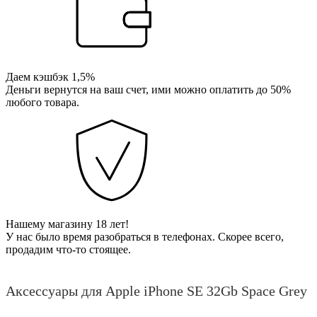
Даем кэшбэк 1,5%
Деньги вернутся на ваш счет, ими можно оплатить до 50%
любого товара.
Нашему магазину 18 лет!
У нас было время разобраться в телефонах. Скорее всего,
продадим что-то стоящее.
Аксессуары для Apple iPhone SE 32Gb Space Grey