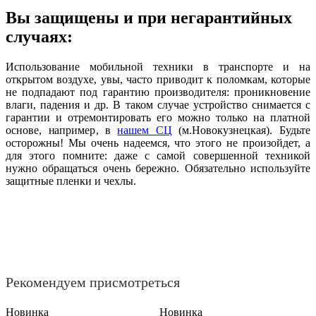
Вы защищены и при негарантийных
случаях:
Использование мобильной техники в транспорте и на
открытом воздухе, увы, часто приводит к поломкам, которые
не подпадают под гарантию производителя: проникновение
влаги, падения и др. В таком случае устройство снимается с
гарантии и отремонтировать его можно только на платной
основе, например, в
нашем СЦ
(м.Новокузнецкая). Будьте
осторожны! Мы очень надеемся, что этого не произойдет, а
для этого помните: даже с самой совершенной техникой
нужно обращаться очень бережно. Обязательно используйте
защитные пленки и чехлы.
Рекомендуем присмотреться
Новинка
Новинка