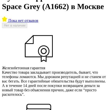
Space Grey (A1662) в Москве
Пока нет отзывов
Нет в наличии
Железобетонная гарантия
Качество товара закладывает производитель, бывает, что
телефоны ломаются. Мы дорожим репутацией и не станем от
вас бегать. Все гарантийные обязательства будут выполнены.
А в течение 14 дней после покупки возвращаем деньги за
новый товар без объяснения причин, даже если “просто
расхотелось”.