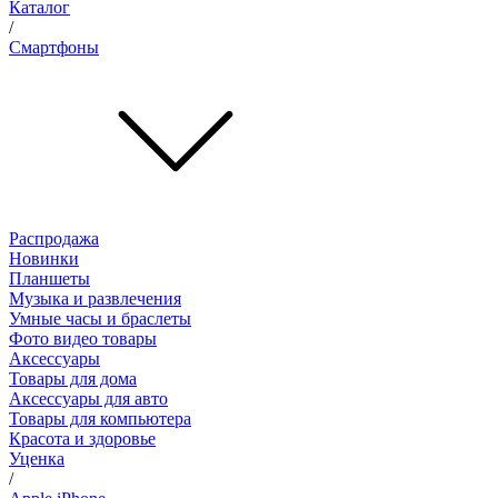
Каталог
/
Смартфоны
Распродажа
Новинки
Планшеты
Музыка и развлечения
Умные часы и браслеты
Фото видео товары
Аксессуары
Товары для дома
Аксессуары для авто
Товары для компьютера
Красота и здоровье
Уценка
/