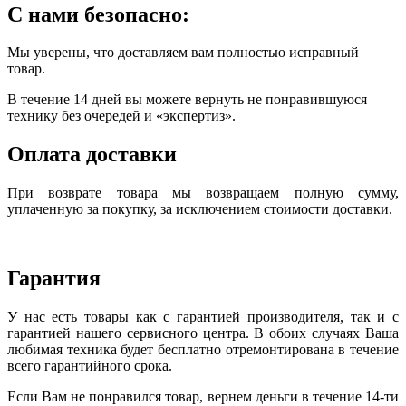
С нами безопасно:
Мы уверены, что доставляем вам полностью исправный
товар.
В течение 14 дней вы можете вернуть не понравившуюся
технику без очередей и «экспертиз».
Оплата доставки
При возврате товара мы возвращаем полную сумму,
уплаченную за покупку, за исключением стоимости доставки.
Гарантия
У нас есть товары как с гарантией производителя, так и с
гарантией нашего сервисного центра. В обоих случаях Ваша
любимая техника будет бесплатно отремонтирована в течение
всего гарантийного срока.
Если Вам не понравился товар, вернем деньги в течение 14-ти