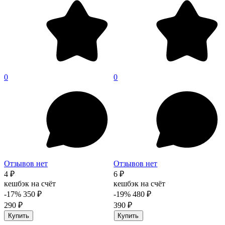
0
0
Отзывов нет
Отзывов нет
4 ₽
6 ₽
кешбэк на счёт
кешбэк на счёт
-17%
350 ₽
-19%
480 ₽
290 ₽
390 ₽
Купить
Купить