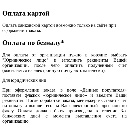
Оплата картой
Оплата банковской картой возможно только на сайте при
оформлении заказа.
Оплата по безналу*
Для оплаты от организации нужно в корзине выбрать
"Юридическое лицо" и заполнить реквизиты Вашей
организации, после чего оплатить полученный счет
(высылается на электронную почту автоматически).
Для юридических лиц:
При оформлении заказа, в поле «Данные покупателя»
поставьте флажок «юридическое лицо» и введите Ваши
реквизиты. После обработки заказа, менеджер выставит счет
на оплату и вышлет его на Ваш электронный адрес или по
факсу. Оплата должна быть произведена в течение 3-х
банковских дней с момента выставления счета на
организацию.