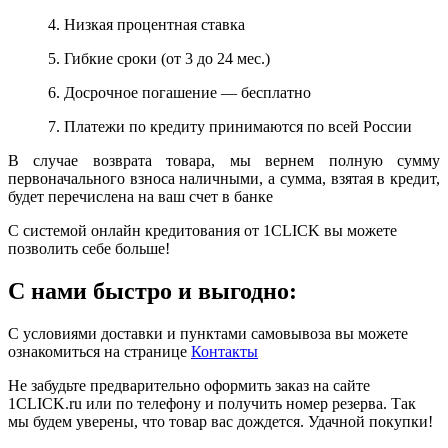
4. Низкая процентная ставка
5. Гибкие сроки (от 3 до 24 мес.)
6. Досрочное погашение — бесплатно
7. Платежи по кредиту принимаются по всей России
В случае возврата товара, мы вернем полную сумму
первоначального взноса наличными, а сумма, взятая в кредит,
будет перечислена на ваш счет в банке
С системой онлайн кредитования от 1CLICK вы можете
позволить себе больше!
С нами быстро и выгодно:
С условиями доставки и пунктами самовывоза вы можете
ознакомиться на странице
Контакты
Не забудьте предварительно оформить заказ на сайте
1CLICK.ru или по телефону и получить номер резерва. Так
мы будем уверены, что товар вас дождется. Удачной покупки!