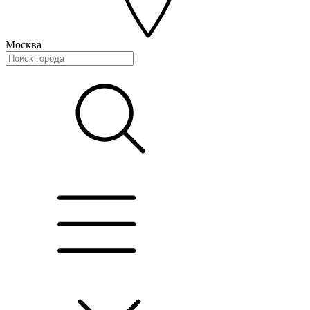
Москва