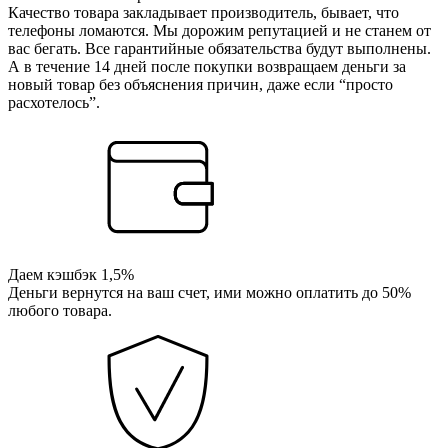
Качество товара закладывает производитель, бывает, что
телефоны ломаются. Мы дорожим репутацией и не станем от
вас бегать. Все гарантийные обязательства будут выполнены.
А в течение 14 дней после покупки возвращаем деньги за
новый товар без объяснения причин, даже если “просто
расхотелось”.
Даем кэшбэк 1,5%
Деньги вернутся на ваш счет, ими можно оплатить до 50%
любого товара.