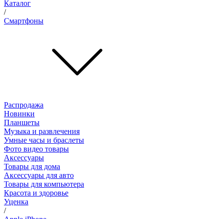
Каталог
/
Смартфоны
Распродажа
Новинки
Планшеты
Музыка и развлечения
Умные часы и браслеты
Фото видео товары
Аксессуары
Товары для дома
Аксессуары для авто
Товары для компьютера
Красота и здоровье
Уценка
/