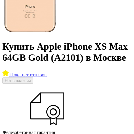
Купить Apple iPhone XS Max
64GB Gold (A2101) в Москве
Пока нет отзывов
Нет в наличии
Железобетонная гарантия