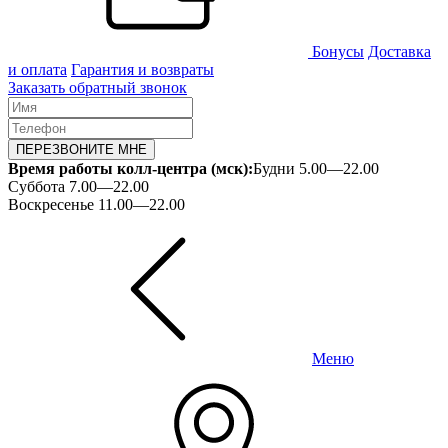
Бонусы
Доставка
и оплата
Гарантия и возвраты
Заказать обратный звонок
ПЕРЕЗВОНИТЕ МНЕ
Время работы колл-центра (мск):
Будни 5.00—22.00
Суббота 7.00—22.00
Воскресенье 11.00—22.00
Меню