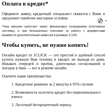
Оплата в кредит*
Оформите заявку, кредитный специалист свяжется с Вами и
предложит наиболее выгодные условия.
P
*Наш магазин работает через финансовых посредников (платежные
системы), и при безналичных платежах за работу с документами
взимается дополнительная комиссия в размере 3-10%.
Чтобы купить, не нужно копить!
Онлайн кредит от 1CLICK — это простой и удобный способ
купить нужную Вам технику в кредит, не выходя из дома.
Никаких очередей и пробок, длительных согласований и
поездок в банк — все в режиме онлайн.
Оцените наши преимущества:
1. Кредитное решение за 2 минуты в 95% случаев
2. Возможность получить кредит без первоначального
взноса
3. Льготный беспроцентный период