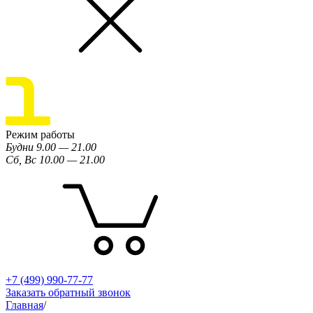
Режим работы
Будни 9.00 — 21.00
Сб, Вс 10.00 — 21.00
+7 (499) 990-77-77
Заказать обратный звонок
Главная
/