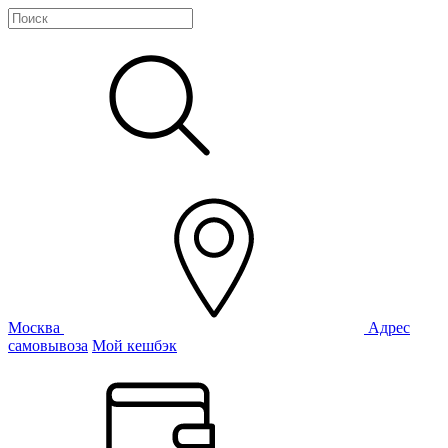
Москва
Адрес
самовывоза
Мой кешбэк