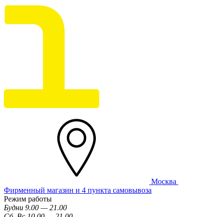
Москва
Фирменный магазин и 4 пункта самовывоза
Режим работы
Будни 9.00 — 21.00
Сб, Вс 10.00 — 21.00