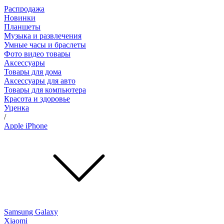
Распродажа
Новинки
Планшеты
Музыка и развлечения
Умные часы и браслеты
Фото видео товары
Аксессуары
Товары для дома
Аксессуары для авто
Товары для компьютера
Красота и здоровье
Уценка
/
Apple iPhone
Samsung Galaxy
Xiaomi