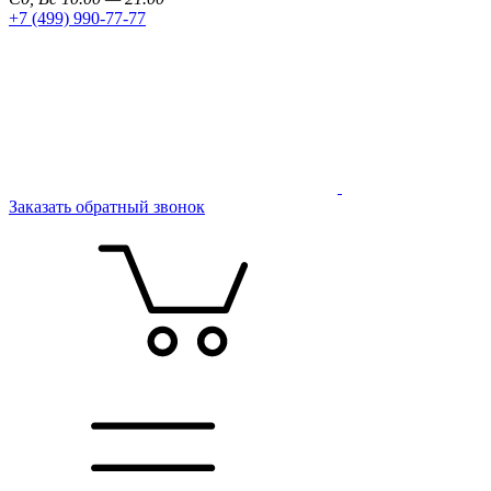
+7 (499) 990-77-77
Заказать обратный звонок