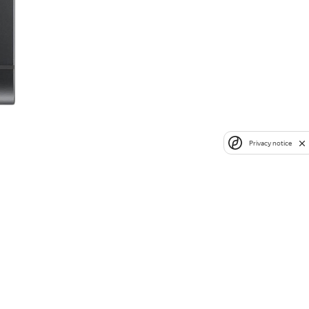
Privacy notice