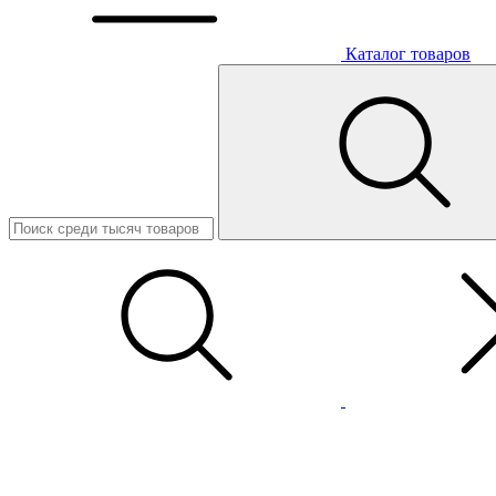
Каталог товаров