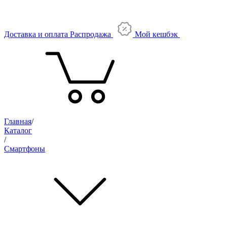
Доставка и оплата
Распродажа
Мой кешбэк
Главная
/
Каталог
/
Смартфоны