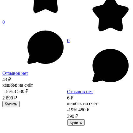
0
0
Отзывов нет
43 ₽
кешбэк на счёт
-18%
3 530 ₽
Отзывов нет
2 890 ₽
6 ₽
кешбэк на счёт
Купить
-19%
480 ₽
390 ₽
Купить