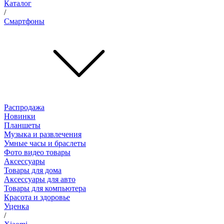
Каталог
/
Смартфоны
Распродажа
Новинки
Планшеты
Музыка и развлечения
Умные часы и браслеты
Фото видео товары
Аксессуары
Товары для дома
Аксессуары для авто
Товары для компьютера
Красота и здоровье
Уценка
/