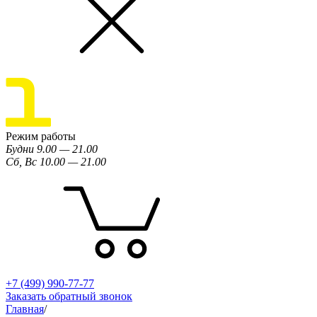
Режим работы
Будни 9.00 — 21.00
Сб, Вс 10.00 — 21.00
+7 (499) 990-77-77
Заказать обратный звонок
Главная
/