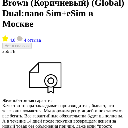
Brown (Коричневый) (Global)
Dual:nano Sim+eSim в
Москве
4,8
4 отзыва
Нет в наличии
256 ГБ
Железобетонная гарантия
Качество товара закладывает производитель, бывает, что
телефоны ломаются. Мы дорожим репутацией и не станем от
вас бегать. Все гарантийные обязательства будут выполнены.
А в течение 14 дней после покупки возвращаем деньги за
новый товар без объяснения причин, даже если “просто