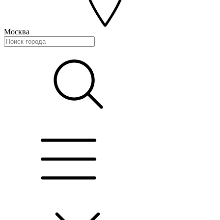
Москва