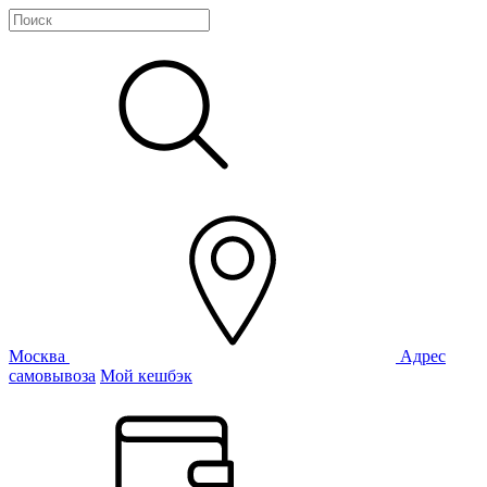
Москва
Адрес
самовывоза
Мой кешбэк