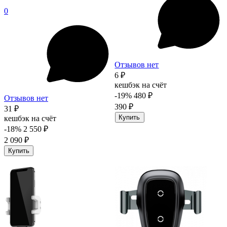
0
Отзывов нет
6 ₽
кешбэк на счёт
-19%
480 ₽
Отзывов нет
390 ₽
31 ₽
Купить
кешбэк на счёт
-18%
2 550 ₽
2 090 ₽
Купить