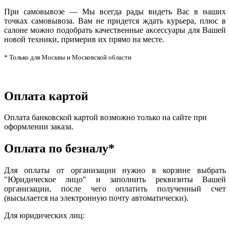
При самовывозе — Мы всегда рады видеть Вас в наших
точках самовывоза. Вам не придется ждать курьера, плюс в
салоне можно подобрать качественные аксессуары для Вашей
новой техники, примерив их прямо на месте.
* Только для Москвы и Московской области
Оплата картой
Оплата банковской картой возможно только на сайте при
оформлении заказа.
Оплата по безналу*
Для оплаты от организации нужно в корзине выбрать
"Юридическое лицо" и заполнить реквизиты Вашей
организации, после чего оплатить полученный счет
(высылается на электронную почту автоматически).
Для юридических лиц: