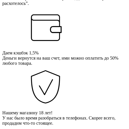
расхотелось”.
Даем кэшбэк 1,5%
Деньги вернутся на ваш счет, ими можно оплатить до 50%
любого товара.
Нашему магазину 18 лет!
У нас было время разобраться в телефонах. Скорее всего,
продадим что-то стоящее.