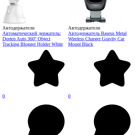
Автодержатели
Автодержатели
Автоматический держатель:
Автодержатель Baseus Metal
Dorten Auto 360° Object
Wireless Charger Gravity Car
Tracking Blogger Holder White
Mount Black
0
0