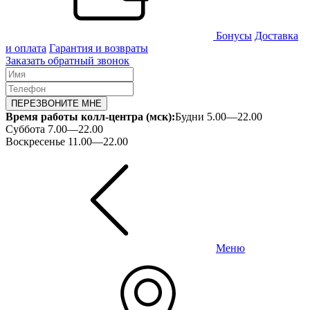
Бонусы
Доставка
и оплата
Гарантия и возвраты
Заказать обратный звонок
ПЕРЕЗВОНИТЕ МНЕ
Время работы колл-центра (мск):
Будни 5.00—22.00
Суббота 7.00—22.00
Воскресенье 11.00—22.00
Меню