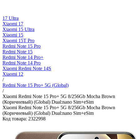
17 Ultra
Xiaomi 17
Xiaomi 15 Ultra
Xiaomi 15
Xiaomi 15T Pro
Redmi Note 15 Pro
Redmi Note 15
Redmi Note 14 Pro+
Redmi Note 14 Pro
Xiaomi Redmi Note 14S
Xiaomi 12
/
Redmi Note 15 Pro+ 5G (Global)
/
Xiaomi Redmi Note 15 Pro+ 5G 8/256Gb Mocha Brown
(Коричневый) (Global) Dual:nano Sim+eSim
Xiaomi Redmi Note 15 Pro+ 5G 8/256Gb Mocha Brown
(Коричневый) (Global) Dual:nano Sim+eSim
Код товара: 2322998