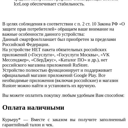
IceLoop обеспечивает стабильность.
В целях соблюдения в соответствии с п. 2 ст. 10 Закона РФ «О
защите прав потребителей» обращаем ваше внимание на
важные особенности данного устройства:
Данный смартфон/планшет был приобретен за пределами
Российской Федерации.
На устройстве НЕТ пакета обязательных российских
приложений («Госуслуги», «Госуслуги Москвы», «VK
Мессенджер», «СберДжус», «Каталог ПО» и др.), нет
российского магазина приложений RuStore.
Устройство полностью функционирует и поддерживает
официальный магазин приложений Google Play. Все
необходимые приложения (включая российские) и магазин
Rustore можно найти и установить их вручную.
Вы можете оплатить покупку любым удобным Вам способом:
Оплата наличными
Курьеру* — Вместе с заказом вы получите заполненный
гарантийный талон и чек.