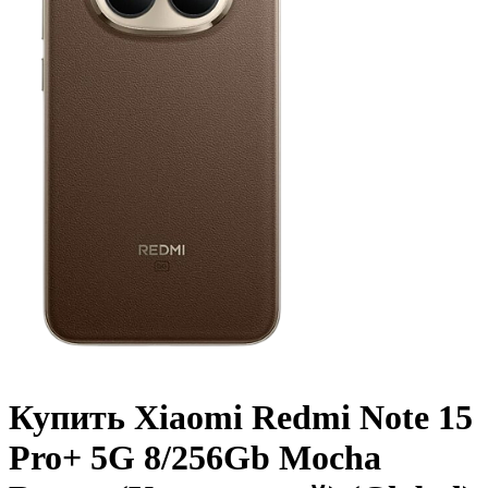
Купить Xiaomi Redmi Note 15
Pro+ 5G 8/256Gb Mocha