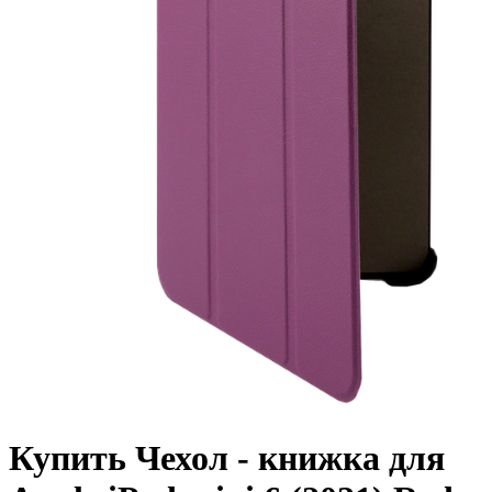
Купить Чехол - книжка для