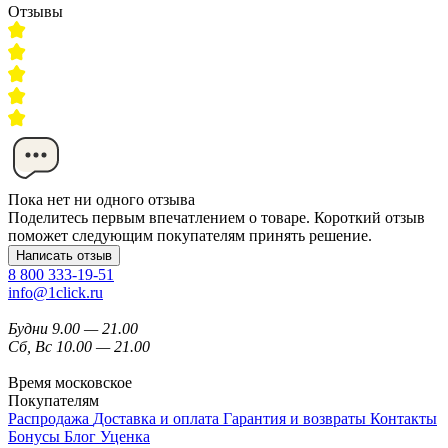
Отзывы
Пока нет ни одного отзыва
Поделитесь первым впечатлением о товаре. Короткий отзыв
поможет следующим покупателям принять решение.
Написать отзыв
8 800 333-19-51
info@1click.ru
Будни 9.00 — 21.00
Сб, Вс 10.00 — 21.00
Время московское
Покупателям
Распродажа
Доставка и оплата
Гарантия и возвраты
Контакты
Бонусы
Блог
Уценка