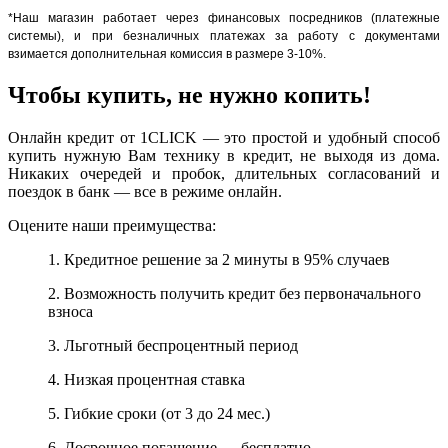
*Наш магазин работает через финансовых посредников (платежные
системы), и при безналичных платежах за работу с документами
взимается дополнительная комиссия в размере 3-10%.
Чтобы купить, не нужно копить!
Онлайн кредит от 1CLICK — это простой и удобный способ
купить нужную Вам технику в кредит, не выходя из дома.
Никаких очередей и пробок, длительных согласований и
поездок в банк — все в режиме онлайн.
Оцените наши преимущества:
1. Кредитное решение за 2 минуты в 95% случаев
2. Возможность получить кредит без первоначального
взноса
3. Льготный беспроцентный период
4. Низкая процентная ставка
5. Гибкие сроки (от 3 до 24 мес.)
6. Досрочное погашение — бесплатно