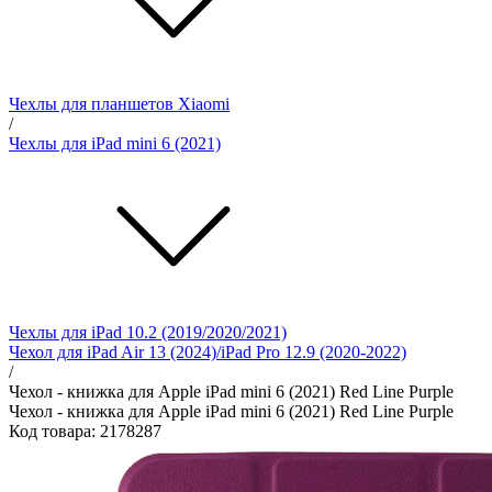
Чехлы для планшетов Xiaomi
/
Чехлы для iPad mini 6 (2021)
Чехлы для iPad 10.2 (2019/2020/2021)
Чехол для iPad Air 13 (2024)/iPad Pro 12.9 (2020-2022)
/
Чехол - книжка для Apple iPad mini 6 (2021) Red Line Purple
Чехол - книжка для Apple iPad mini 6 (2021) Red Line Purple
Код товара: 2178287