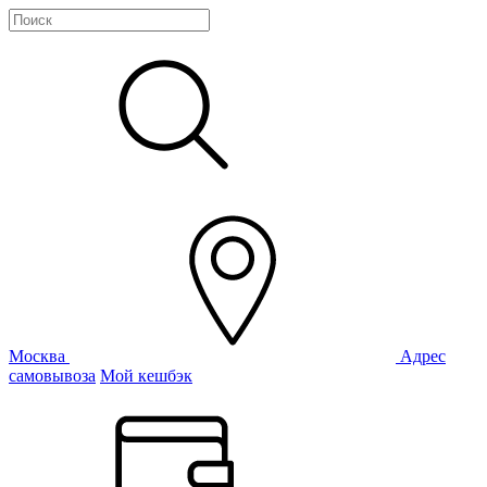
Москва
Адрес
самовывоза
Мой кешбэк