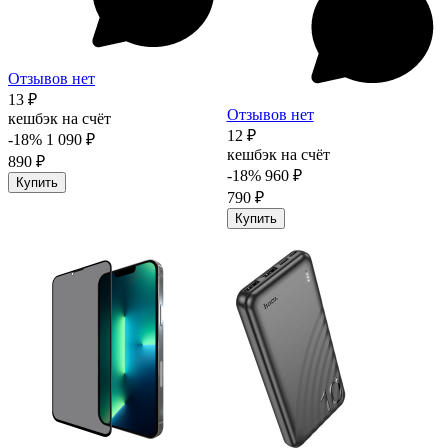
Отзывов нет
13 ₽
Отзывов нет
кешбэк на счёт
12 ₽
-18%
1 090 ₽
кешбэк на счёт
890 ₽
-18%
960 ₽
Купить
790 ₽
Купить