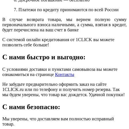
7. Платежи по кредиту принимаются по всей России
В случае возврата товара, мы вернем полную сумму
первоначального взноса наличными, а сумма, взятая в кредит,
будет перечислена на ваш счет в банке
С системой онлайн кредитования от 1CLICK вы можете
позволить себе больше!
С нами быстро и выгодно:
С условиями доставки и пунктами самовывоза вы можете
ознакомиться на странице
Контакты
Не забудьте предварительно оформить заказ на сайте
1CLICK.ru или по телефону и получить номер резерва. Так
мы будем уверены, что товар вас дождется. Удачной покупки!
С нами безопасно:
Мы уверены, что доставляем вам полностью исправный
товар.