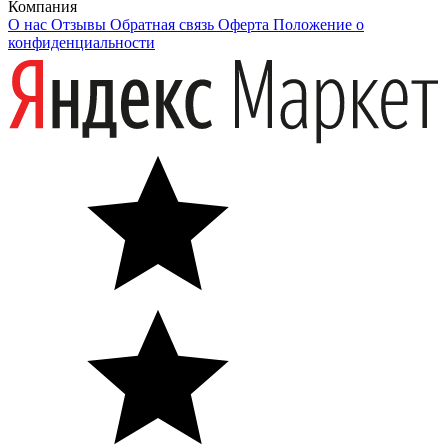
Компания
О нас
Отзывы
Обратная связь
Оферта
Положение о
конфиденциальности