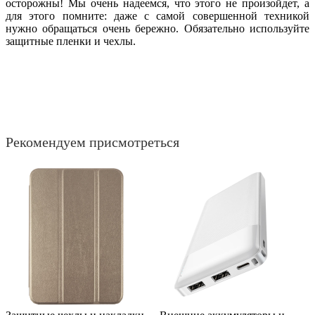
осторожны! Мы очень надеемся, что этого не произойдет, а
для этого помните: даже с самой совершенной техникой
нужно обращаться очень бережно. Обязательно используйте
защитные пленки и чехлы.
Рекомендуем присмотреться