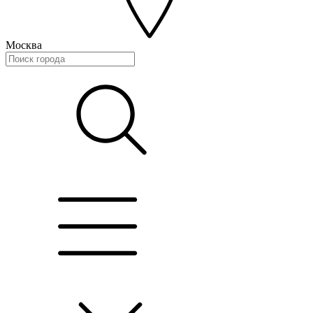
Москва