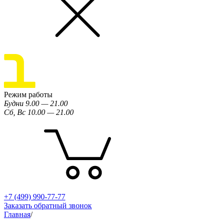
Режим работы
Будни 9.00 — 21.00
Сб, Вс 10.00 — 21.00
+7 (499) 990-77-77
Заказать обратный звонок
Главная
/