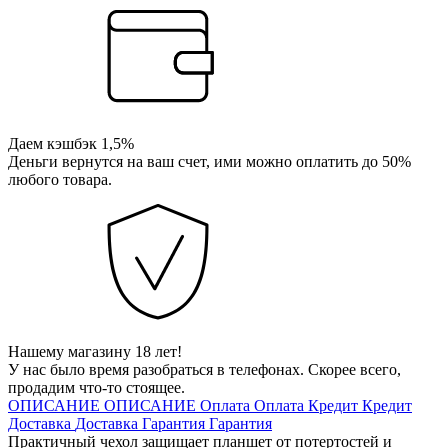
Даем кэшбэк 1,5%
Деньги вернутся на ваш счет, ими можно оплатить до 50%
любого товара.
Нашему магазину 18 лет!
У нас было время разобраться в телефонах. Скорее всего,
продадим что-то стоящее.
ОПИСАНИЕ
ОПИСАНИЕ
Оплата
Оплата
Кредит
Кредит
Доставка
Доставка
Гарантия
Гарантия
Практичный чехол защищает планшет от потертостей и