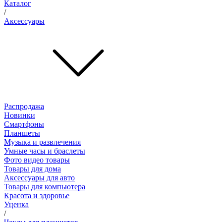
Каталог
/
Аксессуары
Распродажа
Новинки
Смартфоны
Планшеты
Музыка и развлечения
Умные часы и браслеты
Фото видео товары
Товары для дома
Аксессуары для авто
Товары для компьютера
Красота и здоровье
Уценка
/