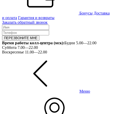
Бонусы
Доставка
и оплата
Гарантия и возвраты
Заказать обратный звонок
ПЕРЕЗВОНИТЕ МНЕ
Время работы колл-центра (мск):
Будни 5.00—22.00
Суббота 7.00—22.00
Воскресенье 11.00—22.00
Меню