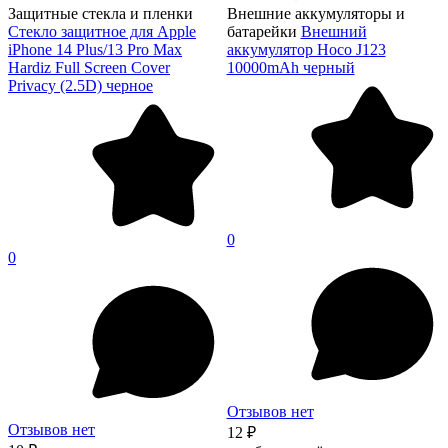
Защитные стекла и пленки
Внешние аккумуляторы и
Стекло защитное для Apple
батарейки
Внешний
iPhone 14 Plus/13 Pro Max
аккумулятор Hoco J123
Hardiz Full Screen Cover
10000mAh черный
Privacy (2.5D) черное
0
0
Отзывов нет
Отзывов нет
12 ₽