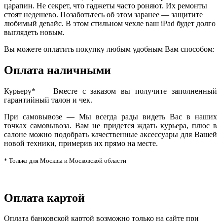
царапин. Не секрет, что гаджеты часто роняют. Их ремонты
стоят недешево. Позаботьтесь об этом заранее — защитите
любимый девайс. В этом стильном чехле ваш iPad будет долго
выглядеть новым.
Вы можете оплатить покупку любым удобным Вам способом:
Оплата наличными
Курьеру* — Вместе с заказом вы получите заполненный
гарантийный талон и чек.
При самовывозе — Мы всегда рады видеть Вас в наших
точках самовывоза. Вам не придется ждать курьера, плюс в
салоне можно подобрать качественные аксессуары для Вашей
новой техники, примерив их прямо на месте.
* Только для Москвы и Московской области
Оплата картой
Оплата банковской картой возможно только на сайте при