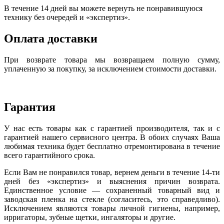
В течение 14 дней вы можете вернуть не понравившуюся
технику без очередей и «экспертиз».
Оплата доставки
При возврате товара мы возвращаем полную сумму,
уплаченную за покупку, за исключением стоимости доставки.
Гарантия
У нас есть товары как с гарантией производителя, так и с
гарантией нашего сервисного центра. В обоих случаях Ваша
любимая техника будет бесплатно отремонтирована в течение
всего гарантийного срока.
Если Вам не понравился товар, вернем деньги в течение 14-ти
дней без «экспертиз» и выяснения причин возврата.
Единственное условие — сохраненный товарный вид и
заводская пленка на стекле (согласитесь, это справедливо).
Исключением являются товары личной гигиены, например,
ирригаторы, зубные щетки, ингаляторы и другие.