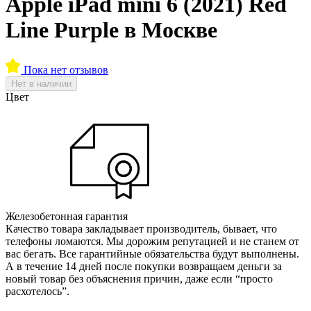
Apple iPad mini 6 (2021) Red
Line Purple в Москве
Пока нет отзывов
Нет в наличии
Цвет
Железобетонная гарантия
Качество товара закладывает производитель, бывает, что
телефоны ломаются. Мы дорожим репутацией и не станем от
вас бегать. Все гарантийные обязательства будут выполнены.
А в течение 14 дней после покупки возвращаем деньги за
новый товар без объяснения причин, даже если “просто
расхотелось”.