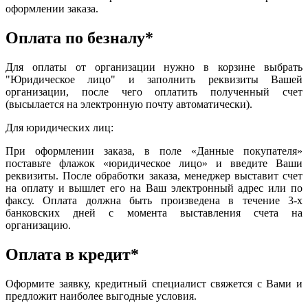
оформлении заказа.
Оплата по безналу*
Для оплаты от организации нужно в корзине выбрать
"Юридическое лицо" и заполнить реквизиты Вашей
организации, после чего оплатить полученный счет
(высылается на электронную почту автоматически).
Для юридических лиц:
При оформлении заказа, в поле «Данные покупателя»
поставьте флажок «юридическое лицо» и введите Ваши
реквизиты. После обработки заказа, менеджер выставит счет
на оплату и вышлет его на Ваш электронный адрес или по
факсу. Оплата должна быть произведена в течение 3-х
банковских дней с момента выставления счета на
организацию.
Оплата в кредит*
Оформите заявку, кредитный специалист свяжется с Вами и
предложит наиболее выгодные условия.