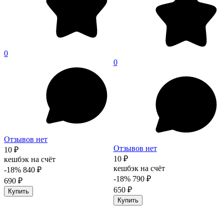
0
0
Отзывов нет
Отзывов нет
10 ₽
10 ₽
кешбэк на счёт
кешбэк на счёт
-18%
840 ₽
-18%
790 ₽
690 ₽
650 ₽
Купить
Купить