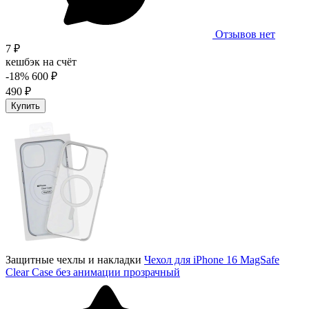
Отзывов нет
7 ₽
кешбэк на счёт
-18%
600 ₽
490 ₽
Купить
Защитные чехлы и накладки
Чехол для iPhone 16 MagSafe
Clear Case без анимации прозрачный