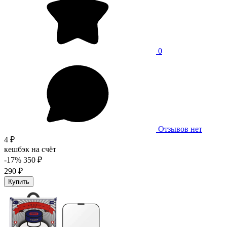
0
Отзывов нет
4 ₽
кешбэк на счёт
-17%
350 ₽
290 ₽
Купить