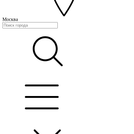
Москва