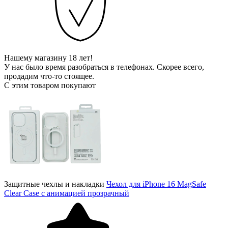
Нашему магазину 18 лет!
У нас было время разобраться в телефонах. Скорее всего,
продадим что-то стоящее.
С этим товаром покупают
Защитные чехлы и накладки
Чехол для iPhone 16 MagSafe
Clear Case с анимацией прозрачный