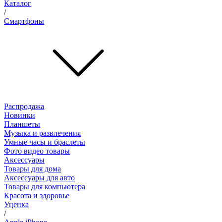
Каталог
/
Смартфоны
Распродажа
Новинки
Планшеты
Музыка и развлечения
Умные часы и браслеты
Фото видео товары
Аксессуары
Товары для дома
Аксессуары для авто
Товары для компьютера
Красота и здоровье
Уценка
/