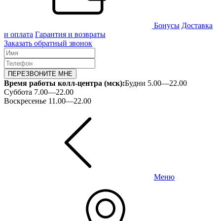
Бонусы
Доставка
и оплата
Гарантия и возвраты
Заказать обратный звонок
ПЕРЕЗВОНИТЕ МНЕ
Время работы колл-центра (мск):
Будни 5.00—22.00
Суббота 7.00—22.00
Воскресенье 11.00—22.00
Меню