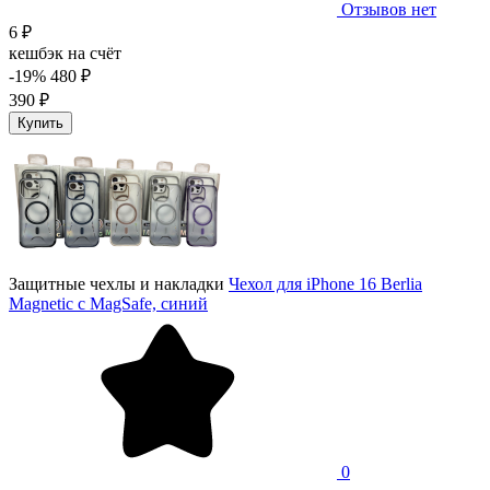
Отзывов нет
6 ₽
кешбэк на счёт
-19%
480 ₽
390 ₽
Купить
Защитные чехлы и накладки
Чехол для iPhone 16 Berlia
Magnetic с MagSafe, синий
0