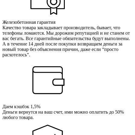
Железобетонная гарантия
Качество товара закладывает производитель, бывает, что
телефоны ломаются. Мы дорожим репутацией и не станем от
вас бегать. Все гарантийные обязательства будут выполнены.
А в течение 14 дней после покупки возвращаем деньги за
новый товар без объяснения причин, даже если “просто
расхотелось”.
Даем кэшбэк 1,5%
Деньги вернутся на ваш счет, ими можно оплатить до 50%
любого товара.