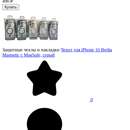
490 ₽
Купить
Защитные чехлы и накладки
Чехол для iPhone 16 Berlia
Magnetic с MagSafe, серый
0