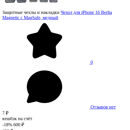
Защитные чехлы и накладки
Чехол для iPhone 16 Berlia
Magnetic с MagSafe, медный
0
Отзывов нет
7 ₽
кешбэк на счёт
-18%
600 ₽