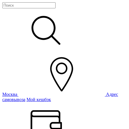
Москва
Адрес
самовывоза
Мой кешбэк