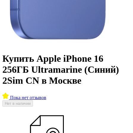
Купить Apple iPhone 16
256ГБ Ultramarine (Синий)
2Sim CN в Москве
Пока нет отзывов
Нет в наличии