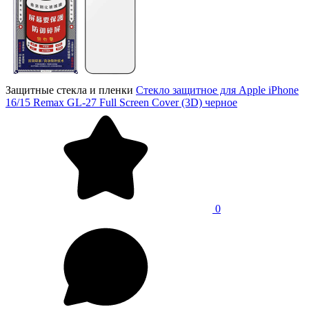
Защитные стекла и пленки
Стекло защитное для Apple iPhone
16/15 Remax GL-27 Full Screen Cover (3D) черное
0