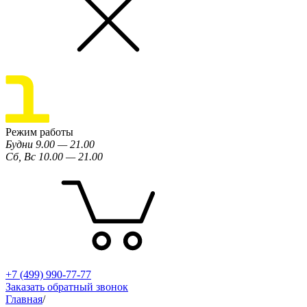
Режим работы
Будни 9.00 — 21.00
Сб, Вс 10.00 — 21.00
+7 (499) 990-77-77
Заказать обратный звонок
Главная
/