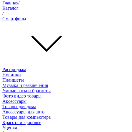
Главная
/
Каталог
/
Смартфоны
Распродажа
Новинки
Планшеты
Музыка и развлечения
Умные часы и браслеты
Фото видео товары
Аксессуары
Товары для дома
Аксессуары для авто
Товары для компьютера
Красота и здоровье
Уценка