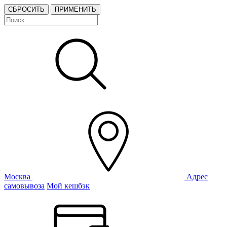
СБРОСИТЬ
ПРИМЕНИТЬ
Москва
Адрес
самовывоза
Мой кешбэк