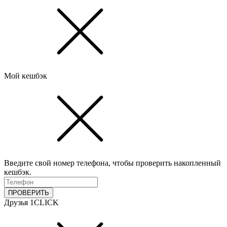
Мой кешбэк
Введите свой номер телефона, чтобы проверить накопленный
кешбэк.
ПРОВЕРИТЬ
Друзья 1CLICK