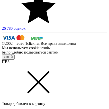
26 780 оценок
©2002—2026 1сlick.ru. Все права защищены
Мы используем cookie чтобы
было удобно пользоваться сайтом
ОКЕЙ
ПВЗ
Товар добавлен в корзину