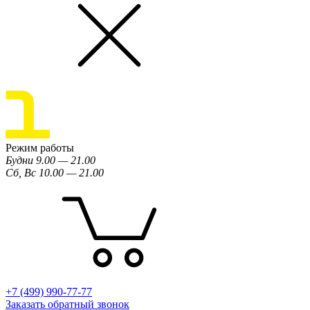
Режим работы
Будни 9.00 — 21.00
Сб, Вс 10.00 — 21.00
+7 (499) 990-77-77
Заказать обратный звонок