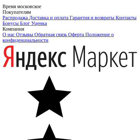
Время московское
Покупателям
Распродажа
Доставка и оплата
Гарантия и возвраты
Контакты
Бонусы
Блог
Уценка
Компания
О нас
Отзывы
Обратная связь
Оферта
Положение о
конфиденциальности