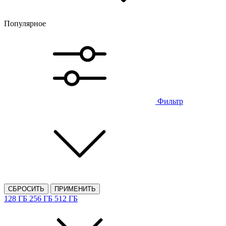
Популярное
Фильтр
СБРОСИТЬ
ПРИМЕНИТЬ
128 ГБ
256 ГБ
512 ГБ