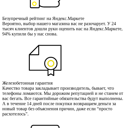
Безупречный рейтинг на Яндекс.Маркете
Вероятно, выбор нашего магазина вас не разочарует. У 24
тысяч клиентов дошли руки оценить нас на Яндекс.Маркете,
94% купили бы у нас снова.
Железобетонная гарантия
Качество товара закладывает производитель, бывает, что
телефоны ломаются. Мы дорожим репутацией и не станем от
вас бегать. Все гарантийные обязательства будут выполнены.
А в течение 14 дней после покупки возвращаем деньги за
новый товар без объяснения причин, даже если “просто
расхотелось”.