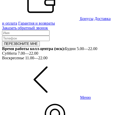
Бонусы
Доставка
и оплата
Гарантия и возвраты
Заказать обратный звонок
ПЕРЕЗВОНИТЕ МНЕ
Время работы колл-центра (мск):
Будни 5.00—22.00
Суббота 7.00—22.00
Воскресенье 11.00—22.00
Меню