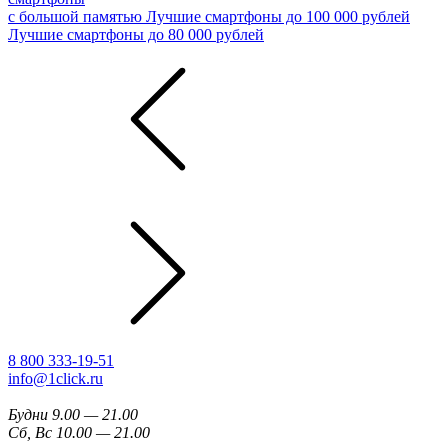
с большой памятью
Лучшие смартфоны до 100 000 рублей
Лучшие смартфоны до 80 000 рублей
8 800 333-19-51
info@1click.ru
Будни 9.00 — 21.00
Сб, Вс 10.00 — 21.00