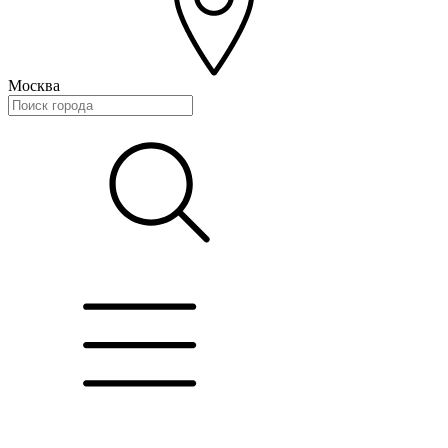
Москва