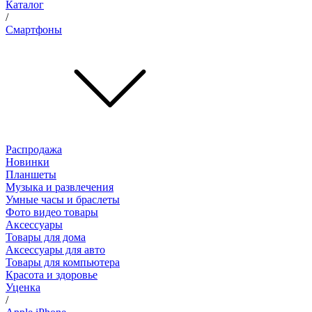
Каталог
/
Смартфоны
Распродажа
Новинки
Планшеты
Музыка и развлечения
Умные часы и браслеты
Фото видео товары
Аксессуары
Товары для дома
Аксессуары для авто
Товары для компьютера
Красота и здоровье
Уценка
/