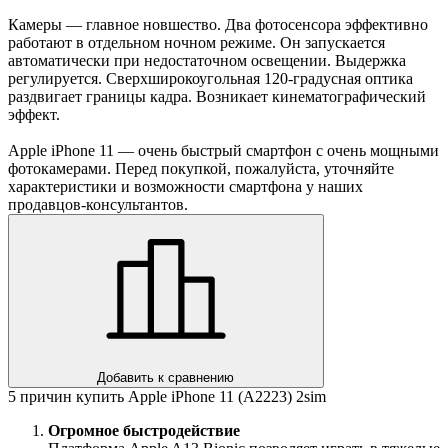
Камеры — главное новшество. Два фотосенсора эффективно
работают в отдельном ночном режиме. Он запускается
автоматически при недостаточном освещении. Выдержка
регулируется. Сверхширокоугольная 120-градусная оптика
раздвигает границы кадра. Возникает кинематографический
эффект.
Apple iPhone 11 — очень быстрый смартфон с очень мощными
фотокамерами. Перед покупкой, пожалуйста, уточняйте
характеристики и возможности смартфона у наших
продавцов-консультантов.
Добавить к сравнению
5 причин купить Apple iPhone 11 (A2223) 2sim
Огромное быстродействие