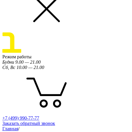
Режим работы
Будни 9.00 — 21.00
Сб, Вс 10.00 — 21.00
+7 (499) 990-77-77
Заказать обратный звонок
Главная
/