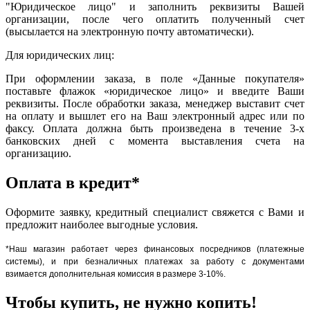
"Юридическое лицо" и заполнить реквизиты Вашей
организации, после чего оплатить полученный счет
(высылается на электронную почту автоматически).
Для юридических лиц:
При оформлении заказа, в поле «Данные покупателя»
поставьте флажок «юридическое лицо» и введите Ваши
реквизиты. После обработки заказа, менеджер выставит счет
на оплату и вышлет его на Ваш электронный адрес или по
факсу. Оплата должна быть произведена в течение 3-х
банковских дней с момента выставления счета на
организацию.
Оплата в кредит*
Оформите заявку, кредитный специалист свяжется с Вами и
предложит наиболее выгодные условия.
*Наш магазин работает через финансовых посредников (платежные
системы), и при безналичных платежах за работу с документами
взимается дополнительная комиссия в размере 3-10%.
Чтобы купить, не нужно копить!