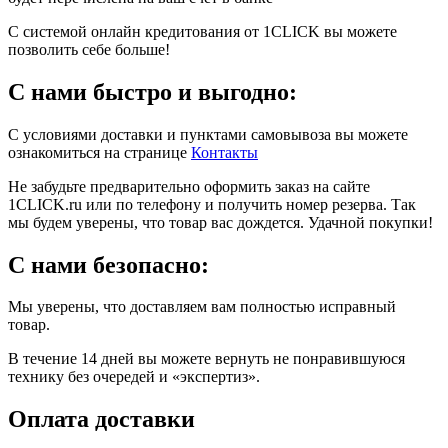
С системой онлайн кредитования от 1CLICK вы можете
позволить себе больше!
С нами быстро и выгодно:
С условиями доставки и пунктами самовывоза вы можете
ознакомиться на странице
Контакты
Не забудьте предварительно оформить заказ на сайте
1CLICK.ru или по телефону и получить номер резерва. Так
мы будем уверены, что товар вас дождется. Удачной покупки!
С нами безопасно:
Мы уверены, что доставляем вам полностью исправный
товар.
В течение 14 дней вы можете вернуть не понравившуюся
технику без очередей и «экспертиз».
Оплата доставки