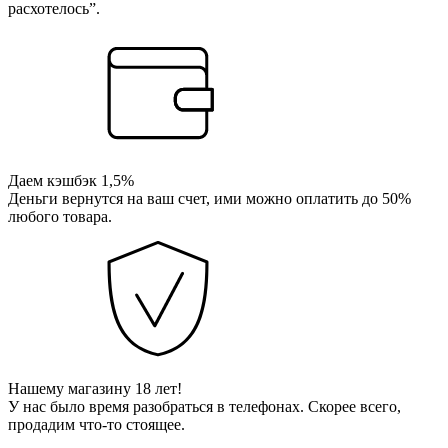
расхотелось”.
Даем кэшбэк 1,5%
Деньги вернутся на ваш счет, ими можно оплатить до 50%
любого товара.
Нашему магазину 18 лет!
У нас было время разобраться в телефонах. Скорее всего,
продадим что-то стоящее.