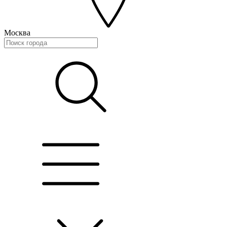
Москва