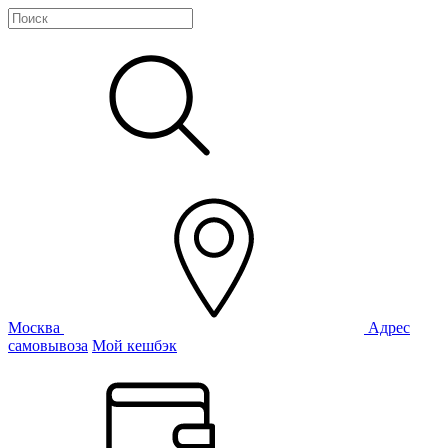
Москва
Адрес
самовывоза
Мой кешбэк