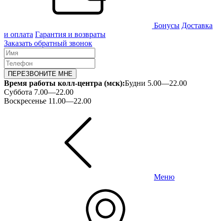
Бонусы
Доставка
и оплата
Гарантия и возвраты
Заказать обратный звонок
ПЕРЕЗВОНИТЕ МНЕ
Время работы колл-центра (мск):
Будни 5.00—22.00
Суббота 7.00—22.00
Воскресенье 11.00—22.00
Меню