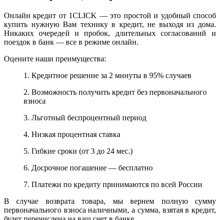
Онлайн кредит от 1CLICK — это простой и удобный способ
купить нужную Вам технику в кредит, не выходя из дома.
Никаких очередей и пробок, длительных согласований и
поездок в банк — все в режиме онлайн.
Оцените наши преимущества:
1. Кредитное решение за 2 минуты в 95% случаев
2. Возможность получить кредит без первоначального
взноса
3. Льготный беспроцентный период
4. Низкая процентная ставка
5. Гибкие сроки (от 3 до 24 мес.)
6. Досрочное погашение — бесплатно
7. Платежи по кредиту принимаются по всей России
В случае возврата товара, мы вернем полную сумму
первоначального взноса наличными, а сумма, взятая в кредит,
будет перечислена на ваш счет в банке