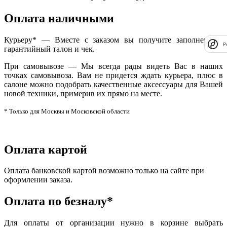
Оплата наличными
Курьеру* — Вместе с заказом вы получите заполненный
P
гарантийный талон и чек.
При самовывозе — Мы всегда рады видеть Вас в наших
точках самовывоза. Вам не придется ждать курьера, плюс в
салоне можно подобрать качественные аксессуары для Вашей
новой техники, примерив их прямо на месте.
* Только для Москвы и Московской области
Оплата картой
Оплата банковской картой возможно только на сайте при
оформлении заказа.
Оплата по безналу*
Для оплаты от организации нужно в корзине выбрать