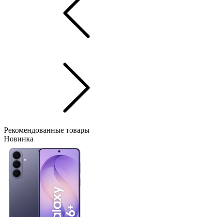
Рекомендованные товары
Новинка