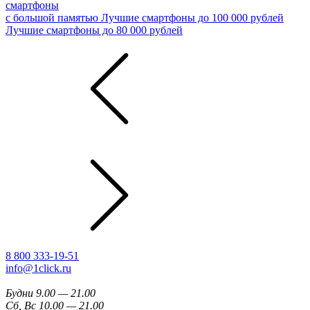
смартфоны
с большой памятью
Лучшие смартфоны до 100 000 рублей
Лучшие смартфоны до 80 000 рублей
8 800 333-19-51
info@1click.ru
Будни 9.00 — 21.00
Сб, Вс 10.00 — 21.00