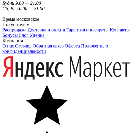
Будни 9.00 — 21.00
Сб, Вс 10.00 — 21.00
Время московское
Покупателям
Распродажа
Доставка и оплата
Гарантия и возвраты
Контакты
Бонусы
Блог
Уценка
Компания
О нас
Отзывы
Обратная связь
Оферта
Положение о
конфиденциальности