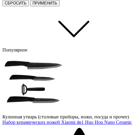
СБРОСИТЬ
ПРИМЕНИТЬ
Популярное
Кухонная утварь (столовые приборы, ножи, посуда и прочее)
Набор керамических ножей Xiaomi 4в1 Huo Hou Nano Ceramic