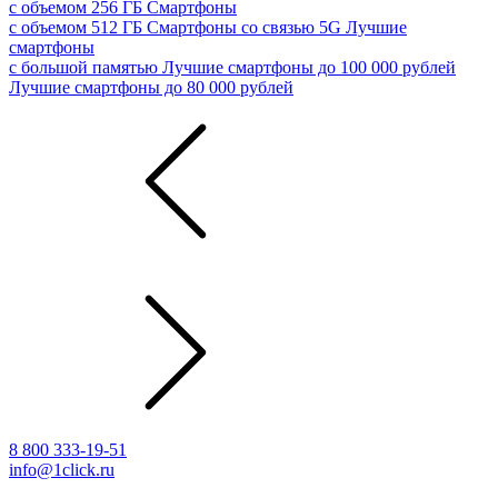
с объемом 256 ГБ
Смартфоны
с объемом 512 ГБ
Смартфоны со связью 5G
Лучшие
смартфоны
с большой памятью
Лучшие смартфоны до 100 000 рублей
Лучшие смартфоны до 80 000 рублей
8 800 333-19-51
info@1click.ru