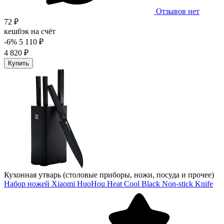
Отзывов нет
72 ₽
кешбэк на счёт
-6%
5 110 ₽
4 820 ₽
Купить
Кухонная утварь (столовые приборы, ножи, посуда и прочее)
Набор ножей Xiaomi HuoHou Heat Cool Black Non-stick Knife