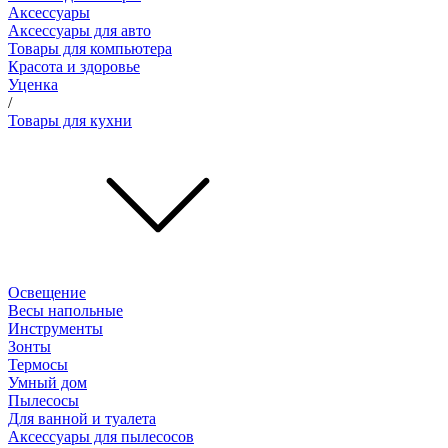
Аксессуары
Аксессуары для авто
Товары для компьютера
Красота и здоровье
Уценка
/
Товары для кухни
Освещение
Весы напольные
Инструменты
Зонты
Термосы
Умный дом
Пылесосы
Для ванной и туалета
Аксессуары для пылесосов