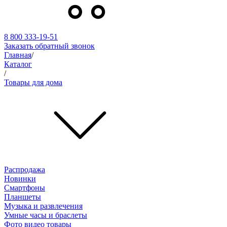
8 800 333-19-51
Заказать обратный звонок
Главная
/
Каталог
/
Товары для дома
Распродажа
Новинки
Смартфоны
Планшеты
Музыка и развлечения
Умные часы и браслеты
Фото видео товары