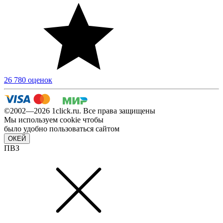
26 780 оценок
©2002—2026 1сlick.ru. Все права защищены
Мы используем cookie чтобы
было удобно пользоваться сайтом
ОКЕЙ
ПВЗ