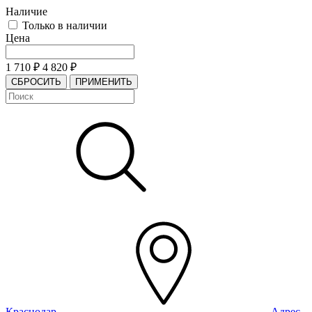
Наличие
Только в наличии
Цена
1 710
₽
4 820
₽
СБРОСИТЬ
ПРИМЕНИТЬ
Краснодар
Адрес