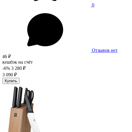
0
Отзывов нет
46 ₽
кешбэк на счёт
-6%
3 280 ₽
3 090 ₽
Купить