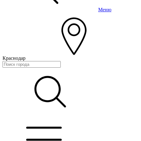
Меню
Краснодар