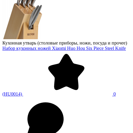
Кухонная утварь (столовые приборы, ножи, посуда и прочее)
Набор кухонных ножей Xiaomi Huo Hou Six Piece Steel Knife
(HU0014)
0