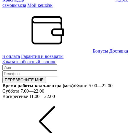
самовывоза
Мой кешбэк
Бонусы
Доставка
и оплата
Гарантия и возвраты
Заказать обратный звонок
ПЕРЕЗВОНИТЕ МНЕ
Время работы колл-центра (мск):
Будни 5.00—22.00
Суббота 7.00—22.00
Воскресенье 11.00—22.00