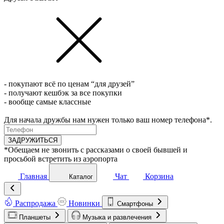
- покупают всё по ценам “для друзей”
- получают кешбэк за все покупки
- вообще самые классные
Для начала дружбы нам нужен только ваш номер телефона*.
ЗАДРУЖИТЬСЯ
*Обещаем не звонить с рассказами о своей бывшей и
просьбой встретить из аэропорта
Главная
Чат
Корзина
Каталог
Распродажа
Новинки
Смартфоны
Планшеты
Музыка и развлечения