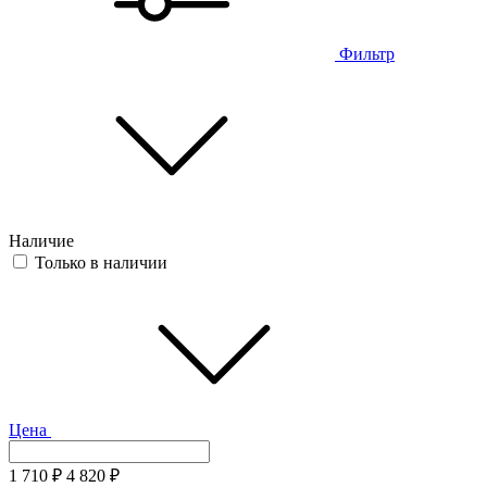
Фильтр
Наличие
Только в наличии
Цена
1 710
₽
4 820
₽