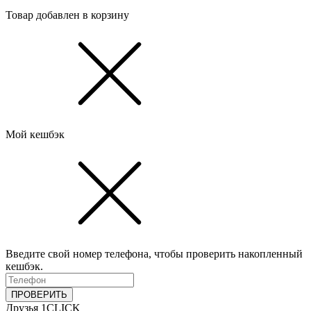
Товар добавлен в корзину
Мой кешбэк
Введите свой номер телефона, чтобы проверить накопленный
кешбэк.
ПРОВЕРИТЬ
Друзья 1CLICK