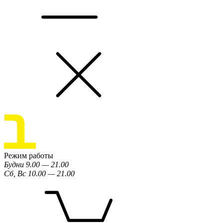
Режим работы
Будни 9.00 — 21.00
Сб, Вс 10.00 — 21.00