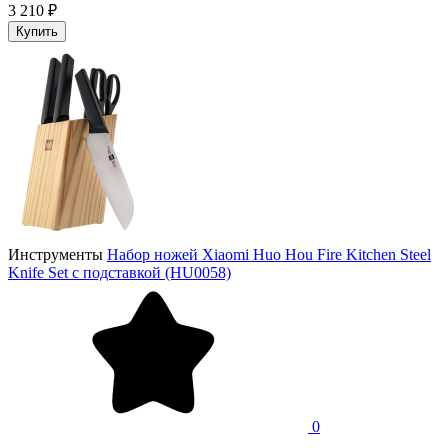
3 210 ₽
Купить
Инструменты
Набор ножей Xiaomi Huo Hou Fire Kitchen Steel
Knife Set с подставкой (HU0058)
0