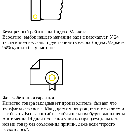
Безупречный рейтинг на Яндекс.Маркете
Вероятно, выбор нашего магазина вас не разочарует. У 24
тысяч клиентов дошли руки оценить нас на Яндекс.Маркете,
94% купили бы у нас снова.
Железобетонная гарантия
Качество товара закладывает производитель, бывает, что
телефоны ломаются. Мы дорожим репутацией и не станем от
вас бегать. Все гарантийные обязательства будут выполнены.
А в течение 14 дней после покупки возвращаем деньги за
новый товар без объяснения причин, даже если “просто
расхотелось”.