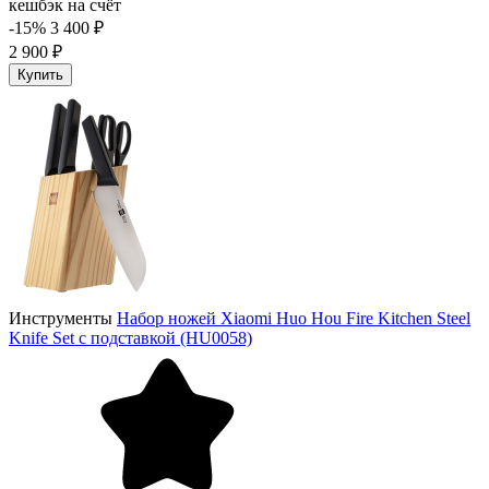
кешбэк на счёт
-15%
3 400 ₽
2 900 ₽
Купить
Инструменты
Набор ножей Xiaomi Huo Hou Fire Kitchen Steel
Knife Set с подставкой (HU0058)