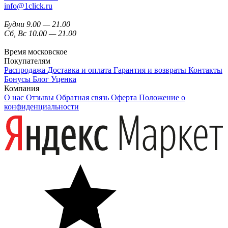
info@1click.ru
Будни 9.00 — 21.00
Сб, Вс 10.00 — 21.00
Время московское
Покупателям
Распродажа
Доставка и оплата
Гарантия и возвраты
Контакты
Бонусы
Блог
Уценка
Компания
О нас
Отзывы
Обратная связь
Оферта
Положение о
конфиденциальности