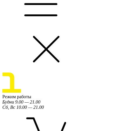
Режим работы
Будни 9.00 — 21.00
Сб, Вс 10.00 — 21.00