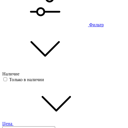
Фильтр
Наличие
Только в наличии
Цена