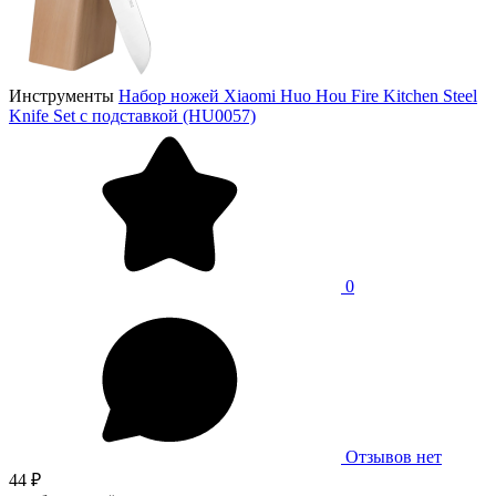
Инструменты
Набор ножей Xiaomi Huo Hou Fire Kitchen Steel
Knife Set с подставкой (HU0057)
0
Отзывов нет
44 ₽