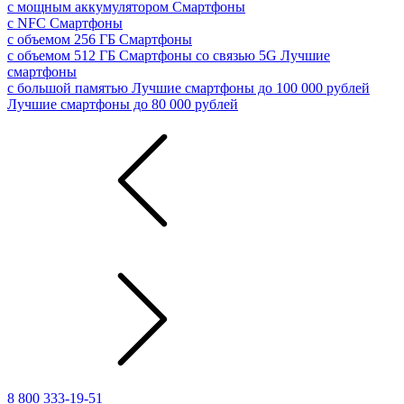
с мощным аккумулятором
Смартфоны
с NFC
Смартфоны
с объемом 256 ГБ
Смартфоны
с объемом 512 ГБ
Смартфоны со связью 5G
Лучшие
смартфоны
с большой памятью
Лучшие смартфоны до 100 000 рублей
Лучшие смартфоны до 80 000 рублей
8 800 333-19-51