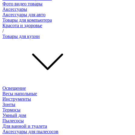
Фото видео товары
Аксессуары
Аксессуары для авто
Товары для компьютера
Красота и здоровье
/
Товары для кухни
Освещение
Весы напольные
Инструменты
Зонты
Термосы
Умный дом
Пылесосы
Для ванной и туалета
Аксессуары для пылесосов