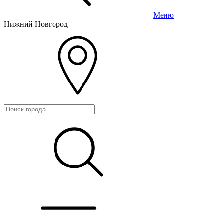
Меню
Нижний Новгород