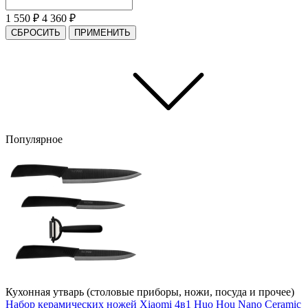
1 550
₽
4 360
₽
СБРОСИТЬ
ПРИМЕНИТЬ
Популярное
Кухонная утварь (столовые приборы, ножи, посуда и прочее)
Набор керамических ножей Xiaomi 4в1 Huo Hou Nano Ceramic