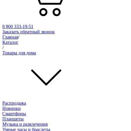
8 800 333-19-51
Заказать обратный звонок
Главная
/
Каталог
/
Товары для дома
Распродажа
Новинки
Смартфоны
Планшеты
Музыка и развлечения
Умные часы и браслеты