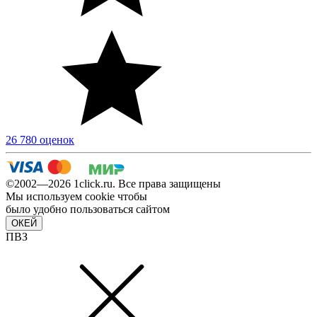
26 780 оценок
©2002—2026 1сlick.ru. Все права защищены
Мы используем cookie чтобы
было удобно пользоваться сайтом
ОКЕЙ
ПВЗ