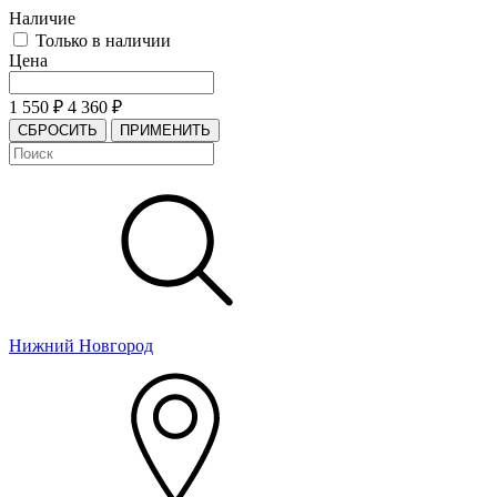
Наличие
Только в наличии
Цена
1 550
₽
4 360
₽
СБРОСИТЬ
ПРИМЕНИТЬ
Нижний Новгород