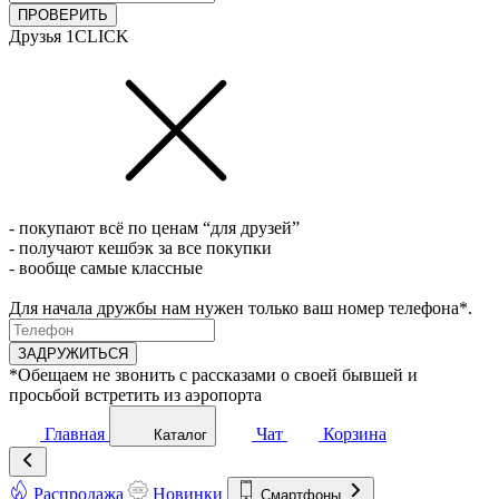
ПРОВЕРИТЬ
Друзья 1CLICK
- покупают всё по ценам “для друзей”
- получают кешбэк за все покупки
- вообще самые классные
Для начала дружбы нам нужен только ваш номер телефона*.
ЗАДРУЖИТЬСЯ
*Обещаем не звонить с рассказами о своей бывшей и
просьбой встретить из аэропорта
Главная
Чат
Корзина
Каталог
Распродажа
Новинки
Смартфоны