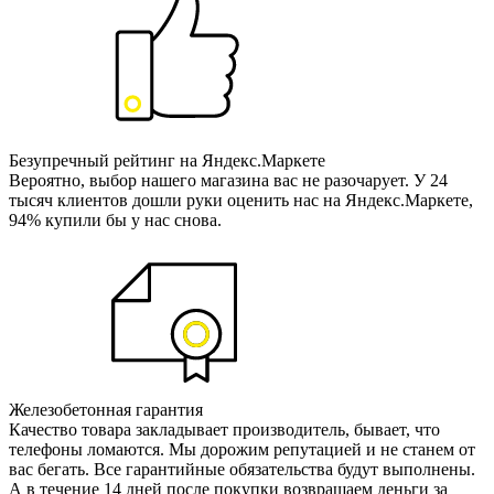
Безупречный рейтинг на Яндекс.Маркете
Вероятно, выбор нашего магазина вас не разочарует. У 24
тысяч клиентов дошли руки оценить нас на Яндекс.Маркете,
94% купили бы у нас снова.
Железобетонная гарантия
Качество товара закладывает производитель, бывает, что
телефоны ломаются. Мы дорожим репутацией и не станем от
вас бегать. Все гарантийные обязательства будут выполнены.
А в течение 14 дней после покупки возвращаем деньги за