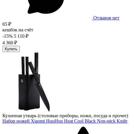
Отзывов нет
65 ₽
кешбэк на счёт
-15%
5 110 ₽
4 360 ₽
Купить
Кухонная утварь (столовые приборы, ножи, посуда и прочее)
Набор ножей Xiaomi HuoHou Heat Cool Black Non-stick Knife