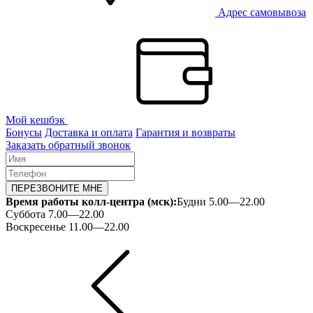
Адрес самовывоза
Мой кешбэк
Бонусы
Доставка и оплата
Гарантия и возвраты
Заказать обратный звонок
ПЕРЕЗВОНИТЕ МНЕ
Время работы колл-центра (мск):
Будни 5.00—22.00
Суббота 7.00—22.00
Воскресенье 11.00—22.00