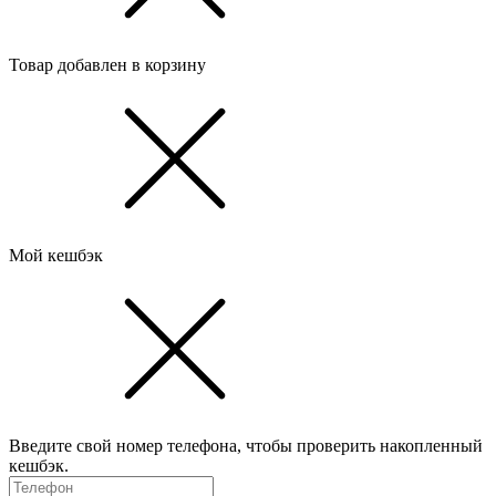
Товар добавлен в корзину
Мой кешбэк
Введите свой номер телефона, чтобы проверить накопленный
кешбэк.