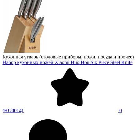
Кухонная утварь (столовые приборы, ножи, посуда и прочее)
Набор кухонных ножей Xiaomi Huo Hou Six Piece Steel Knife
(HU0014)
0