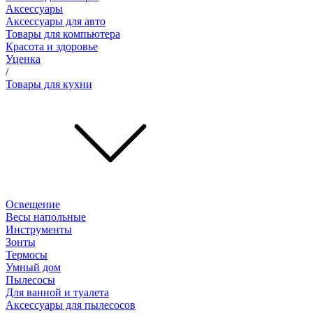
Аксессуары
Аксессуары для авто
Товары для компьютера
Красота и здоровье
Уценка
/
Товары для кухни
Освещение
Весы напольные
Инструменты
Зонты
Термосы
Умный дом
Пылесосы
Для ванной и туалета
Аксессуары для пылесосов