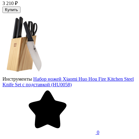
3 210 ₽
Купить
Инструменты
Набор ножей Xiaomi Huo Hou Fire Kitchen Steel
Knife Set с подставкой (HU0058)
0