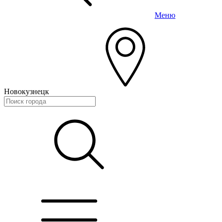
Меню
Новокузнецк