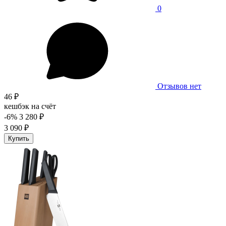
0
Отзывов нет
46 ₽
кешбэк на счёт
-6%
3 280 ₽
3 090 ₽
Купить