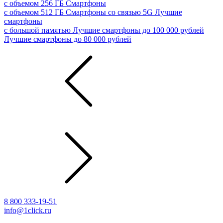
с объемом 256 ГБ
Смартфоны
с объемом 512 ГБ
Смартфоны со связью 5G
Лучшие
смартфоны
с большой памятью
Лучшие смартфоны до 100 000 рублей
Лучшие смартфоны до 80 000 рублей
8 800 333-19-51
info@1click.ru