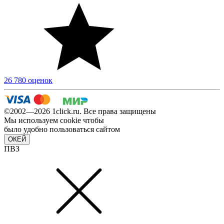
26 780 оценок
©2002—2026 1сlick.ru. Все права защищены
Мы используем cookie чтобы
было удобно пользоваться сайтом
ОКЕЙ
ПВЗ