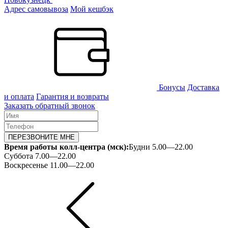
Адрес самовывоза
Мой кешбэк
Бонусы
Доставка
и оплата
Гарантия и возвраты
Заказать обратный звонок
ПЕРЕЗВОНИТЕ МНЕ
Время работы колл-центра (мск):
Будни 5.00—22.00
Суббота 7.00—22.00
Воскресенье 11.00—22.00