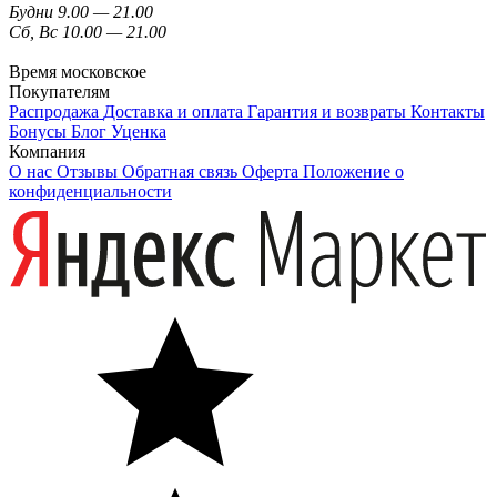
Будни 9.00 — 21.00
Сб, Вс 10.00 — 21.00
Время московское
Покупателям
Распродажа
Доставка и оплата
Гарантия и возвраты
Контакты
Бонусы
Блог
Уценка
Компания
О нас
Отзывы
Обратная связь
Оферта
Положение о
конфиденциальности