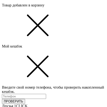
Товар добавлен в корзину
Мой кешбэк
Введите свой номер телефона, чтобы проверить накопленный
кешбэк.
ПРОВЕРИТЬ
Друзья 1CLICK