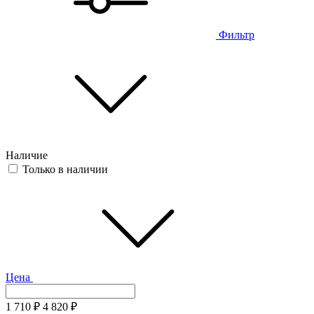
Фильтр
Наличие
Только в наличии
Цена
1 710
₽
4 820
₽