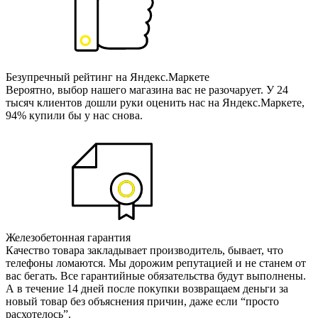
Безупречный рейтинг на Яндекс.Маркете
Вероятно, выбор нашего магазина вас не разочарует. У 24
тысяч клиентов дошли руки оценить нас на Яндекс.Маркете,
94% купили бы у нас снова.
Железобетонная гарантия
Качество товара закладывает производитель, бывает, что
телефоны ломаются. Мы дорожим репутацией и не станем от
вас бегать. Все гарантийные обязательства будут выполнены.
А в течение 14 дней после покупки возвращаем деньги за
новый товар без объяснения причин, даже если “просто
расхотелось”.