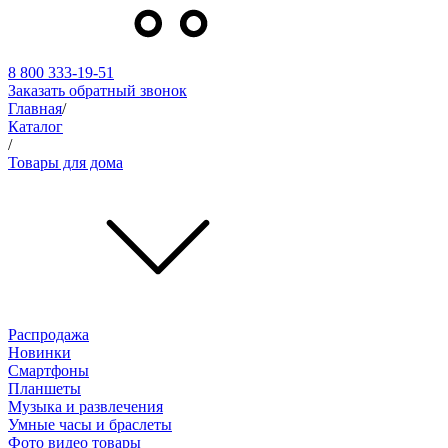
8 800 333-19-51
Заказать обратный звонок
Главная
/
Каталог
/
Товары для дома
Распродажа
Новинки
Смартфоны
Планшеты
Музыка и развлечения
Умные часы и браслеты
Фото видео товары