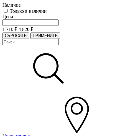
Наличие
Только в наличии
Цена
1 710
₽
4 820
₽
СБРОСИТЬ
ПРИМЕНИТЬ
Новокузнецк