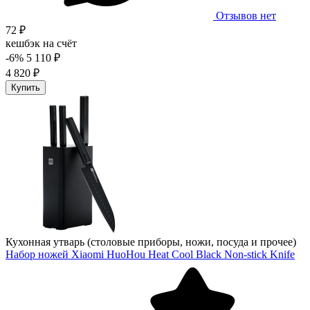
Отзывов нет
72 ₽
кешбэк на счёт
-6%
5 110 ₽
4 820 ₽
Купить
Кухонная утварь (столовые приборы, ножи, посуда и прочее)
Набор ножей Xiaomi HuoHou Heat Cool Black Non-stick Knife