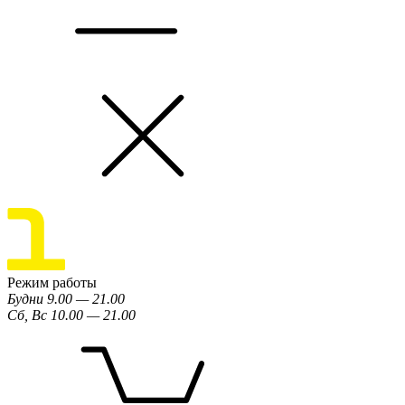
Режим работы
Будни 9.00 — 21.00
Сб, Вс 10.00 — 21.00