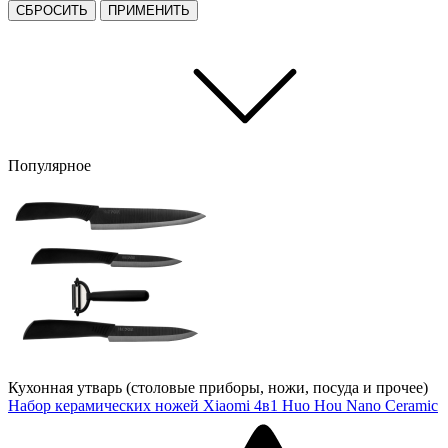
СБРОСИТЬ
ПРИМЕНИТЬ
Популярное
Кухонная утварь (столовые приборы, ножи, посуда и прочее)
Набор керамических ножей Xiaomi 4в1 Huo Hou Nano Ceramic