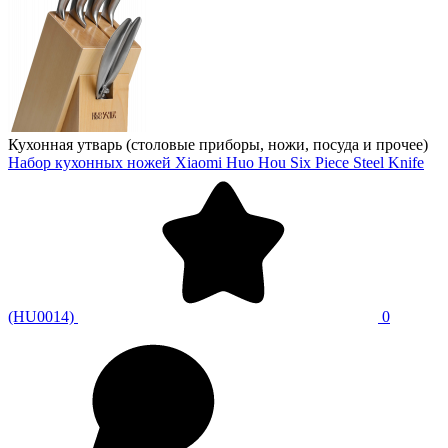
Кухонная утварь (столовые приборы, ножи, посуда и прочее)
Набор кухонных ножей Xiaomi Huo Hou Six Piece Steel Knife
(HU0014)
0