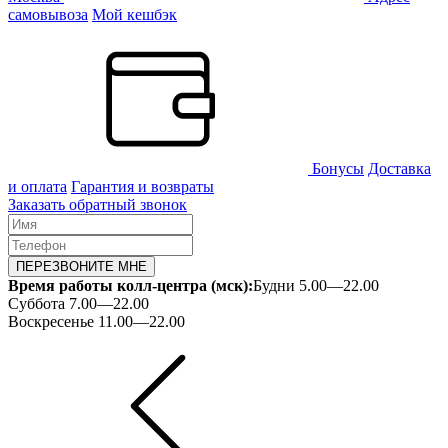
самовывоза
Мой кешбэк
Бонусы
Доставка
и оплата
Гарантия и возвраты
Заказать обратный звонок
ПЕРЕЗВОНИТЕ МНЕ
Время работы колл-центра (мск):
Будни 5.00—22.00
Суббота 7.00—22.00
Воскресенье 11.00—22.00