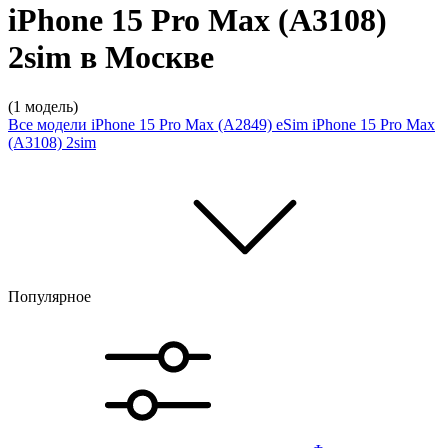
iPhone 15 Pro Max (A3108)
2sim в Москве
(1 модель)
Все модели
iPhone 15 Pro Max (A2849) eSim
iPhone 15 Pro Max
(A3108) 2sim
Популярное