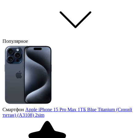
Популярное
Смартфон
Apple iPhone 15 Pro Max 1ТБ Blue Titanium (Синий
титан) (A3108) 2sim