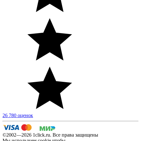
26 780 оценок
©2002—2026 1сlick.ru. Все права защищены
Мы используем cookie чтобы