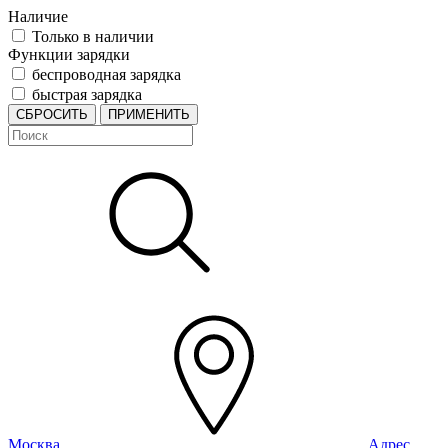
Наличие
Только в наличии
Функции зарядки
беспроводная зарядка
быстрая зарядка
СБРОСИТЬ
ПРИМЕНИТЬ
Москва
Адрес