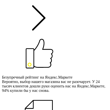
Безупречный рейтинг на Яндекс.Маркете
Вероятно, выбор нашего магазина вас не разочарует. У 24
тысяч клиентов дошли руки оценить нас на Яндекс.Маркете,
94% купили бы у нас снова.