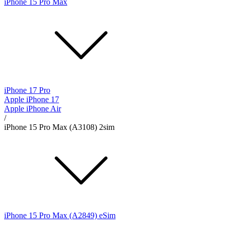
iPhone 15 Pro Max
iPhone 17 Pro
Apple iPhone 17
Apple iPhone Air
/
iPhone 15 Pro Max (A3108) 2sim
iPhone 15 Pro Max (A2849) eSim