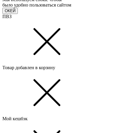
было удобно пользоваться сайтом
ОКЕЙ
ПВЗ
Товар добавлен в корзину
Мой кешбэк