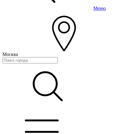
Меню
Москва