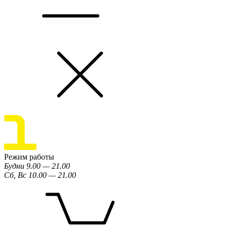
Режим работы
Будни 9.00 — 21.00
Сб, Вс 10.00 — 21.00