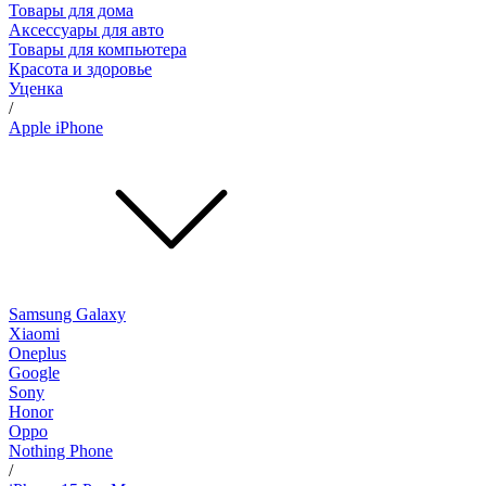
Товары для дома
Аксессуары для авто
Товары для компьютера
Красота и здоровье
Уценка
/
Apple iPhone
Samsung Galaxy
Xiaomi
Oneplus
Google
Sony
Honor
Oppo
Nothing Phone
/