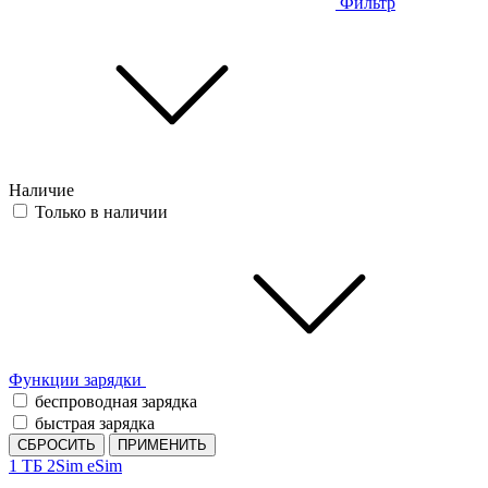
Фильтр
Наличие
Только в наличии
Функции зарядки
беспроводная зарядка
быстрая зарядка
СБРОСИТЬ
ПРИМЕНИТЬ
1 ТБ
2Sim
eSim