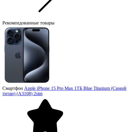
Рекомендованные товары
Смартфон
Apple iPhone 15 Pro Max 1ТБ Blue Titanium (Синий
титан) (A3108) 2sim