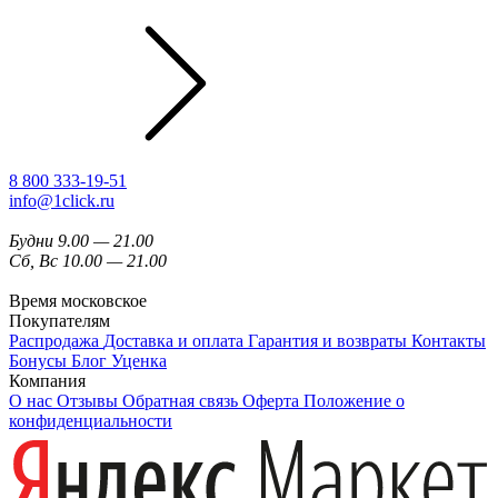
8 800 333-19-51
info@1click.ru
Будни 9.00 — 21.00
Сб, Вс 10.00 — 21.00
Время московское
Покупателям
Распродажа
Доставка и оплата
Гарантия и возвраты
Контакты
Бонусы
Блог
Уценка
Компания
О нас
Отзывы
Обратная связь
Оферта
Положение о
конфиденциальности