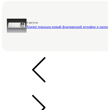
6 августа
Xiaomi показала новый флагманский игрофон и раскр