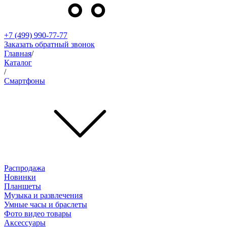
+7 (499) 990-77-77
Заказать обратный звонок
Главная
/
Каталог
/
Смартфоны
Распродажа
Новинки
Планшеты
Музыка и развлечения
Умные часы и браслеты
Фото видео товары
Аксессуары