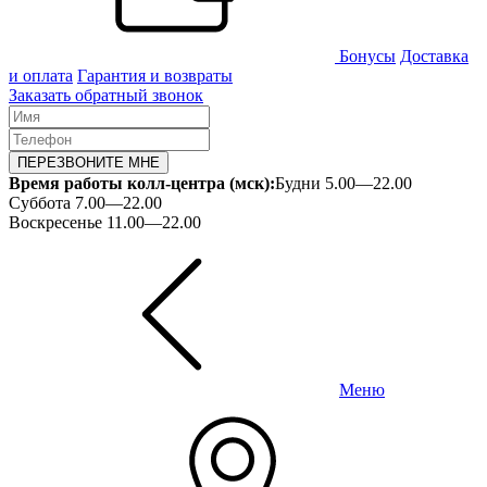
Бонусы
Доставка
и оплата
Гарантия и возвраты
Заказать обратный звонок
ПЕРЕЗВОНИТЕ МНЕ
Время работы колл-центра (мск):
Будни 5.00—22.00
Суббота 7.00—22.00
Воскресенье 11.00—22.00
Меню