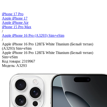
iPhone 17 Pro
Apple iPhone 17
Apple iPhone Air
iPhone 15 Pro Max
/
Apple iPhone 16 Pro (A3293) Sim+eSim
/
Apple iPhone 16 Pro 128ГБ White Titanium (Белый титан)
(A3293) Sim+eSim
Apple iPhone 16 Pro 128ГБ White Titanium (Белый титан)
Sim+eSim
Код товара: 2319967
Модель: A3293