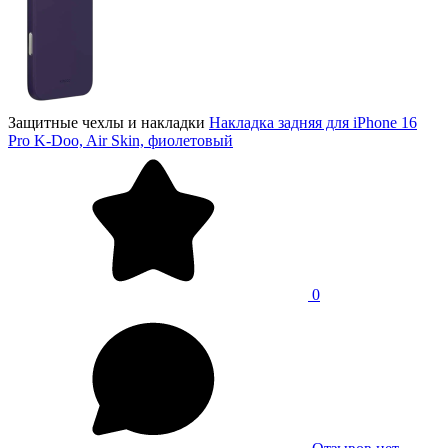
Защитные чехлы и накладки
Накладка задняя для iPhone 16
Pro K-Doo, Air Skin, фиолетовый
0