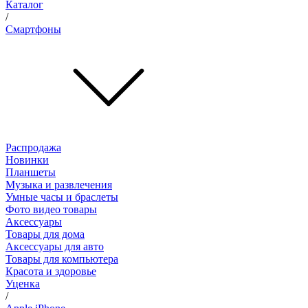
Каталог
/
Смартфоны
Распродажа
Новинки
Планшеты
Музыка и развлечения
Умные часы и браслеты
Фото видео товары
Аксессуары
Товары для дома
Аксессуары для авто
Товары для компьютера
Красота и здоровье
Уценка
/