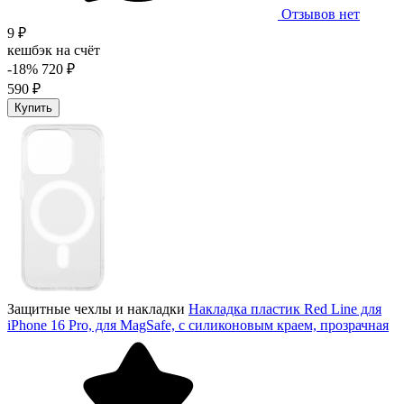
Отзывов нет
9 ₽
кешбэк на счёт
-18%
720 ₽
590 ₽
Купить
Защитные чехлы и накладки
Накладка пластик Red Line для
iPhone 16 Pro, для MagSafe, с силиконовым краем, прозрачная