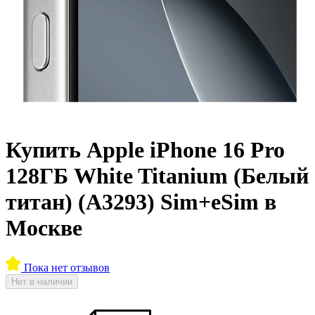
Купить Apple iPhone 16 Pro
128ГБ White Titanium (Белый
титан) (A3293) Sim+eSim в
Москве
Пока нет отзывов
Нет в наличии