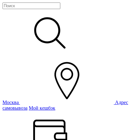
Москва
Адрес
самовывоза
Мой кешбэк