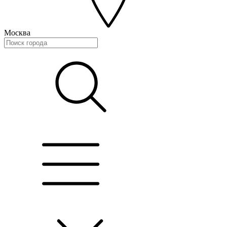
Москва