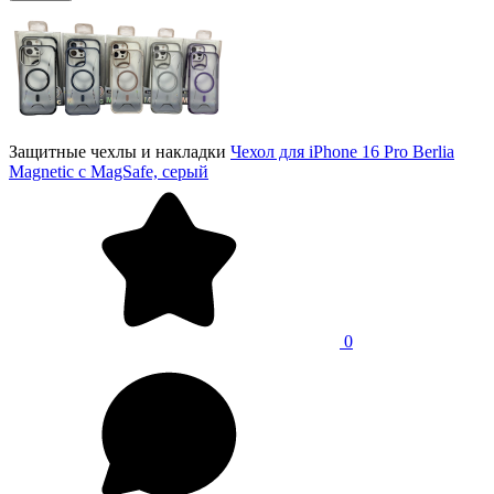
Защитные чехлы и накладки
Чехол для iPhone 16 Pro Berlia
Magnetic с MagSafe, серый
0