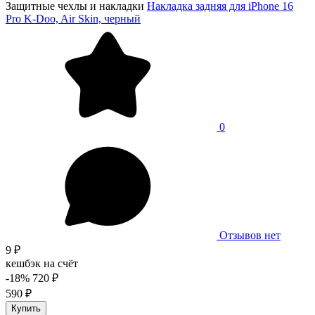
Защитные чехлы и накладки
Накладка задняя для iPhone 16
Pro K-Doo, Air Skin, черный
0
Отзывов нет
9 ₽
кешбэк на счёт
-18%
720 ₽
590 ₽
Купить