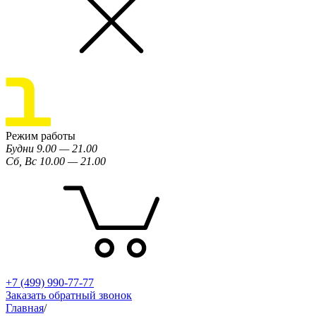
Режим работы
Будни 9.00 — 21.00
Сб, Вс 10.00 — 21.00
+7 (499) 990-77-77
Заказать обратный звонок
Главная
/