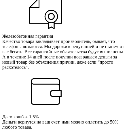
Железобетонная гарантия
Качество товара закладывает производитель, бывает, что
телефоны ломаются. Мы дорожим репутацией и не станем от
вас бегать. Все гарантийные обязательства будут выполнены.
А в течение 14 дней после покупки возвращаем деньги за
новый товар без объяснения причин, даже если “просто
расхотелось”.
Даем кэшбэк 1,5%
Деньги вернутся на ваш счет, ими можно оплатить до 50%
любого товара.