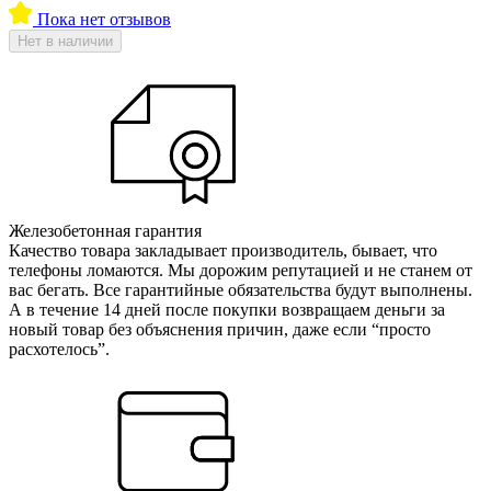
Пока нет отзывов
Нет в наличии
Железобетонная гарантия
Качество товара закладывает производитель, бывает, что
телефоны ломаются. Мы дорожим репутацией и не станем от
вас бегать. Все гарантийные обязательства будут выполнены.
А в течение 14 дней после покупки возвращаем деньги за
новый товар без объяснения причин, даже если “просто
расхотелось”.