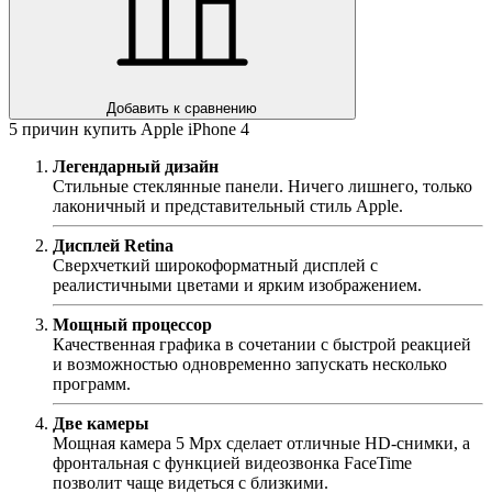
Добавить к сравнению
5 причин купить Apple iPhone 4
Легендарный дизайн
Стильные стеклянные панели. Ничего лишнего, только
лаконичный и представительный стиль Apple.
Дисплей Retina
Сверхчеткий широкоформатный дисплей с
реалистичными цветами и ярким изображением.
Мощный процессор
Качественная графика в сочетании с быстрой реакцией
и возможностью одновременно запускать несколько
программ.
Две камеры
Мощная камера 5 Mpx сделает отличные HD-снимки, а
фронтальная с функцией видеозвонка FaceTime
позволит чаще видеться с близкими.