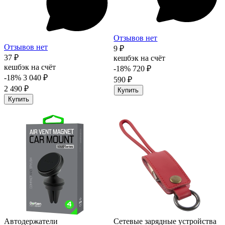
Отзывов нет
Отзывов нет
9 ₽
37 ₽
кешбэк на счёт
кешбэк на счёт
-18%
720 ₽
-18%
3 040 ₽
590 ₽
2 490 ₽
Купить
Купить
Автодержатели
Сетевые зарядные устройства