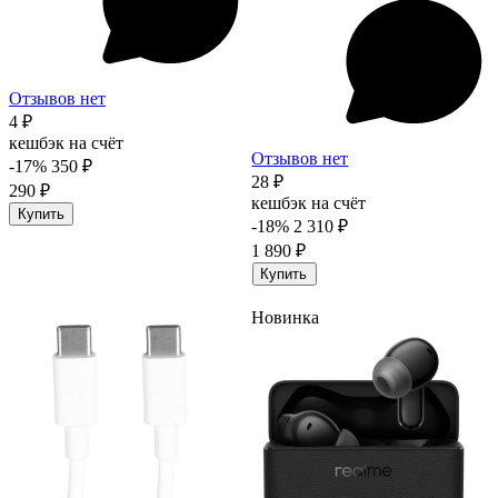
Отзывов нет
4 ₽
кешбэк на счёт
Отзывов нет
-17%
350 ₽
28 ₽
290 ₽
кешбэк на счёт
Купить
-18%
2 310 ₽
1 890 ₽
Купить
Новинка