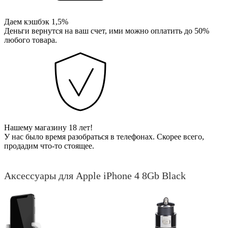
Даем кэшбэк 1,5%
Деньги вернутся на ваш счет, ими можно оплатить до 50%
любого товара.
Нашему магазину 18 лет!
У нас было время разобраться в телефонах. Скорее всего,
продадим что-то стоящее.
Аксессуары для Apple iPhone 4 8Gb Black