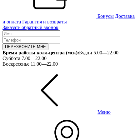
Бонусы
Доставка
и оплата
Гарантия и возвраты
Заказать обратный звонок
ПЕРЕЗВОНИТЕ МНЕ
Время работы колл-центра (мск):
Будни 5.00—22.00
Суббота 7.00—22.00
Воскресенье 11.00—22.00
Меню