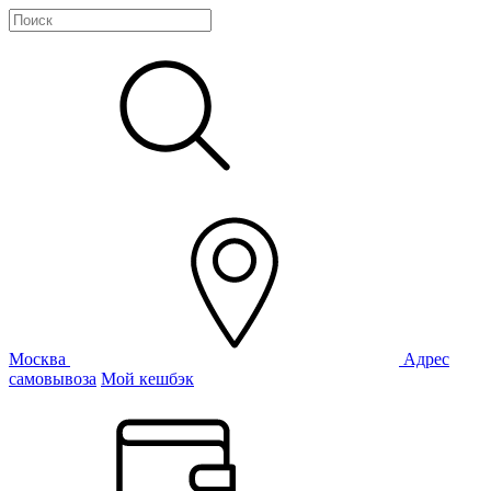
Москва
Адрес
самовывоза
Мой кешбэк