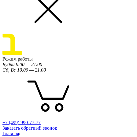
Режим работы
Будни 9.00 — 21.00
Сб, Вс 10.00 — 21.00
+7 (499) 990-77-77
Заказать обратный звонок
Главная
/