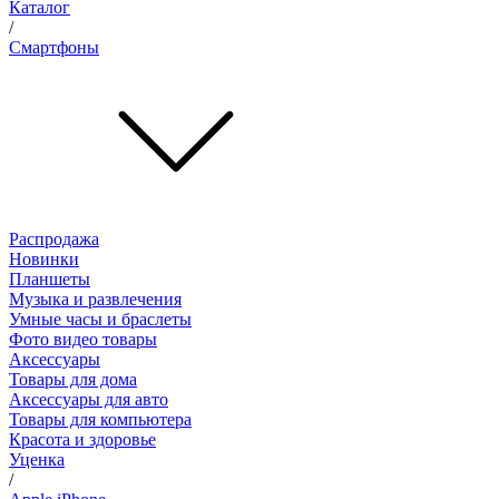
Каталог
/
Смартфоны
Распродажа
Новинки
Планшеты
Музыка и развлечения
Умные часы и браслеты
Фото видео товары
Аксессуары
Товары для дома
Аксессуары для авто
Товары для компьютера
Красота и здоровье
Уценка
/