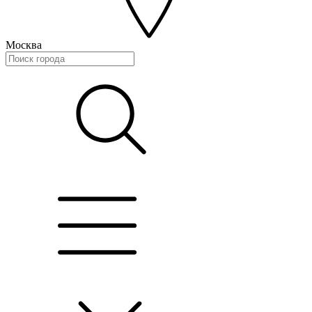
Москва