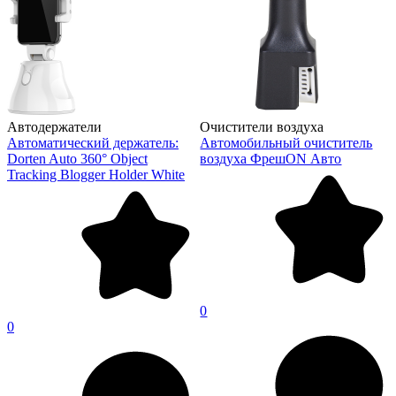
Автодержатели
Очистители воздуха
Автоматический держатель:
Автомобильный очиститель
Dorten Auto 360° Object
воздуха ФрешON Авто
Tracking Blogger Holder White
0
0