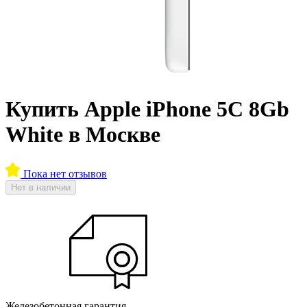
Купить Apple iPhone 5C 8Gb
White в Москве
Пока нет отзывов
Нет в наличии
Железобетонная гарантия