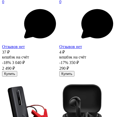
0
0
Отзывов нет
Отзывов нет
37 ₽
4 ₽
кешбэк на счёт
кешбэк на счёт
-18%
3 040 ₽
-17%
350 ₽
2 490 ₽
290 ₽
Купить
Купить