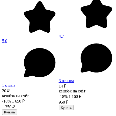
4,7
5,0
3 отзыва
1 отзыв
14 ₽
20 ₽
кешбэк на счёт
кешбэк на счёт
-18%
1 160 ₽
-18%
1 650 ₽
950 ₽
1 350 ₽
Купить
Купить