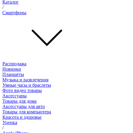
Каталог
/
Смартфоны
Распродажа
Новинки
Планшеты
Музыка и развлечения
Умные часы и браслеты
Фото видео товары
Аксессуары
Товары для дома
Аксессуары для авто
Товары для компьютера
Красота и здоровье
Уценка
/