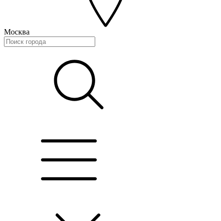
Москва