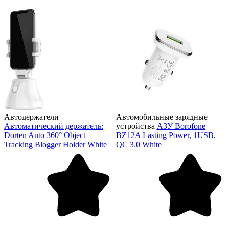
Автодержатели
Автомобильные зарядные
Автоматический держатель:
устройства
АЗУ Borofone
Dorten Auto 360° Object
BZ12A Lasting Power, 1USB,
Tracking Blogger Holder White
QC 3.0 White