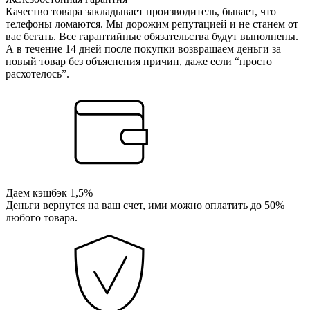
Качество товара закладывает производитель, бывает, что
телефоны ломаются. Мы дорожим репутацией и не станем от
вас бегать. Все гарантийные обязательства будут выполнены.
А в течение 14 дней после покупки возвращаем деньги за
новый товар без объяснения причин, даже если “просто
расхотелось”.
Даем кэшбэк 1,5%
Деньги вернутся на ваш счет, ими можно оплатить до 50%
любого товара.