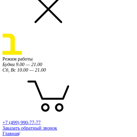
Режим работы
Будни 9.00 — 21.00
Сб, Вс 10.00 — 21.00
+7 (499) 990-77-77
Заказать обратный звонок
Главная
/