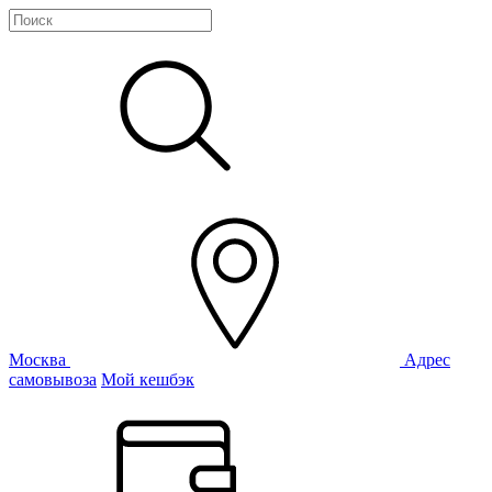
Москва
Адрес
самовывоза
Мой кешбэк