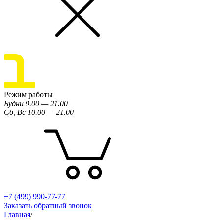
Режим работы
Будни 9.00 — 21.00
Сб, Вс 10.00 — 21.00
+7 (499) 990-77-77
Заказать обратный звонок
Главная
/