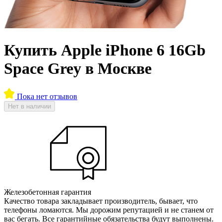
Купить Apple iPhone 6 16Gb
Space Grey в Москве
Пока нет отзывов
Нет в наличии
Железобетонная гарантия
Качество товара закладывает производитель, бывает, что
телефоны ломаются. Мы дорожим репутацией и не станем от
вас бегать. Все гарантийные обязательства будут выполнены.