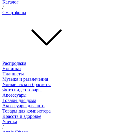
Каталог
/
Смартфоны
Распродажа
Новинки
Планшеты
Музыка и развлечения
Умные часы и браслеты
Фото видео товары
Аксессуары
Товары для дома
Аксессуары для авто
Товары для компьютера
Красота и здоровье
Уценка
/