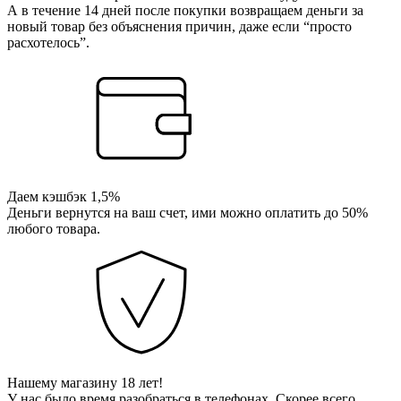
А в течение 14 дней после покупки возвращаем деньги за
новый товар без объяснения причин, даже если “просто
расхотелось”.
Даем кэшбэк 1,5%
Деньги вернутся на ваш счет, ими можно оплатить до 50%
любого товара.
Нашему магазину 18 лет!
У нас было время разобраться в телефонах. Скорее всего,