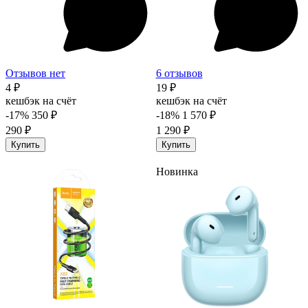
Отзывов нет
6 отзывов
4 ₽
19 ₽
кешбэк на счёт
кешбэк на счёт
-17%
350 ₽
-18%
1 570 ₽
290 ₽
1 290 ₽
Купить
Купить
Новинка