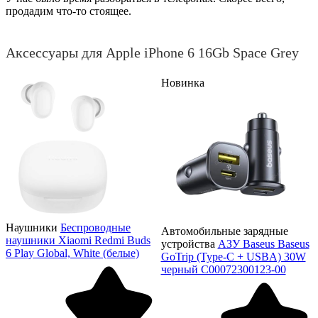
продадим что-то стоящее.
Аксессуары для Apple iPhone 6 16Gb Space Grey
Новинка
Наушники
Беспроводные
Автомобильные зарядные
наушники Xiaomi Redmi Buds
устройства
АЗУ Baseus Baseus
6 Play Global, White (белые)
GoTrip (Type-C + USBA) 30W
черный C00072300123-00