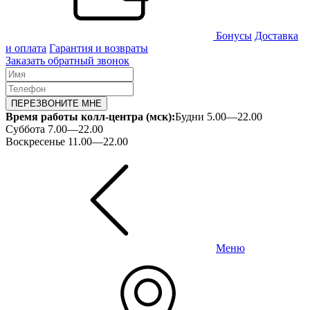
Бонусы
Доставка
и оплата
Гарантия и возвраты
Заказать обратный звонок
ПЕРЕЗВОНИТЕ МНЕ
Время работы колл-центра (мск):
Будни 5.00—22.00
Суббота 7.00—22.00
Воскресенье 11.00—22.00
Меню