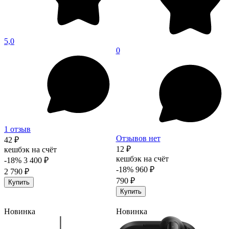
5,0
0
1 отзыв
Отзывов нет
42 ₽
12 ₽
кешбэк на счёт
кешбэк на счёт
-18%
3 400 ₽
-18%
960 ₽
2 790 ₽
790 ₽
Купить
Купить
Новинка
Новинка