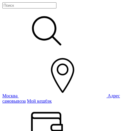
Москва
Адрес
самовывоза
Мой кешбэк