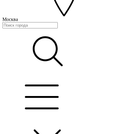
Москва