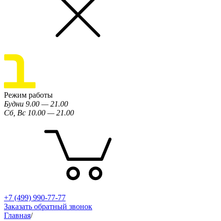
Режим работы
Будни 9.00 — 21.00
Сб, Вс 10.00 — 21.00
+7 (499) 990-77-77
Заказать обратный звонок
Главная
/