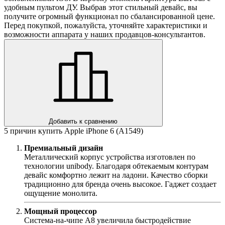
удобным пультом ДУ. Выбрав этот стильный девайс, вы
получите огромный функционал по сбалансированной цене.
Перед покупкой, пожалуйста, уточняйте характеристики и
возможности аппарата у наших продавцов-консультантов.
Добавить к сравнению
5 причин купить Apple iPhone 6 (A1549)
Премиальный дизайн
Металлический корпус устройства изготовлен по
технологии unibody. Благодаря обтекаемым контурам
девайс комфортно лежит на ладони. Качество сборки
традиционно для бренда очень высокое. Гаджет создает
ощущение монолита.
Мощный процессор
Система-на-чипе А8 увеличила быстродействие