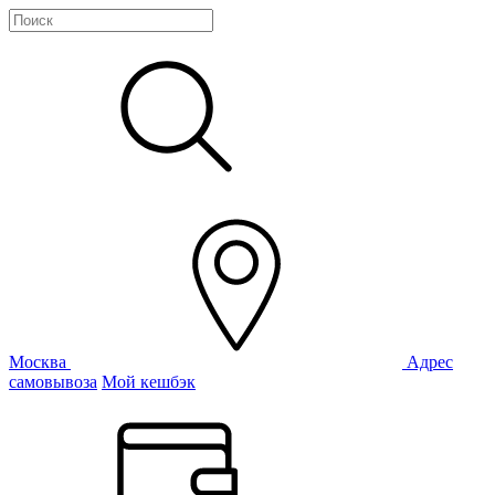
Москва
Адрес
самовывоза
Мой кешбэк