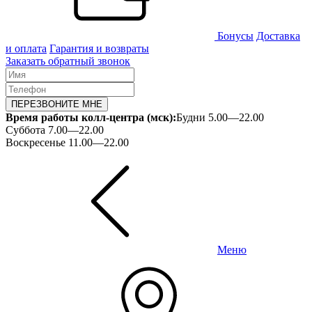
Бонусы
Доставка
и оплата
Гарантия и возвраты
Заказать обратный звонок
ПЕРЕЗВОНИТЕ МНЕ
Время работы колл-центра (мск):
Будни 5.00—22.00
Суббота 7.00—22.00
Воскресенье 11.00—22.00
Меню