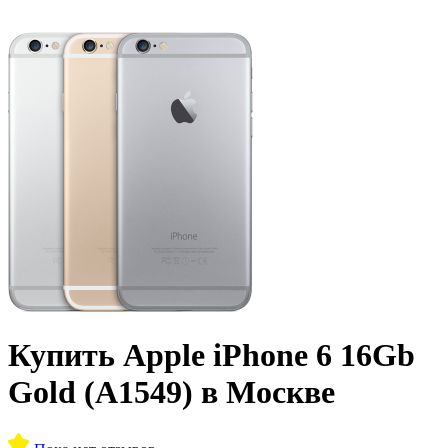
Купить Apple iPhone 6 16Gb
Gold (A1549) в Москве