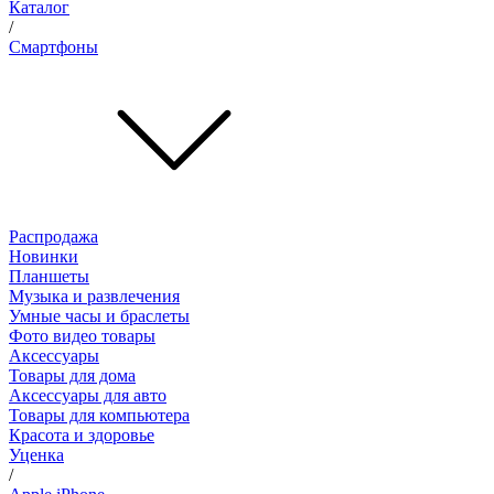
Каталог
/
Смартфоны
Распродажа
Новинки
Планшеты
Музыка и развлечения
Умные часы и браслеты
Фото видео товары
Аксессуары
Товары для дома
Аксессуары для авто
Товары для компьютера
Красота и здоровье
Уценка
/