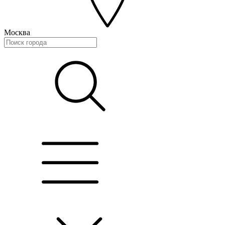
Москва