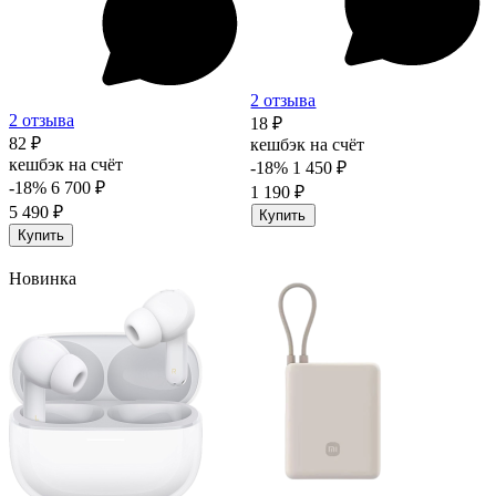
2 отзыва
2 отзыва
18 ₽
82 ₽
кешбэк на счёт
кешбэк на счёт
-18%
1 450 ₽
-18%
6 700 ₽
1 190 ₽
5 490 ₽
Купить
Купить
Новинка