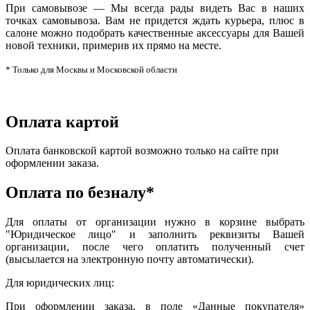
При самовывозе — Мы всегда рады видеть Вас в наших
точках самовывоза. Вам не придется ждать курьера, плюс в
салоне можно подобрать качественные аксессуары для Вашей
новой техники, примерив их прямо на месте.
* Только для Москвы и Московской области
Оплата картой
Оплата банковской картой возможно только на сайте при
оформлении заказа.
Оплата по безналу*
Для оплаты от организации нужно в корзине выбрать
"Юридическое лицо" и заполнить реквизиты Вашей
организации, после чего оплатить полученный счет
(высылается на электронную почту автоматически).
Для юридических лиц:
При оформлении заказа, в поле «Данные покупателя»