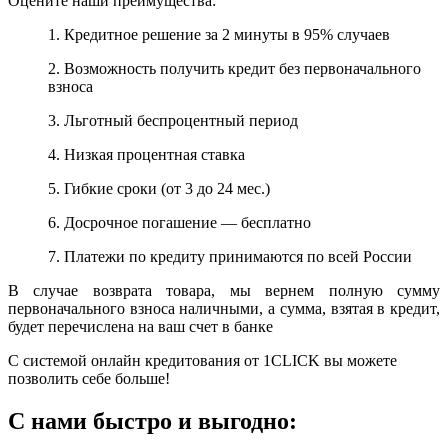
Оцените наши преимущества:
1. Кредитное решение за 2 минуты в 95% случаев
2. Возможность получить кредит без первоначального
взноса
3. Льготный беспроцентный период
4. Низкая процентная ставка
5. Гибкие сроки (от 3 до 24 мес.)
6. Досрочное погашение — бесплатно
7. Платежи по кредиту принимаются по всей России
В случае возврата товара, мы вернем полную сумму
первоначального взноса наличными, а сумма, взятая в кредит,
будет перечислена на ваш счет в банке
С системой онлайн кредитования от 1CLICK вы можете
позволить себе больше!
С нами быстро и выгодно: