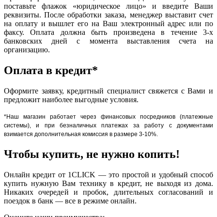
поставьте флажок «юридическое лицо» и введите Ваши
реквизиты. После обработки заказа, менеджер выставит счет
на оплату и вышлет его на Ваш электронный адрес или по
факсу. Оплата должна быть произведена в течение 3-х
банковских дней с момента выставления счета на
организацию.
Оплата в кредит*
Оформите заявку, кредитный специалист свяжется с Вами и
предложит наиболее выгодные условия.
*Наш магазин работает через финансовых посредников (платежные
системы), и при безналичных платежах за работу с документами
взимается дополнительная комиссия в размере 3-10%.
Чтобы купить, не нужно копить!
Онлайн кредит от 1CLICK — это простой и удобный способ
купить нужную Вам технику в кредит, не выходя из дома.
Никаких очередей и пробок, длительных согласований и
поездок в банк — все в режиме онлайн.