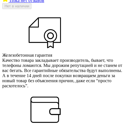
Пока нет отзывов
Нет в наличии
Железобетонная гарантия
Качество товара закладывает производитель, бывает, что
телефоны ломаются. Мы дорожим репутацией и не станем от
вас бегать. Все гарантийные обязательства будут выполнены.
А в течение 14 дней после покупки возвращаем деньги за
новый товар без объяснения причин, даже если “просто
расхотелось”.