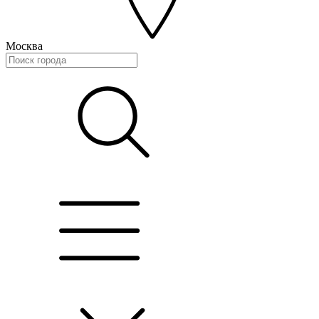
Москва