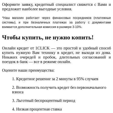
Оформите заявку, кредитный специалист свяжется с Вами и
предложит наиболее выгодные условия.
*Наш магазин работает через финансовых посредников (платежные
системы), и при безналичных платежах за работу с документами
взимается дополнительная комиссия в размере 3-10%.
Чтобы купить, не нужно копить!
Онлайн кредит от 1CLICK — это простой и удобный способ
купить нужную Вам технику в кредит, не выходя из дома.
Никаких очередей и пробок, длительных согласований и
поездок в банк — все в режиме онлайн.
Оцените наши преимущества:
1. Кредитное решение за 2 минуты в 95% случаев
2. Возможность получить кредит без первоначального
взноса
3. Льготный беспроцентный период
4. Низкая процентная ставка