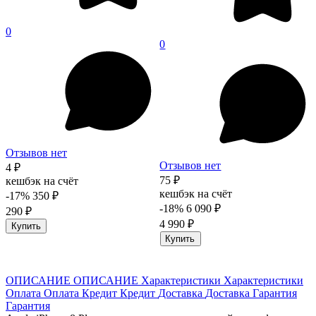
0
0
Отзывов нет
Отзывов нет
4 ₽
75 ₽
кешбэк на счёт
кешбэк на счёт
-17%
350 ₽
-18%
6 090 ₽
290 ₽
4 990 ₽
Купить
Купить
ОПИСАНИЕ
ОПИСАНИЕ
Характеристики
Характеристики
Оплата
Оплата
Кредит
Кредит
Доставка
Доставка
Гарантия
Гарантия