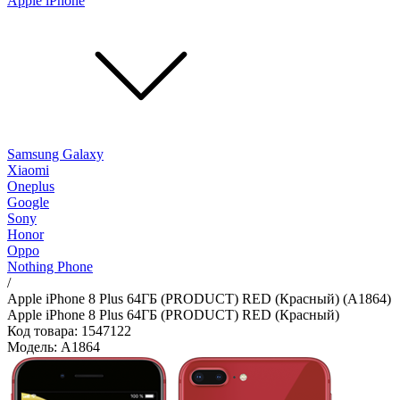
Apple iPhone
Samsung Galaxy
Xiaomi
Oneplus
Google
Sony
Honor
Oppo
Nothing Phone
/
Apple iPhone 8 Plus 64ГБ (PRODUCT) RED (Красный) (A1864)
Apple iPhone 8 Plus 64ГБ (PRODUCT) RED (Красный)
Код товара: 1547122
Модель: A1864