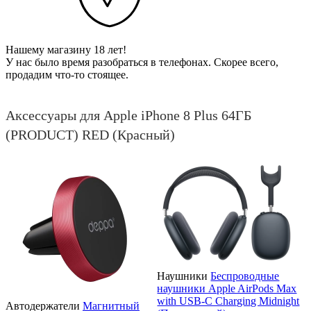
Нашему магазину 18 лет!
У нас было время разобраться в телефонах. Скорее всего,
продадим что-то стоящее.
Аксессуары для Apple iPhone 8 Plus 64ГБ
(PRODUCT) RED (Красный)
Наушники
Беспроводные
наушники Apple AirPods Max
with USB-C Charging Midnight
Автодержатели
Магнитный