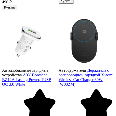
Купить
490 ₽
Купить
Автомобильные зарядные
Автодержатели
Держатель с
устройства
АЗУ Borofone
беспроводной зарядкой Xiaomi
BZ12A Lasting Power, 1USB,
Wireless Car Charger 30W
QC 3.0 White
(W03ZM)