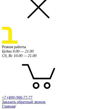
Режим работы
Будни 9.00 — 21.00
Сб, Вс 10.00 — 21.00
+7 (499) 990-77-77
Заказать обратный звонок
Главная
/