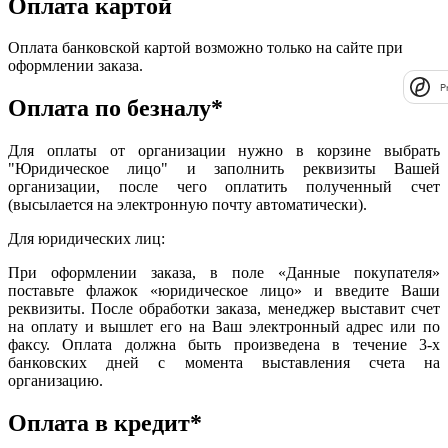
Оплата картой
Оплата банковской картой возможно только на сайте при
оформлении заказа.
P
Оплата по безналу*
Для оплаты от организации нужно в корзине выбрать
"Юридическое лицо" и заполнить реквизиты Вашей
организации, после чего оплатить полученный счет
(высылается на электронную почту автоматически).
Для юридических лиц:
При оформлении заказа, в поле «Данные покупателя»
поставьте флажок «юридическое лицо» и введите Ваши
реквизиты. После обработки заказа, менеджер выставит счет
на оплату и вышлет его на Ваш электронный адрес или по
факсу. Оплата должна быть произведена в течение 3-х
банковских дней с момента выставления счета на
организацию.
Оплата в кредит*