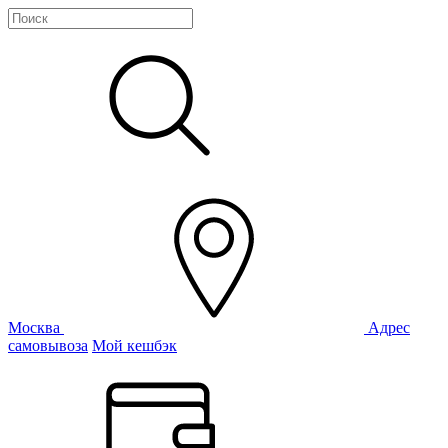
Москва
Адрес
самовывоза
Мой кешбэк