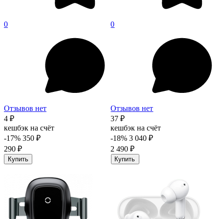
0
0
Отзывов нет
Отзывов нет
4 ₽
37 ₽
кешбэк на счёт
кешбэк на счёт
-17%
350 ₽
-18%
3 040 ₽
290 ₽
2 490 ₽
Купить
Купить