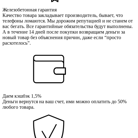
Железобетонная гарантия
Качество товара закладывает производитель, бывает, что
телефоны ломаются. Мы дорожим репутацией и не станем от
вас бегать. Все гарантийные обязательства будут выполнены.
А в течение 14 дней после покупки возвращаем деньги за
новый товар без объяснения причин, даже если “просто
расхотелось”.
Даем кэшбэк 1,5%
Деньги вернутся на ваш счет, ими можно оплатить до 50%
любого товара.