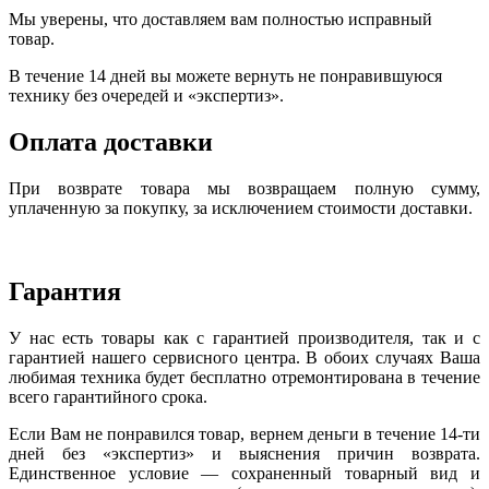
Мы уверены, что доставляем вам полностью исправный
товар.
В течение 14 дней вы можете вернуть не понравившуюся
технику без очередей и «экспертиз».
Оплата доставки
При возврате товара мы возвращаем полную сумму,
уплаченную за покупку, за исключением стоимости доставки.
Гарантия
У нас есть товары как с гарантией производителя, так и с
гарантией нашего сервисного центра. В обоих случаях Ваша
любимая техника будет бесплатно отремонтирована в течение
всего гарантийного срока.
Если Вам не понравился товар, вернем деньги в течение 14-ти
дней без «экспертиз» и выяснения причин возврата.
Единственное условие — сохраненный товарный вид и