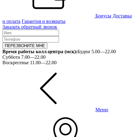
Бонусы
Доставка
и оплата
Гарантия и возвраты
Заказать обратный звонок
ПЕРЕЗВОНИТЕ МНЕ
Время работы колл-центра (мск):
Будни 5.00—22.00
Суббота 7.00—22.00
Воскресенье 11.00—22.00
Меню