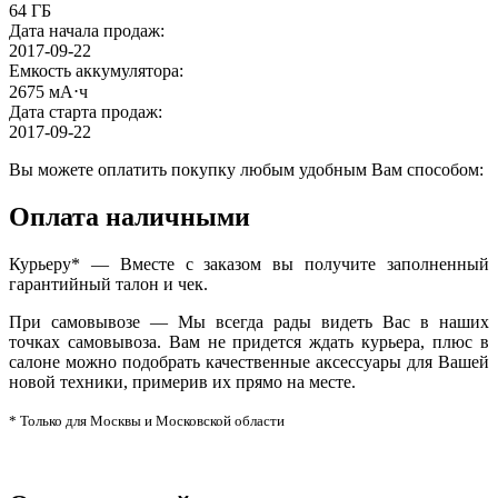
64 ГБ
Дата начала продаж
:
2017-09-22
Емкость аккумулятора
:
2675 мА⋅ч
Дата старта продаж
:
2017-09-22
Вы можете оплатить покупку любым удобным Вам способом:
Оплата наличными
Курьеру* — Вместе с заказом вы получите заполненный
гарантийный талон и чек.
При самовывозе — Мы всегда рады видеть Вас в наших
точках самовывоза. Вам не придется ждать курьера, плюс в
салоне можно подобрать качественные аксессуары для Вашей
новой техники, примерив их прямо на месте.
* Только для Москвы и Московской области