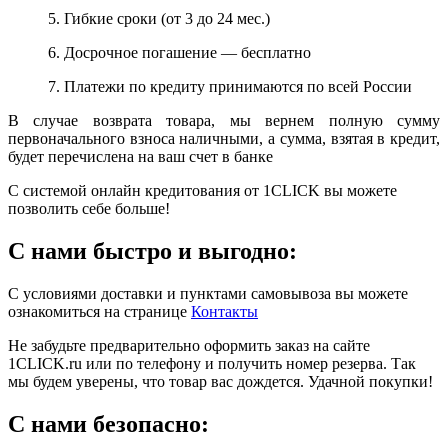
5. Гибкие сроки (от 3 до 24 мес.)
6. Досрочное погашение — бесплатно
7. Платежи по кредиту принимаются по всей России
В случае возврата товара, мы вернем полную сумму
первоначального взноса наличными, а сумма, взятая в кредит,
будет перечислена на ваш счет в банке
С системой онлайн кредитования от 1CLICK вы можете
позволить себе больше!
С нами быстро и выгодно:
С условиями доставки и пунктами самовывоза вы можете
ознакомиться на странице
Контакты
Не забудьте предварительно оформить заказ на сайте
1CLICK.ru или по телефону и получить номер резерва. Так
мы будем уверены, что товар вас дождется. Удачной покупки!
С нами безопасно: