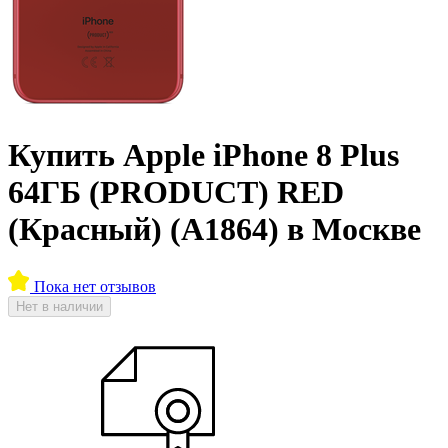
Купить Apple iPhone 8 Plus
64ГБ (PRODUCT) RED
(Красный) (A1864) в Москве
Пока нет отзывов
Нет в наличии