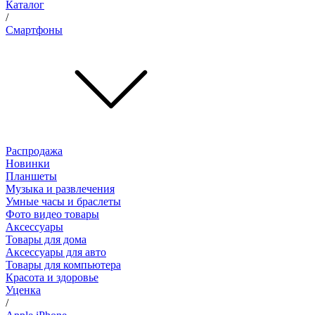
Каталог
/
Смартфоны
Распродажа
Новинки
Планшеты
Музыка и развлечения
Умные часы и браслеты
Фото видео товары
Аксессуары
Товары для дома
Аксессуары для авто
Товары для компьютера
Красота и здоровье
Уценка
/