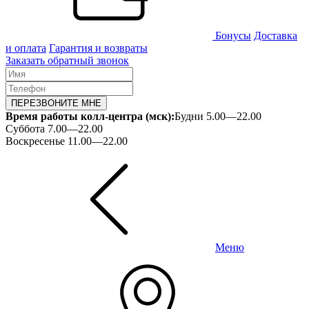
Бонусы
Доставка
и оплата
Гарантия и возвраты
Заказать обратный звонок
ПЕРЕЗВОНИТЕ МНЕ
Время работы колл-центра (мск):
Будни 5.00—22.00
Суббота 7.00—22.00
Воскресенье 11.00—22.00
Меню