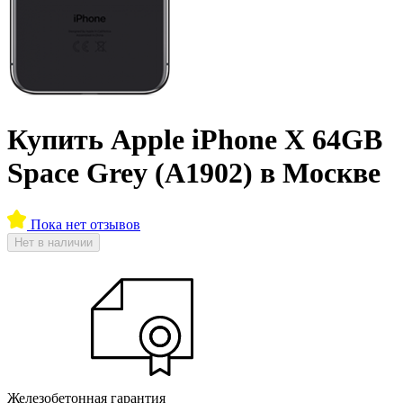
Купить Apple iPhone X 64GB
Space Grey (A1902) в Москве
Пока нет отзывов
Нет в наличии
Железобетонная гарантия