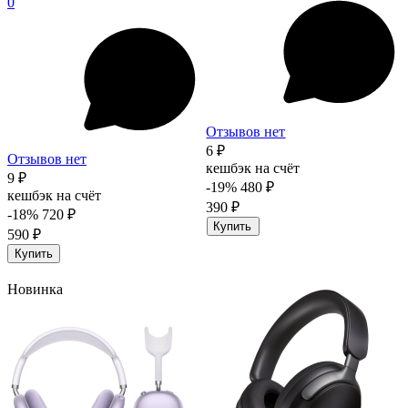
0
Отзывов нет
6 ₽
Отзывов нет
кешбэк на счёт
9 ₽
-19%
480 ₽
кешбэк на счёт
390 ₽
-18%
720 ₽
Купить
590 ₽
Купить
Новинка