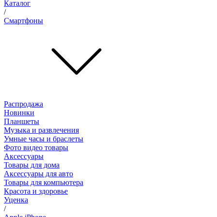
Каталог
/
Смартфоны
Распродажа
Новинки
Планшеты
Музыка и развлечения
Умные часы и браслеты
Фото видео товары
Аксессуары
Товары для дома
Аксессуары для авто
Товары для компьютера
Красота и здоровье
Уценка
/