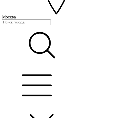
Москва