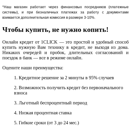
*Наш магазин работает через финансовых посредников (платежные
системы), и при безналичных платежах за работу с документами
взимается дополнительная комиссия в размере 3-10%.
Чтобы купить, не нужно копить!
Онлайн кредит от 1CLICK — это простой и удобный способ
купить нужную Вам технику в кредит, не выходя из дома.
Никаких очередей и пробок, длительных согласований и
поездок в банк — все в режиме онлайн.
Оцените наши преимущества:
1. Кредитное решение за 2 минуты в 95% случаев
2. Возможность получить кредит без первоначального
взноса
3. Льготный беспроцентный период
4. Низкая процентная ставка
5. Гибкие сроки (от 3 до 24 мес.)