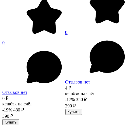
0
0
Отзывов нет
4 ₽
Отзывов нет
кешбэк на счёт
6 ₽
-17%
350 ₽
кешбэк на счёт
290 ₽
-19%
480 ₽
Купить
390 ₽
Купить