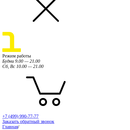
Режим работы
Будни 9.00 — 21.00
Сб, Вс 10.00 — 21.00
+7 (499) 990-77-77
Заказать обратный звонок
Главная
/