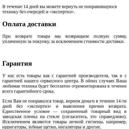
В течение 14 дней вы можете вернуть не понравившуюся
технику без очередей и «экспертиз».
Оплата доставки
При возврате товара мы возвращаем полную сумму,
уплаченную за покупку, за исключением стоимости доставки.
Гарантия
У нас есть товары как с гарантией производителя, так и с
гарантией нашего сервисного центра. В обоих случаях Ваша
любимая техника будет бесплатно отремонтирована в течение
всего гарантийного срока.
Если Вам не понравился товар, вернем деньги в течение 14-ти
дней без «экспертиз» и выяснения причин возврата.
Единственное условие — сохраненный товарный вид и
заводская пленка на стекле (согласитесь, это справедливо).
Исключением являются товары личной гигиены, например,
ирригаторы, зубные щетки, ингаляторы и другие.