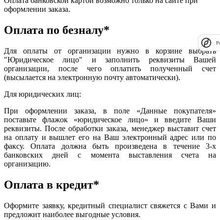
Оплата банковской картой возможно только на сайте при
оформлении заказа.
Оплата по безналу*
P
Для оплаты от организации нужно в корзине выбрать
"Юридическое лицо" и заполнить реквизиты Вашей
организации, после чего оплатить полученный счет
(высылается на электронную почту автоматически).
Для юридических лиц:
При оформлении заказа, в поле «Данные покупателя»
поставьте флажок «юридическое лицо» и введите Ваши
реквизиты. После обработки заказа, менеджер выставит счет
на оплату и вышлет его на Ваш электронный адрес или по
факсу. Оплата должна быть произведена в течение 3-х
банковских дней с момента выставления счета на
организацию.
Оплата в кредит*
Оформите заявку, кредитный специалист свяжется с Вами и
предложит наиболее выгодные условия.