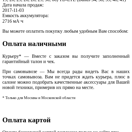
Дата начала продаж
:
2017-11-03
Емкость аккумулятора
:
2716 мА⋅ч
Вы можете оплатить покупку любым удобным Вам способом:
Оплата наличными
Курьеру* — Вместе с заказом вы получите заполненный
гарантийный талон и чек.
При самовывозе — Мы всегда рады видеть Вас в наших
точках самовывоза. Вам не придется ждать курьера, плюс в
салоне можно подобрать качественные аксессуары для Вашей
новой техники, примерив их прямо на месте.
* Только для Москвы и Московской области
Оплата картой