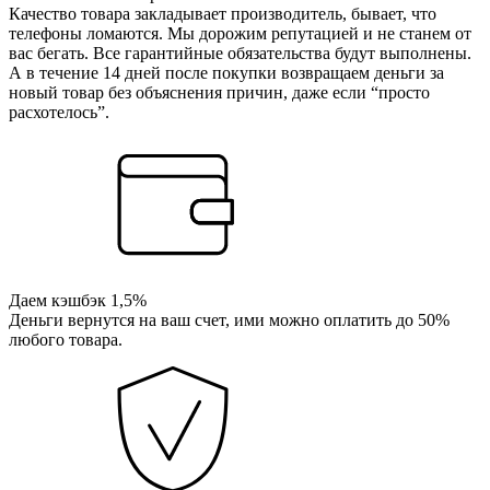
Качество товара закладывает производитель, бывает, что
телефоны ломаются. Мы дорожим репутацией и не станем от
вас бегать. Все гарантийные обязательства будут выполнены.
А в течение 14 дней после покупки возвращаем деньги за
новый товар без объяснения причин, даже если “просто
расхотелось”.
Даем кэшбэк 1,5%
Деньги вернутся на ваш счет, ими можно оплатить до 50%
любого товара.