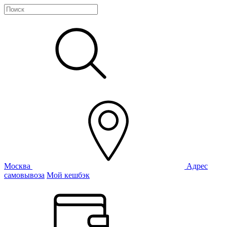
Москва
Адрес
самовывоза
Мой кешбэк