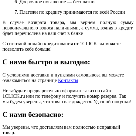
6. Досрочное погашение — бесплатно
7. Платежи по кредиту принимаются по всей России
В случае возврата товара, мы вернем полную сумму
первоначального взноса наличными, а сумма, взятая в кредит,
будет перечислена на ваш счет в банке
С системой онлайн кредитования от 1CLICK вы можете
позволить себе больше!
С нами быстро и выгодно:
С условиями доставки и пунктами самовывоза вы можете
ознакомиться на странице
Контакты
Не забудьте предварительно оформить заказ на сайте
1CLICK.ru или по телефону и получить номер резерва. Так
мы будем уверены, что товар вас дождется. Удачной покупки!
С нами безопасно:
Мы уверены, что доставляем вам полностью исправный
товар.