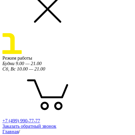
Режим работы
Будни 9.00 — 21.00
Сб, Вс 10.00 — 21.00
+7 (499) 990-77-77
Заказать обратный звонок
Главная
/