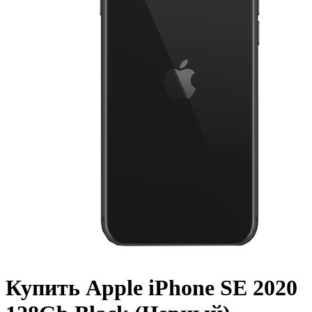
Купить Apple iPhone SE 2020