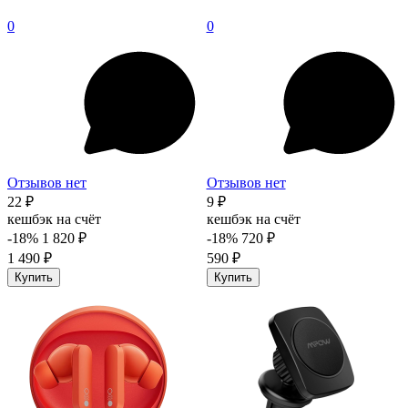
0
0
Отзывов нет
Отзывов нет
22 ₽
9 ₽
кешбэк на счёт
кешбэк на счёт
-18%
1 820 ₽
-18%
720 ₽
1 490 ₽
590 ₽
Купить
Купить