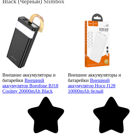
Black (Черный) Slimbox
Внешние аккумуляторы и
Внешние аккумуляторы и
батарейки
Внешний
батарейки
Внешний
аккумулятор Borofone BJ18
аккумулятор Hoco J128
Coolmy 20000mAh Black
10000mAh белый