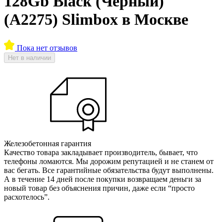
128Gb Black (Черный)
(A2275) Slimbox в Москве
Пока нет отзывов
Нет в наличии
Железобетонная гарантия
Качество товара закладывает производитель, бывает, что
телефоны ломаются. Мы дорожим репутацией и не станем от
вас бегать. Все гарантийные обязательства будут выполнены.
А в течение 14 дней после покупки возвращаем деньги за
новый товар без объяснения причин, даже если “просто
расхотелось”.