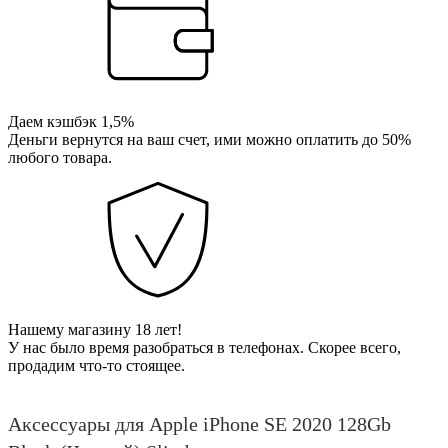
Даем кэшбэк 1,5%
Деньги вернутся на ваш счет, ими можно оплатить до 50%
любого товара.
Нашему магазину 18 лет!
У нас было время разобраться в телефонах. Скорее всего,
продадим что-то стоящее.
Аксессуары для Apple iPhone SE 2020 128Gb