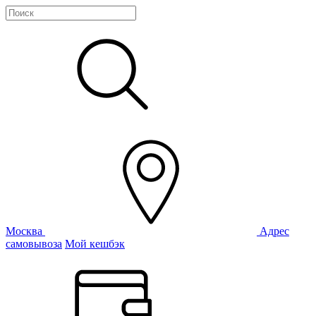
Москва
Адрес
самовывоза
Мой кешбэк