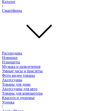
Каталог
/
Смартфоны
Распродажа
Новинки
Планшеты
Музыка и развлечения
Умные часы и браслеты
Фото видео товары
Аксессуары
Товары для дома
Аксессуары для авто
Товары для компьютера
Красота и здоровье
Уценка
/