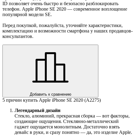
ID позволяет очень быстро и безопасно разблокировать
телефон. Apple iPhone SE 2020 — современное воплощение
популярной модели SE.
Перед покупкой, пожалуйста, уточняйте характеристики,
комплектацию и возможности смартфона у наших продавцов-
консультантов.
Добавить к сравнению
5 причин купить Apple iPhone SE 2020 (A2275)
Легендарный дизайн
Стекло, алюминий, прекрасная сборка — вот факторы,
создающие ощущения. Стеклянно-металлический
гаджет ощущается монолитным. Достаточно взять
девайс в руки, и сразу понятно — да, это изделие Apple.