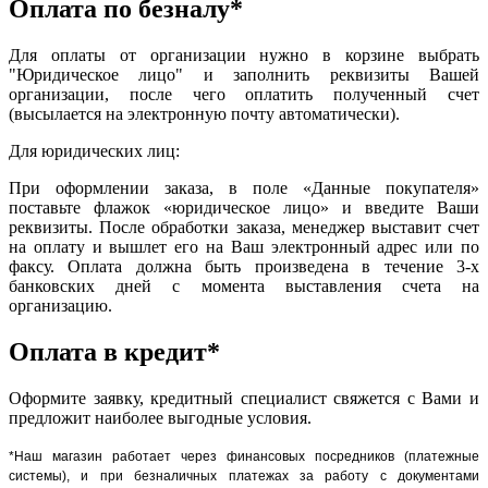
Оплата по безналу*
Для оплаты от организации нужно в корзине выбрать
"Юридическое лицо" и заполнить реквизиты Вашей
организации, после чего оплатить полученный счет
(высылается на электронную почту автоматически).
Для юридических лиц:
При оформлении заказа, в поле «Данные покупателя»
поставьте флажок «юридическое лицо» и введите Ваши
реквизиты. После обработки заказа, менеджер выставит счет
на оплату и вышлет его на Ваш электронный адрес или по
факсу. Оплата должна быть произведена в течение 3-х
банковских дней с момента выставления счета на
организацию.
Оплата в кредит*
Оформите заявку, кредитный специалист свяжется с Вами и
предложит наиболее выгодные условия.
*Наш магазин работает через финансовых посредников (платежные
системы), и при безналичных платежах за работу с документами