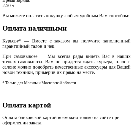
Время заряда
:
2.50 ч
Вы можете оплатить покупку любым удобным Вам способом:
Оплата наличными
Курьеру* — Вместе с заказом вы получите заполненный
гарантийный талон и чек.
При самовывозе — Мы всегда рады видеть Вас в наших
точках самовывоза. Вам не придется ждать курьера, плюс в
салоне можно подобрать качественные аксессуары для Вашей
новой техники, примерив их прямо на месте.
* Только для Москвы и Московской области
Оплата картой
Оплата банковской картой возможно только на сайте при
оформлении заказа.