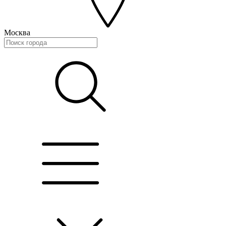
Москва