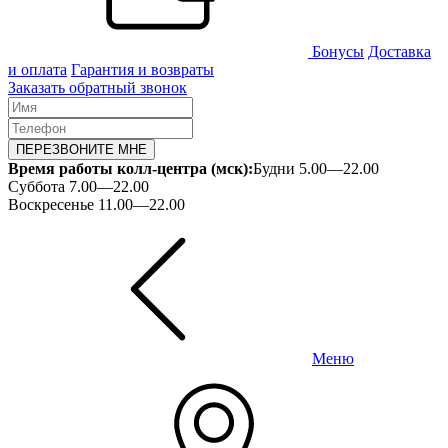
Бонусы
Доставка
и оплата
Гарантия и возвраты
Заказать обратный звонок
ПЕРЕЗВОНИТЕ МНЕ
Время работы колл-центра (мск):
Будни 5.00—22.00
Суббота 7.00—22.00
Воскресенье 11.00—22.00
Меню