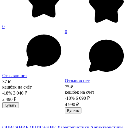
0
0
Отзывов нет
Отзывов нет
37 ₽
75 ₽
кешбэк на счёт
кешбэк на счёт
-18%
3 040 ₽
-18%
6 090 ₽
2 490 ₽
4 990 ₽
Купить
Купить
ОПИСАНИЕ
ОПИСАНИЕ
Характеристики
Характеристики