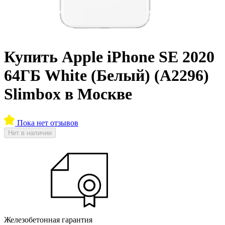
Купить Apple iPhone SE 2020
64ГБ White (Белый) (A2296)
Slimbox в Москве
Пока нет отзывов
Нет в наличии
Железобетонная гарантия