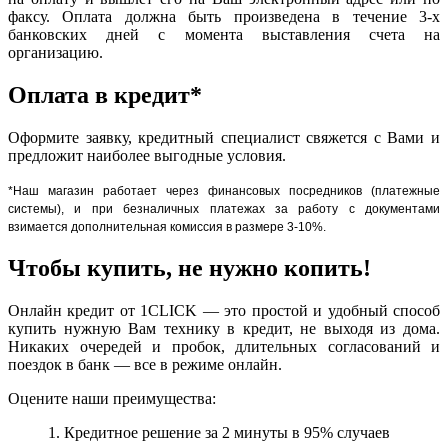
факсу. Оплата должна быть произведена в течение 3-х
банковских дней с момента выставления счета на
организацию.
Оплата в кредит*
Оформите заявку, кредитный специалист свяжется с Вами и
предложит наиболее выгодные условия.
*Наш магазин работает через финансовых посредников (платежные
системы), и при безналичных платежах за работу с документами
взимается дополнительная комиссия в размере 3-10%.
Чтобы купить, не нужно копить!
Онлайн кредит от 1CLICK — это простой и удобный способ
купить нужную Вам технику в кредит, не выходя из дома.
Никаких очередей и пробок, длительных согласований и
поездок в банк — все в режиме онлайн.
Оцените наши преимущества:
1. Кредитное решение за 2 минуты в 95% случаев