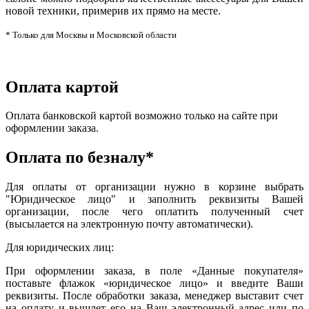
новой техники, примерив их прямо на месте.
* Только для Москвы и Московской области
Оплата картой
Оплата банковской картой возможно только на сайте при
оформлении заказа.
Оплата по безналу*
Для оплаты от организации нужно в корзине выбрать
"Юридическое лицо" и заполнить реквизиты Вашей
организации, после чего оплатить полученный счет
(высылается на электронную почту автоматически).
Для юридических лиц:
При оформлении заказа, в поле «Данные покупателя»
поставьте флажок «юридическое лицо» и введите Ваши
реквизиты. После обработки заказа, менеджер выставит счет
на оплату и вышлет его на Ваш электронный адрес или по