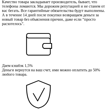
Качество товара закладывает производитель, бывает, что
телефоны ломаются. Мы дорожим репутацией и не станем от
вас бегать. Все гарантийные обязательства будут выполнены.
А в течение 14 дней после покупки возвращаем деньги за
новый товар без объяснения причин, даже если “просто
расхотелось”.
Даем кэшбэк 1,5%
Деньги вернутся на ваш счет, ими можно оплатить до 50%
любого товара.