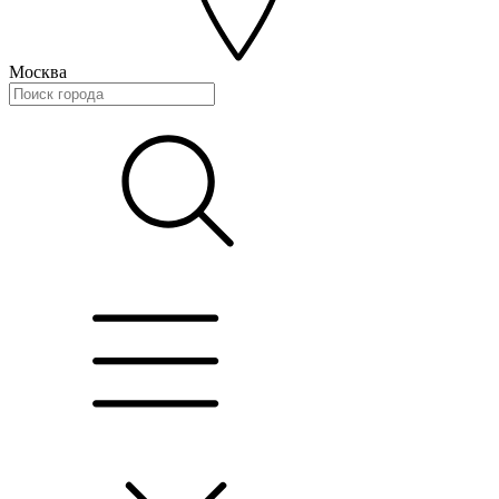
Москва