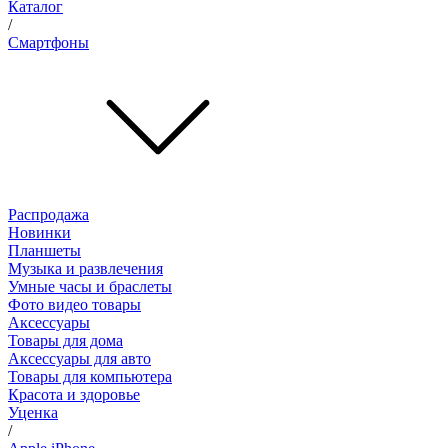
Каталог
/
Смартфоны
Распродажа
Новинки
Планшеты
Музыка и развлечения
Умные часы и браслеты
Фото видео товары
Аксессуары
Товары для дома
Аксессуары для авто
Товары для компьютера
Красота и здоровье
Уценка
/