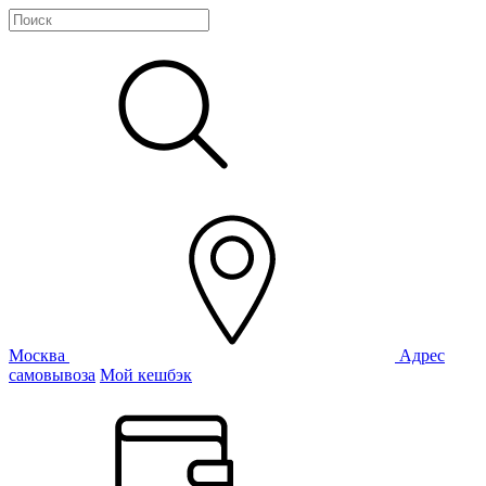
Москва
Адрес
самовывоза
Мой кешбэк