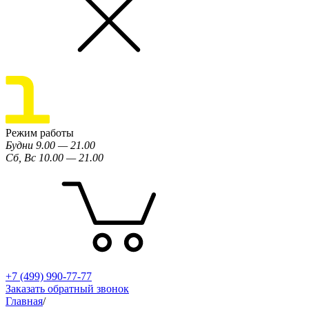
Режим работы
Будни 9.00 — 21.00
Сб, Вс 10.00 — 21.00
+7 (499) 990-77-77
Заказать обратный звонок
Главная
/