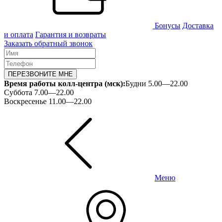
Бонусы
Доставка
и оплата
Гарантия и возвраты
Заказать обратный звонок
ПЕРЕЗВОНИТЕ МНЕ
Время работы колл-центра (мск):
Будни 5.00—22.00
Суббота 7.00—22.00
Воскресенье 11.00—22.00
Меню