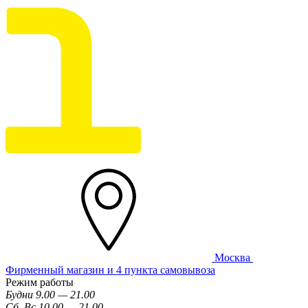
Москва
Фирменный магазин и 4 пункта самовывоза
Режим работы
Будни 9.00 — 21.00
Сб, Вс 10.00 — 21.00