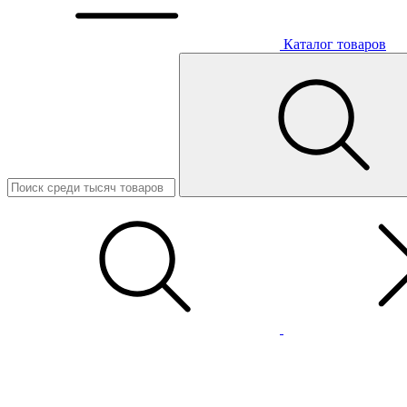
Каталог товаров