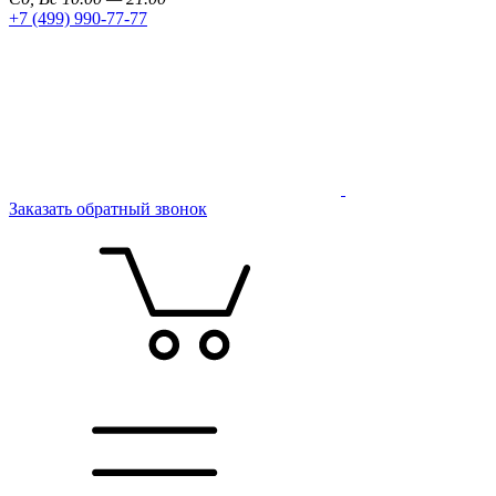
+7 (499) 990-77-77
Заказать обратный звонок