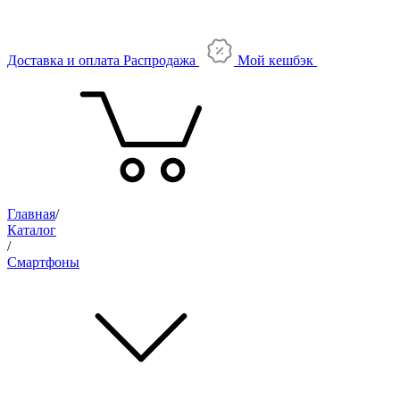
Доставка и оплата
Распродажа
Мой кешбэк
Главная
/
Каталог
/
Смартфоны