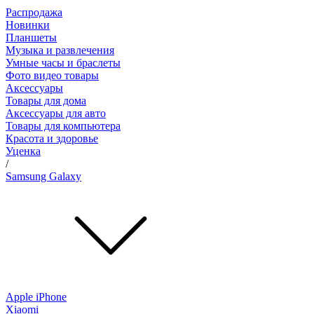
Распродажа
Новинки
Планшеты
Музыка и развлечения
Умные часы и браслеты
Фото видео товары
Аксессуары
Товары для дома
Аксессуары для авто
Товары для компьютера
Красота и здоровье
Уценка
/
Samsung Galaxy
Apple iPhone
Xiaomi