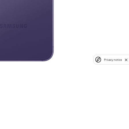
Privacy notice