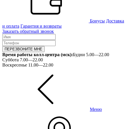
Бонусы
Доставка
и оплата
Гарантия и возвраты
Заказать обратный звонок
ПЕРЕЗВОНИТЕ МНЕ
Время работы колл-центра (мск):
Будни 5.00—22.00
Суббота 7.00—22.00
Воскресенье 11.00—22.00
Меню