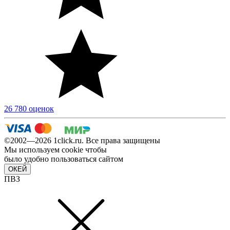
26 780 оценок
©2002—2026 1сlick.ru. Все права защищены
Мы используем cookie чтобы
было удобно пользоваться сайтом
ОКЕЙ
ПВЗ