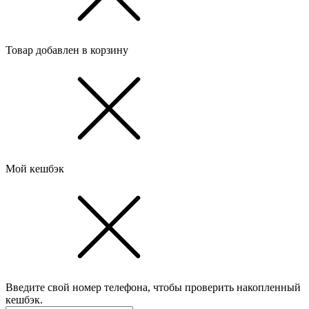
Товар добавлен в корзину
Мой кешбэк
Введите свой номер телефона, чтобы проверить накопленный
кешбэк.