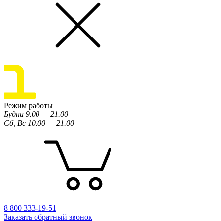
Режим работы
Будни 9.00 — 21.00
Сб, Вс 10.00 — 21.00
8 800 333-19-51
Заказать обратный звонок