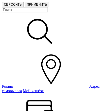
СБРОСИТЬ
ПРИМЕНИТЬ
Рязань
Адрес
самовывоза
Мой кешбэк