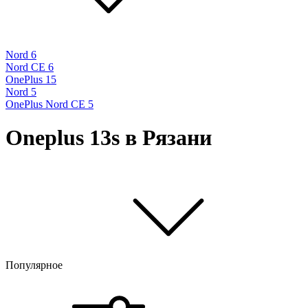
Nord 6
Nord CE 6
OnePlus 15
Nord 5
OnePlus Nord CE 5
Oneplus 13s в Рязани
Популярное