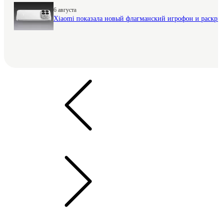
6 августа
Xiaomi показала новый флагманский игрофон и раскр