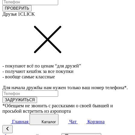
ПРОВЕРИТЬ
Друзья 1CLICK
- покупают всё по ценам “для друзей”
- получают кешбэк за все покупки
- вообще самые классные
Для начала дружбы нам нужен только ваш номер телефона*.
ЗАДРУЖИТЬСЯ
*Обещаем не звонить с рассказами о своей бывшей и
просьбой встретить из аэропорта
Главная
Чат
Корзина
Каталог