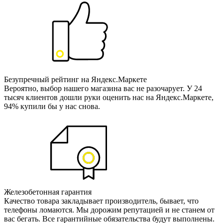
Безупречный рейтинг на Яндекс.Маркете
Вероятно, выбор нашего магазина вас не разочарует. У 24
тысяч клиентов дошли руки оценить нас на Яндекс.Маркете,
94% купили бы у нас снова.
Железобетонная гарантия
Качество товара закладывает производитель, бывает, что
телефоны ломаются. Мы дорожим репутацией и не станем от
вас бегать. Все гарантийные обязательства будут выполнены.