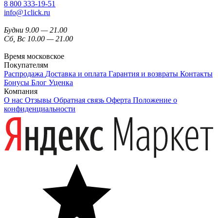
8 800 333-19-51
info@1click.ru
Будни 9.00 — 21.00
Сб, Вс 10.00 — 21.00
Время московское
Покупателям
Распродажа
Доставка и оплата
Гарантия и возвраты
Контакты
Бонусы
Блог
Уценка
Компания
О нас
Отзывы
Обратная связь
Оферта
Положение о
конфиденциальности