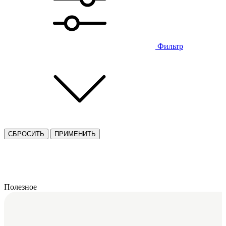
Фильтр
СБРОСИТЬ
ПРИМЕНИТЬ
Полезное