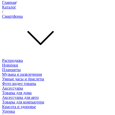
Главная
/
Каталог
/
Смартфоны
Распродажа
Новинки
Планшеты
Музыка и развлечения
Умные часы и браслеты
Фото видео товары
Аксессуары
Товары для дома
Аксессуары для авто
Товары для компьютера
Красота и здоровье
Уценка