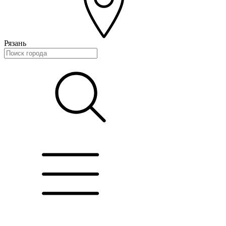
Рязань