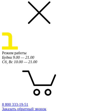
Режим работы
Будни 9.00 — 21.00
Сб, Вс 10.00 — 21.00
8 800 333-19-51
Заказать обратный звонок