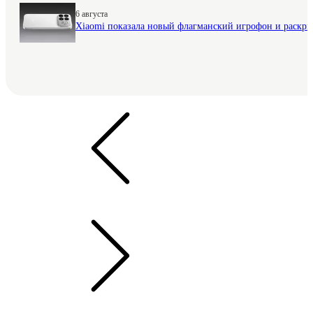
6 августа
Xiaomi показала новый флагманский игрофон и раскр