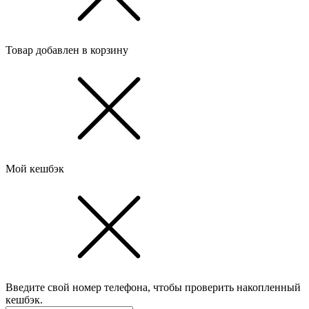
Товар добавлен в корзину
Мой кешбэк
Введите свой номер телефона, чтобы проверить накопленный
кешбэк.