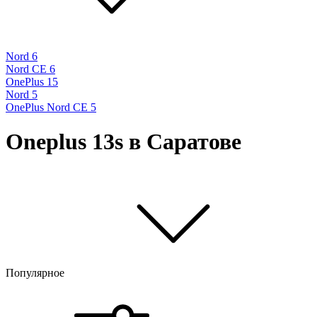
Nord 6
Nord CE 6
OnePlus 15
Nord 5
OnePlus Nord CE 5
Oneplus 13s в Саратове
Популярное