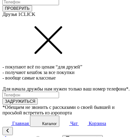
ПРОВЕРИТЬ
Друзья 1CLICK
- покупают всё по ценам “для друзей”
- получают кешбэк за все покупки
- вообще самые классные
Для начала дружбы нам нужен только ваш номер телефона*.
ЗАДРУЖИТЬСЯ
*Обещаем не звонить с рассказами о своей бывшей и
просьбой встретить из аэропорта
Главная
Чат
Корзина
Каталог