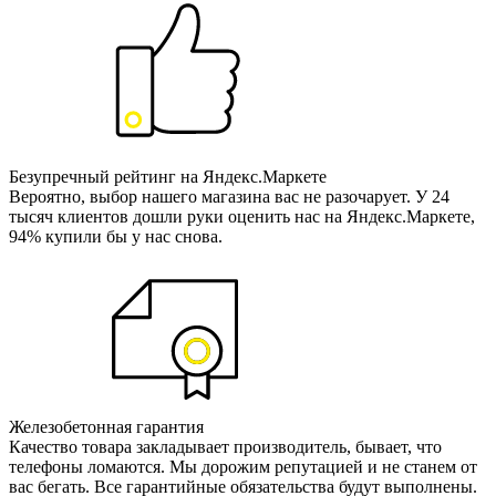
Безупречный рейтинг на Яндекс.Маркете
Вероятно, выбор нашего магазина вас не разочарует. У 24
тысяч клиентов дошли руки оценить нас на Яндекс.Маркете,
94% купили бы у нас снова.
Железобетонная гарантия
Качество товара закладывает производитель, бывает, что
телефоны ломаются. Мы дорожим репутацией и не станем от
вас бегать. Все гарантийные обязательства будут выполнены.