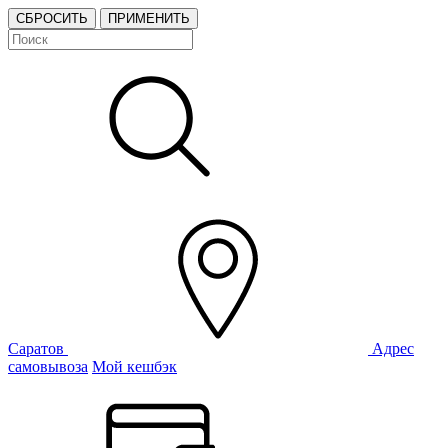
СБРОСИТЬ
ПРИМЕНИТЬ
Саратов
Адрес
самовывоза
Мой кешбэк