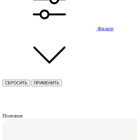
Фильтр
СБРОСИТЬ
ПРИМЕНИТЬ
Полезное