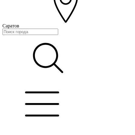
Саратов