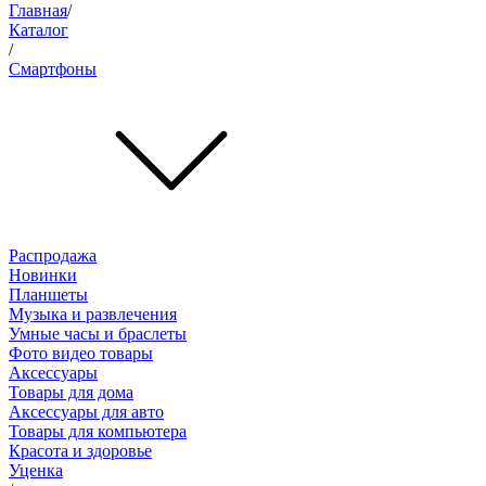
Главная
/
Каталог
/
Смартфоны
Распродажа
Новинки
Планшеты
Музыка и развлечения
Умные часы и браслеты
Фото видео товары
Аксессуары
Товары для дома
Аксессуары для авто
Товары для компьютера
Красота и здоровье
Уценка