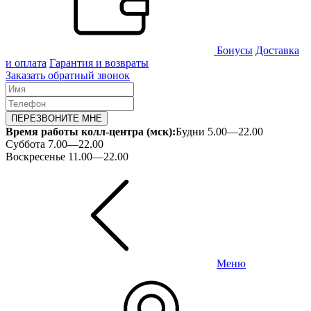
Бонусы
Доставка
и оплата
Гарантия и возвраты
Заказать обратный звонок
ПЕРЕЗВОНИТЕ МНЕ
Время работы колл-центра (мск):
Будни 5.00—22.00
Суббота 7.00—22.00
Воскресенье 11.00—22.00
Меню