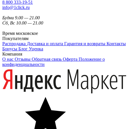
8 800 333-19-51
info@1click.ru
Будни 9.00 — 21.00
Сб, Вс 10.00 — 21.00
Время московское
Покупателям
Распродажа
Доставка и оплата
Гарантия и возвраты
Контакты
Бонусы
Блог
Уценка
Компания
О нас
Отзывы
Обратная связь
Оферта
Положение о
конфиденциальности