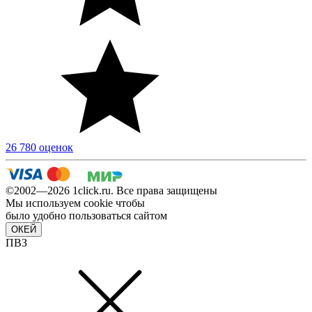
26 780 оценок
©2002—2026 1сlick.ru. Все права защищены
Мы используем cookie чтобы
было удобно пользоваться сайтом
ОКЕЙ
ПВЗ