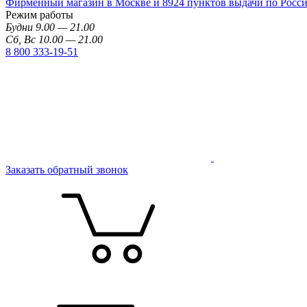
Фирменный магазин в Москве и 8924 пунктов выдачи по Росс
Режим работы
Будни 9.00 — 21.00
Сб, Вс 10.00 — 21.00
8 800 333-19-51
Заказать обратный звонок