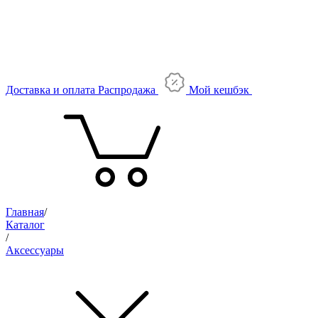
Доставка и оплата
Распродажа
Мой кешбэк
Главная
/
Каталог
/
Аксессуары