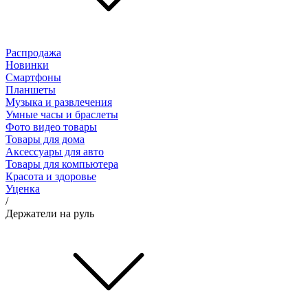
Распродажа
Новинки
Смартфоны
Планшеты
Музыка и развлечения
Умные часы и браслеты
Фото видео товары
Товары для дома
Аксессуары для авто
Товары для компьютера
Красота и здоровье
Уценка
/
Держатели на руль