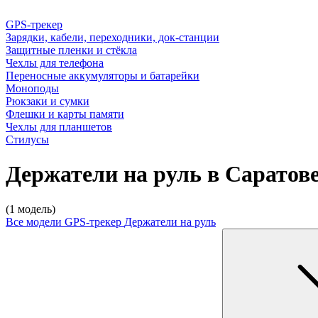
GPS-трекер
Зарядки, кабели, переходники, док-станции
Защитные пленки и стёкла
Чехлы для телефона
Переносные аккумуляторы и батарейки
Моноподы
Рюкзаки и сумки
Флешки и карты памяти
Чехлы для планшетов
Стилусы
Держатели на руль в Саратов
(1 модель)
Все модели
GPS-трекер
Держатели на руль