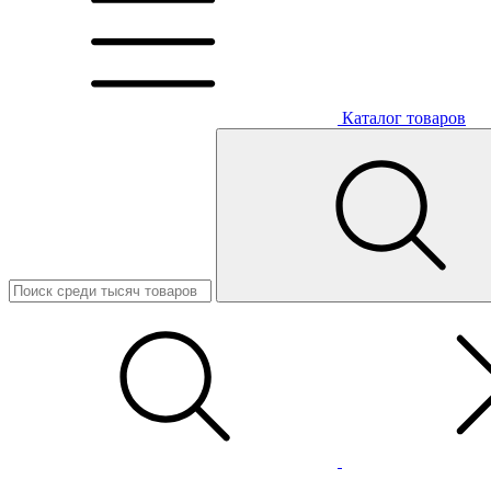
Каталог товаров