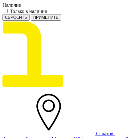
Наличие
Только в наличии
СБРОСИТЬ
ПРИМЕНИТЬ
Саратов