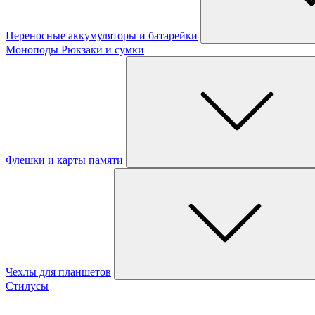
Переносные аккумуляторы и батарейки
Моноподы
Рюкзаки и сумки
Флешки и карты памяти
Чехлы для планшетов
Стилусы