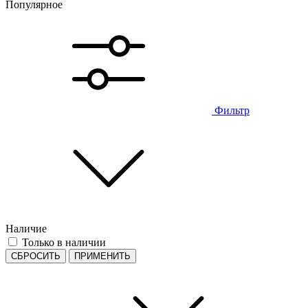
Популярное
Фильтр
Наличие
Только в наличии
СБРОСИТЬ
ПРИМЕНИТЬ