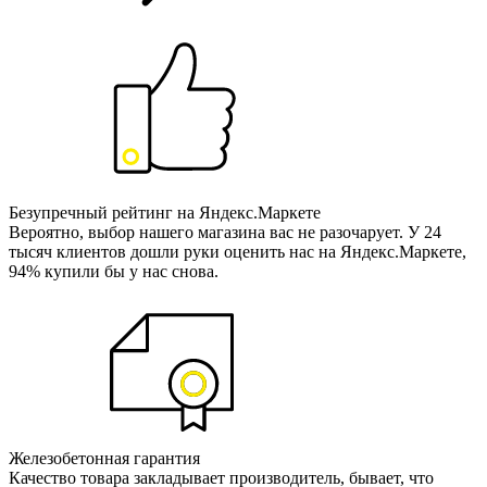
Безупречный рейтинг на Яндекс.Маркете
Вероятно, выбор нашего магазина вас не разочарует. У 24
тысяч клиентов дошли руки оценить нас на Яндекс.Маркете,
94% купили бы у нас снова.
Железобетонная гарантия
Качество товара закладывает производитель, бывает, что