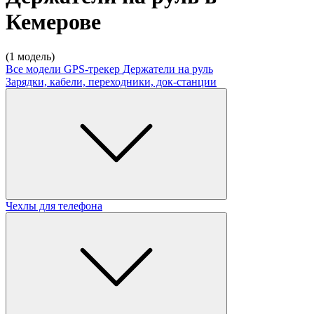
Кемерове
(1 модель)
Все модели
GPS-трекер
Держатели на руль
Зарядки, кабели, переходники, док-станции
Чехлы для телефона