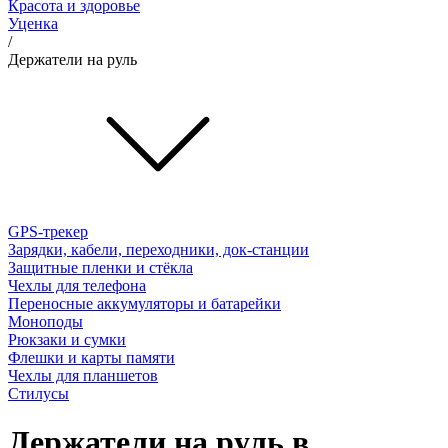
Красота и здоровье
Уценка
/
Держатели на руль
GPS-трекер
Зарядки, кабели, переходники, док-станции
Защитные пленки и стёкла
Чехлы для телефона
Переносные аккумуляторы и батарейки
Моноподы
Рюкзаки и сумки
Флешки и карты памяти
Чехлы для планшетов
Стилусы
Держатели на руль в