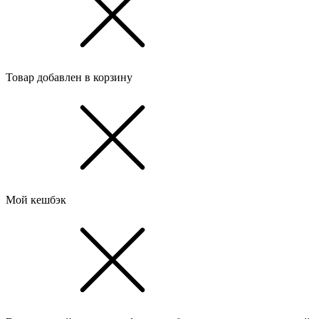
Товар добавлен в корзину
Мой кешбэк