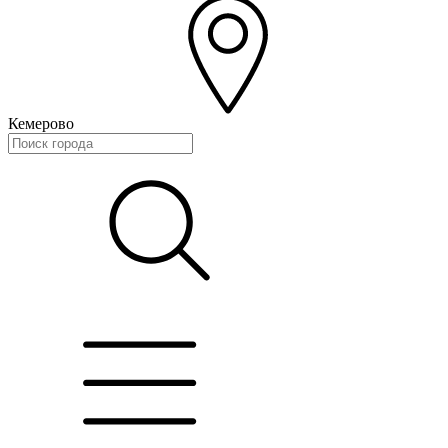
Кемерово