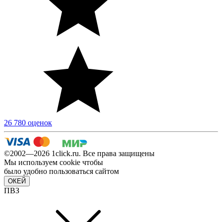
26 780 оценок
©2002—2026 1сlick.ru. Все права защищены
Мы используем cookie чтобы
было удобно пользоваться сайтом
ОКЕЙ
ПВЗ