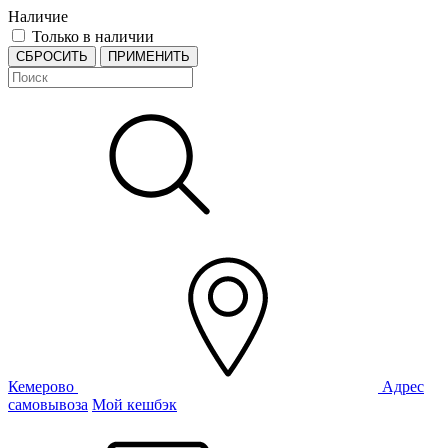
Наличие
Только в наличии
СБРОСИТЬ
ПРИМЕНИТЬ
Кемерово
Адрес
самовывоза
Мой кешбэк