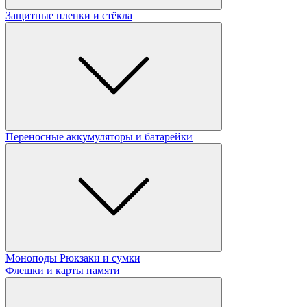
Защитные пленки и стёкла
Переносные аккумуляторы и батарейки
Моноподы
Рюкзаки и сумки
Флешки и карты памяти