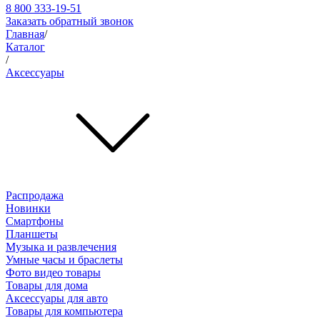
8 800 333-19-51
Заказать обратный звонок
Главная
/
Каталог
/
Аксессуары
Распродажа
Новинки
Смартфоны
Планшеты
Музыка и развлечения
Умные часы и браслеты
Фото видео товары
Товары для дома
Аксессуары для авто
Товары для компьютера