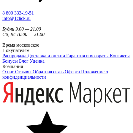
8 800 333-19-51
info@1click.ru
Будни 9.00 — 21.00
Сб, Вс 10.00 — 21.00
Время московское
Покупателям
Распродажа
Доставка и оплата
Гарантия и возвраты
Контакты
Бонусы
Блог
Уценка
Компания
О нас
Отзывы
Обратная связь
Оферта
Положение о
конфиденциальности