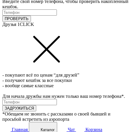
Введите свой номер телефона, чтобы проверить накопленный
кешбэк.
ПРОВЕРИТЬ
Друзья 1CLICK
- покупают всё по ценам “для друзей”
- получают кешбэк за все покупки
- вообще самые классные
Для начала дружбы нам нужен только ваш номер телефона*.
ЗАДРУЖИТЬСЯ
*Обещаем не звонить с рассказами о своей бывшей и
просьбой встретить из аэропорта
Главная
Чат
Корзина
Каталог