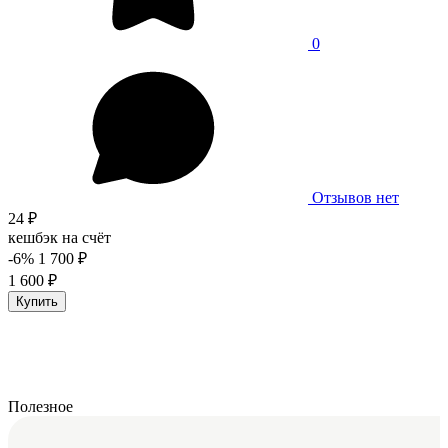
0
Отзывов нет
24 ₽
кешбэк на счёт
-6%
1 700 ₽
1 600 ₽
Купить
Полезное