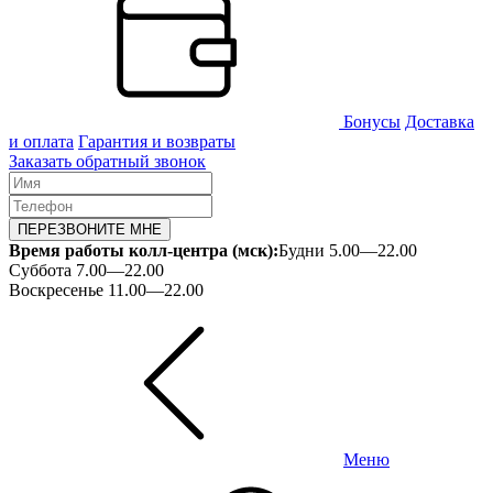
Бонусы
Доставка
и оплата
Гарантия и возвраты
Заказать обратный звонок
ПЕРЕЗВОНИТЕ МНЕ
Время работы колл-центра (мск):
Будни 5.00—22.00
Суббота 7.00—22.00
Воскресенье 11.00—22.00
Меню