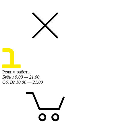
Режим работы
Будни 9.00 — 21.00
Сб, Вс 10.00 — 21.00