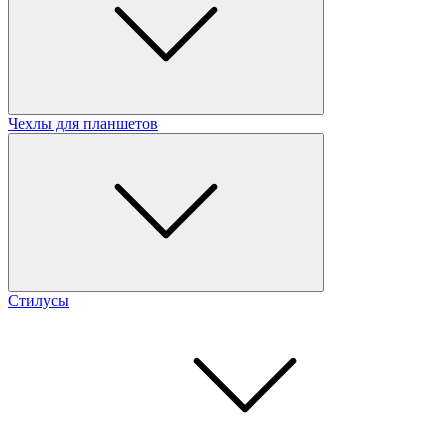
Чехлы для планшетов
Стилусы