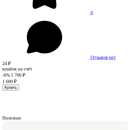
0
Отзывов нет
24 ₽
кешбэк на счёт
-6%
1 700 ₽
1 600 ₽
Купить
Полезное