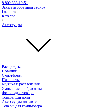
8 800 333-19-51
Заказать обратный звонок
Главная
/
Каталог
/
Аксессуары
Распродажа
Новинки
Смартфоны
Планшеты
Музыка и развлечения
Умные часы и браслеты
Фото видео товары
Товары для дома
Аксессуары для авто
Товары для компьютера