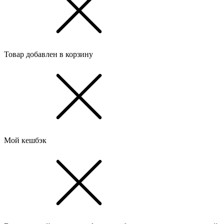
Товар добавлен в корзину
Мой кешбэк