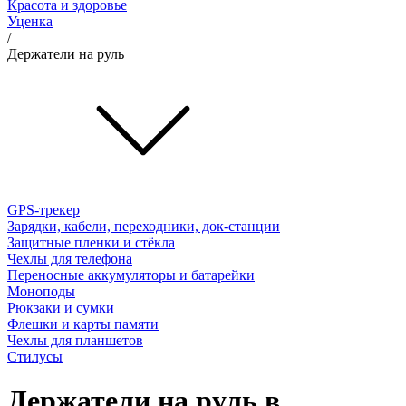
Красота и здоровье
Уценка
/
Держатели на руль
GPS-трекер
Зарядки, кабели, переходники, док-станции
Защитные пленки и стёкла
Чехлы для телефона
Переносные аккумуляторы и батарейки
Моноподы
Рюкзаки и сумки
Флешки и карты памяти
Чехлы для планшетов
Стилусы
Держатели на руль в