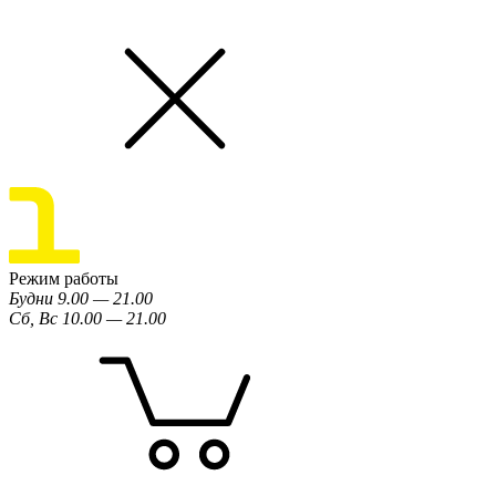
Режим работы
Будни 9.00 — 21.00
Сб, Вс 10.00 — 21.00