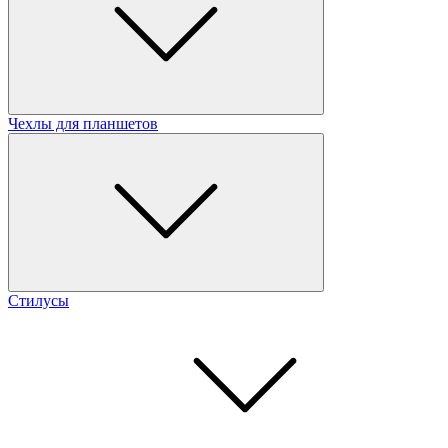
Чехлы для планшетов
Стилусы