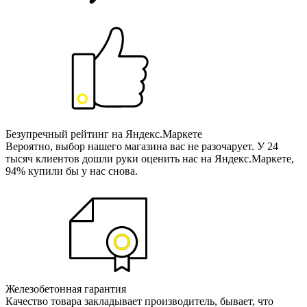
Безупречный рейтинг на Яндекс.Маркете
Вероятно, выбор нашего магазина вас не разочарует. У 24
тысяч клиентов дошли руки оценить нас на Яндекс.Маркете,
94% купили бы у нас снова.
Железобетонная гарантия
Качество товара закладывает производитель, бывает, что