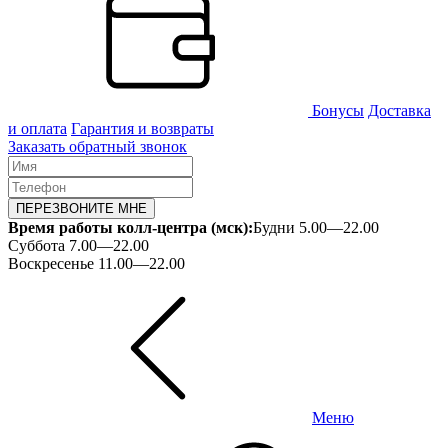
Бонусы
Доставка
и оплата
Гарантия и возвраты
Заказать обратный звонок
ПЕРЕЗВОНИТЕ МНЕ
Время работы колл-центра (мск):
Будни 5.00—22.00
Суббота 7.00—22.00
Воскресенье 11.00—22.00
Меню