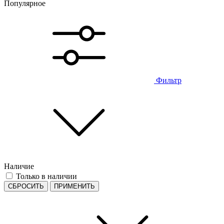
Популярное
Фильтр
Наличие
Только в наличии
СБРОСИТЬ
ПРИМЕНИТЬ