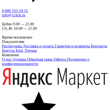
8 800 333-19-51
info@1click.ru
Будни 9.00 — 21.00
Сб, Вс 10.00 — 21.00
Время московское
Покупателям
Распродажа
Доставка и оплата
Гарантия и возвраты
Контакты
Бонусы
Блог
Уценка
Компания
О нас
Отзывы
Обратная связь
Оферта
Положение о
конфиденциальности