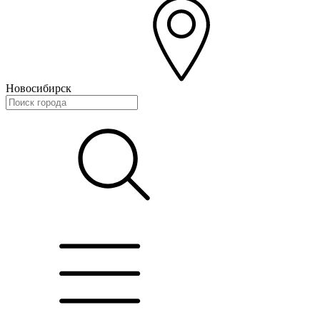
Новосибирск