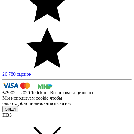
26 780 оценок
©2002—2026 1сlick.ru. Все права защищены
Мы используем cookie чтобы
было удобно пользоваться сайтом
ОКЕЙ
ПВЗ