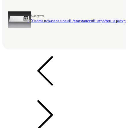
6 августа
Xiaomi показала новый флагманский игрофон и раскр