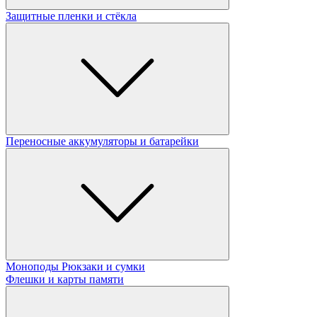
Защитные пленки и стёкла
Переносные аккумуляторы и батарейки
Моноподы
Рюкзаки и сумки
Флешки и карты памяти