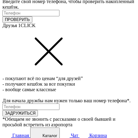
Введите свой номер телефона, чтобы проверить накопленный
кешбэк.
ПРОВЕРИТЬ
Друзья 1CLICK
- покупают всё по ценам “для друзей”
- получают кешбэк за все покупки
- вообще самые классные
Для начала дружбы нам нужен только ваш номер телефона*.
ЗАДРУЖИТЬСЯ
*Обещаем не звонить с рассказами о своей бывшей и
просьбой встретить из аэропорта
Главная
Чат
Корзина
Каталог