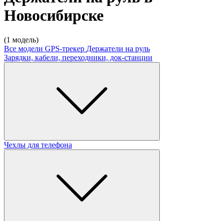
Новосибирске
(1 модель)
Все модели
GPS-трекер
Держатели на руль
Зарядки, кабели, переходники, док-станции
Чехлы для телефона