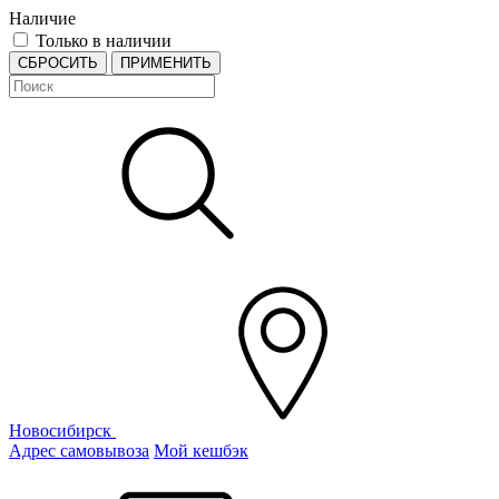
Наличие
Только в наличии
СБРОСИТЬ
ПРИМЕНИТЬ
Новосибирск
Адрес самовывоза
Мой кешбэк