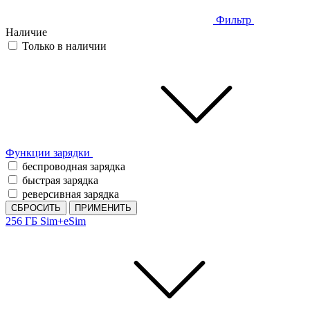
Фильтр
Наличие
Только в наличии
Функции зарядки
беспроводная зарядка
быстрая зарядка
реверсивная зарядка
СБРОСИТЬ
ПРИМЕНИТЬ
256 ГБ
Sim+eSim