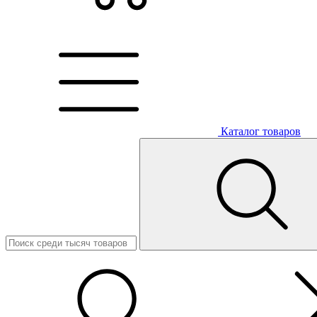
Каталог товаров