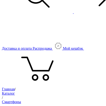
Доставка и оплата
Распродажа
Мой кешбэк
Главная
/
Каталог
/
Смартфоны