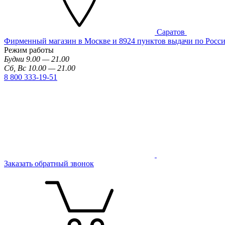
Саратов
Фирменный магазин в Москве и 8924 пунктов выдачи по Росс
Режим работы
Будни 9.00 — 21.00
Сб, Вс 10.00 — 21.00
8 800 333-19-51
Заказать обратный звонок