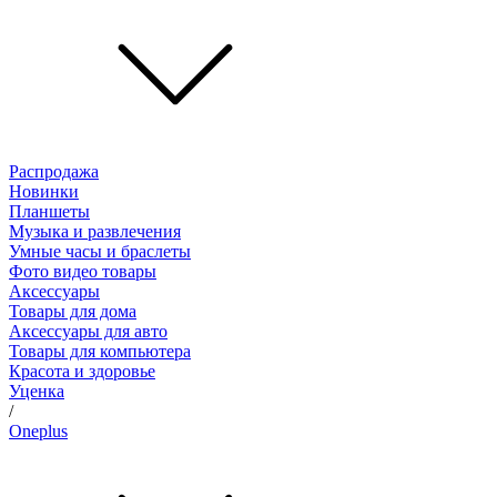
Распродажа
Новинки
Планшеты
Музыка и развлечения
Умные часы и браслеты
Фото видео товары
Аксессуары
Товары для дома
Аксессуары для авто
Товары для компьютера
Красота и здоровье
Уценка
/
Oneplus