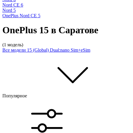
Nord CE 6
Nord 5
OnePlus Nord CE 5
OnePlus 15 в Саратове
(1 модель)
Все модели
15 (Global) Dual:nano Sim+eSim
Популярное