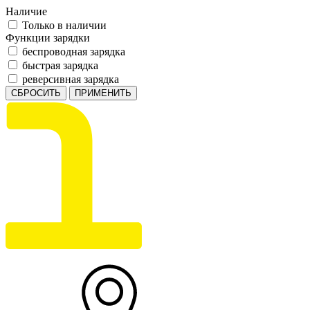
Наличие
Только в наличии
Функции зарядки
беспроводная зарядка
быстрая зарядка
реверсивная зарядка
СБРОСИТЬ
ПРИМЕНИТЬ