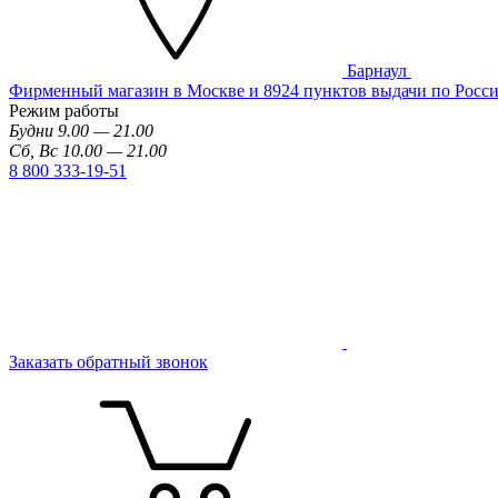
Барнаул
Фирменный магазин в Москве и 8924 пунктов выдачи по Росс
Режим работы
Будни 9.00 — 21.00
Сб, Вс 10.00 — 21.00
8 800 333-19-51
Заказать обратный звонок