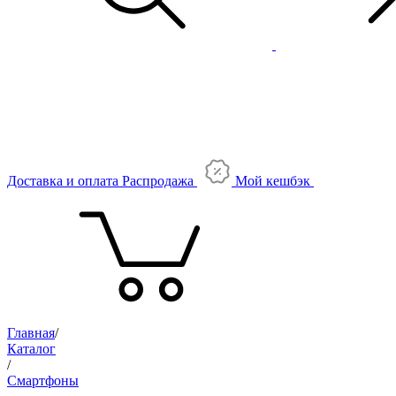
Доставка и оплата
Распродажа
Мой кешбэк
Главная
/
Каталог
/
Смартфоны