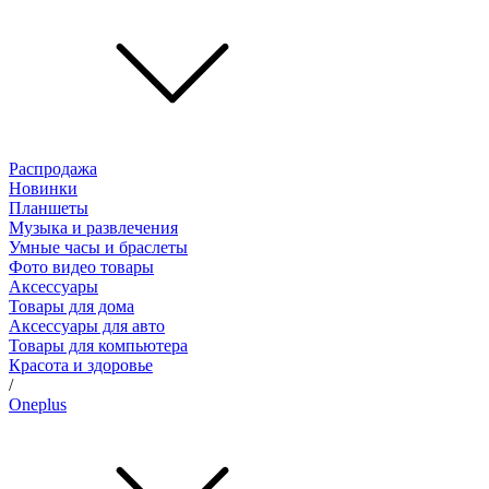
Распродажа
Новинки
Планшеты
Музыка и развлечения
Умные часы и браслеты
Фото видео товары
Аксессуары
Товары для дома
Аксессуары для авто
Товары для компьютера
Красота и здоровье
/
Oneplus