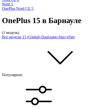
Nord 5
OnePlus Nord CE 5
OnePlus 15 в Барнауле
(1 модель)
Все модели
15 (Global) Dual:nano Sim+eSim
Популярное