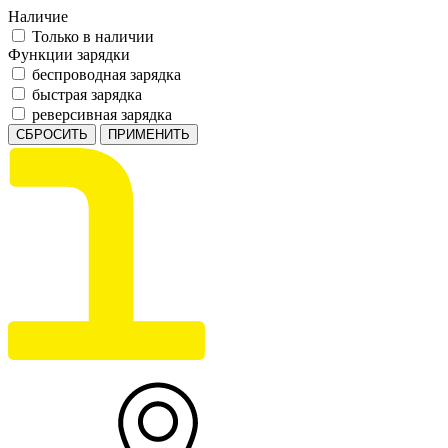
Наличие
Только в наличии
Функции зарядки
беспроводная зарядка
быстрая зарядка
реверсивная зарядка
СБРОСИТЬ
ПРИМЕНИТЬ