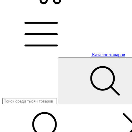
Каталог товаров