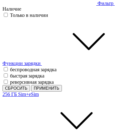
Фильтр
Наличие
Только в наличии
Функции зарядки
беспроводная зарядка
быстрая зарядка
реверсивная зарядка
СБРОСИТЬ
ПРИМЕНИТЬ
256 ГБ
Sim+eSim