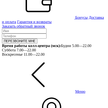
Бонусы
Доставка
и оплата
Гарантия и возвраты
Заказать обратный звонок
ПЕРЕЗВОНИТЕ МНЕ
Время работы колл-центра (мск):
Будни 5.00—22.00
Суббота 7.00—22.00
Воскресенье 11.00—22.00
Меню