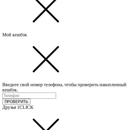
Мой кешбэк
Введите свой номер телефона, чтобы проверить накопленный
кешбэк.
ПРОВЕРИТЬ
Друзья 1CLICK