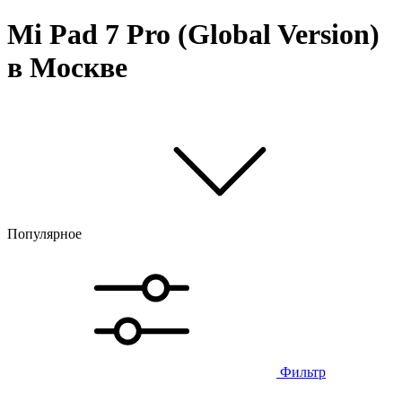
Mi Pad 7 Pro (Global Version)
в Москве
Популярное
Фильтр