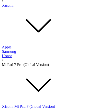
/
Xiaomi
Apple
Samsung
Honor
/
Mi Pad 7 Pro (Global Version)
Xiaomi Mi Pad 7 (Global Version)