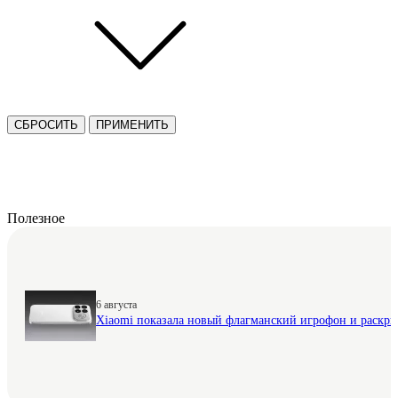
СБРОСИТЬ
ПРИМЕНИТЬ
Полезное
6 августа
Xiaomi показала новый флагманский игрофон и раскр