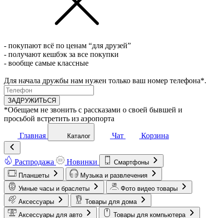
- покупают всё по ценам “для друзей”
- получают кешбэк за все покупки
- вообще самые классные
Для начала дружбы нам нужен только ваш номер телефона*.
ЗАДРУЖИТЬСЯ
*Обещаем не звонить с рассказами о своей бывшей и
просьбой встретить из аэропорта
Главная
Чат
Корзина
Каталог
Распродажа
Новинки
Смартфоны
Планшеты
Музыка и развлечения
Умные часы и браслеты
Фото видео товары
Аксессуары
Товары для дома
Аксессуары для авто
Товары для компьютера