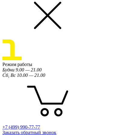
Режим работы
Будни 9.00 — 21.00
Сб, Вс 10.00 — 21.00
+7 (499) 990-77-77
Заказать обратный звонок