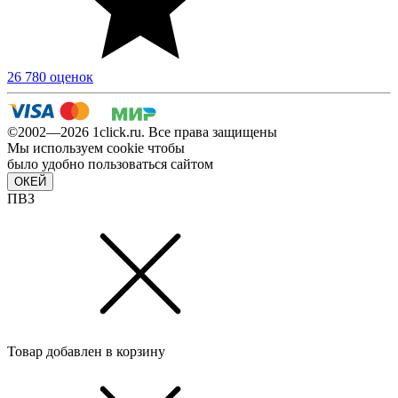
26 780 оценок
©2002—2026 1сlick.ru. Все права защищены
Мы используем cookie чтобы
было удобно пользоваться сайтом
ОКЕЙ
ПВЗ
Товар добавлен в корзину