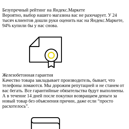
Безупречный рейтинг на Яндекс.Маркете
Вероятно, выбор нашего магазина вас не разочарует. У 24
тысяч клиентов дошли руки оценить нас на Яндекс.Маркете,
94% купили бы у нас снова.
Железобетонная гарантия
Качество товара закладывает производитель, бывает, что
телефоны ломаются. Мы дорожим репутацией и не станем от
вас бегать. Все гарантийные обязательства будут выполнены.
А в течение 14 дней после покупки возвращаем деньги за
новый товар без объяснения причин, даже если “просто
расхотелось”.