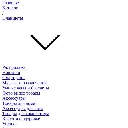
Главная
/
Каталог
/
Планшеты
Распродажа
Новинки
Смартфоны
Музыка и развлечения
Умные часы и браслеты
Фото видео товары
Аксессуары
Товары для дома
Аксессуары для авто
Товары для компьютера
Красота и здоровье
Уценка