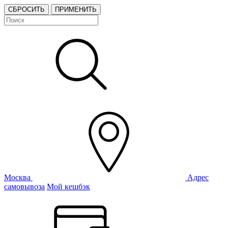
СБРОСИТЬ
ПРИМЕНИТЬ
Москва
Адрес
самовывоза
Мой кешбэк