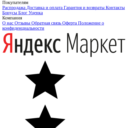
Покупателям
Распродажа
Доставка и оплата
Гарантия и возвраты
Контакты
Бонусы
Блог
Уценка
Компания
О нас
Отзывы
Обратная связь
Оферта
Положение о
конфиденциальности