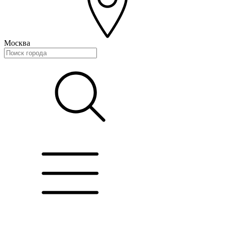
Москва