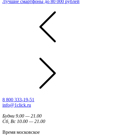
Лучшие смартфоны до 80 000 рублей
8 800 333-19-51
info@1click.ru
Будни 9.00 — 21.00
Сб, Вс 10.00 — 21.00
Время московское