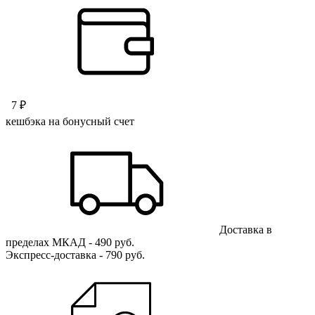
7 ₽
кешбэка на бонусный счет
Доставка в
пределах МКАД - 490 руб.
Экспресс-доставка - 790 руб.