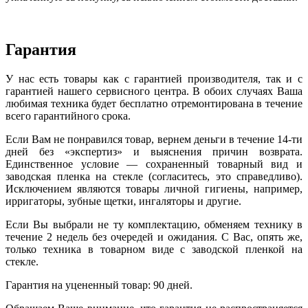
Гарантия
У нас есть товары как с гарантией производителя, так и с
гарантией нашего сервисного центра. В обоих случаях Ваша
любимая техника будет бесплатно отремонтирована в течение
всего гарантийного срока.
Если Вам не понравился товар, вернем деньги в течение 14-ти
дней без «экспертиз» и выяснения причин возврата.
Единственное условие — сохраненный товарный вид и
заводская пленка на стекле (согласитесь, это справедливо).
Исключением являются товары личной гигиены, например,
ирригаторы, зубные щетки, ингаляторы и другие.
Если Вы выбрали не ту комплектацию, обменяем технику в
течение 2 недель без очередей и ожидания. С Вас, опять же,
только техника в товарном виде с заводской пленкой на
стекле.
Гарантия на уцененный товар: 90 дней.