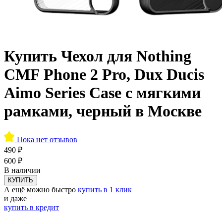
Купить Чехол для Nothing
CMF Phone 2 Pro, Dux Ducis
Aimo Series Case с мягкими
рамками, черный в Москве
Пока нет отзывов
490 ₽
600 ₽
В наличии
КУПИТЬ
А ещё можно быстро
купить в 1 клик
и даже
купить в кредит