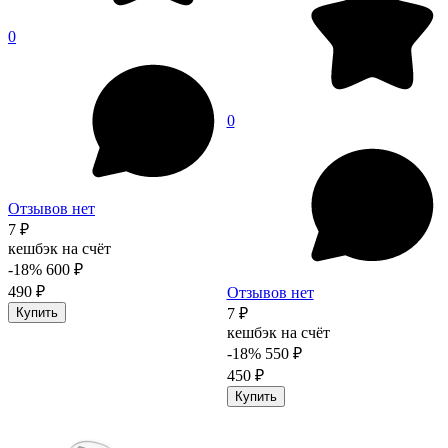
0
0
Отзывов нет
7 ₽
кешбэк на счёт
-18%
600 ₽
490 ₽
Отзывов нет
Купить
7 ₽
кешбэк на счёт
-18%
550 ₽
450 ₽
Купить