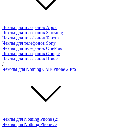
Чехлы для телефонов Apple
Чехлы для телефонов Samsung
Чехлы для телефонов Xiaomi
Чехлы для телефонов Sony
Чехлы для телефонов OnePlus
Чехлы для телефонов Google
Чехлы для телефонов Honor
/
Чехолы для Nothing CMF Phone 2 Pro
Чехлы для Nothing Phone (2)
Чехлы для Nothing Phone 3a
/