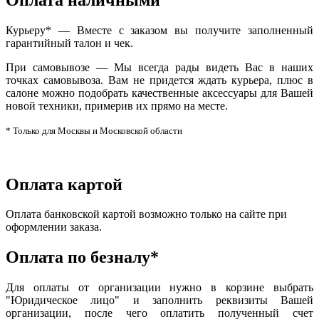
Курьеру* — Вместе с заказом вы получите заполненный
гарантийный талон и чек.
При самовывозе — Мы всегда рады видеть Вас в наших
точках самовывоза. Вам не придется ждать курьера, плюс в
салоне можно подобрать качественные аксессуары для Вашей
новой техники, примерив их прямо на месте.
* Только для Москвы и Московской области
Оплата картой
Оплата банковской картой возможно только на сайте при
оформлении заказа.
Оплата по безналу*
Для оплаты от организации нужно в корзине выбрать
"Юридическое лицо" и заполнить реквизиты Вашей
организации, после чего оплатить полученный счет