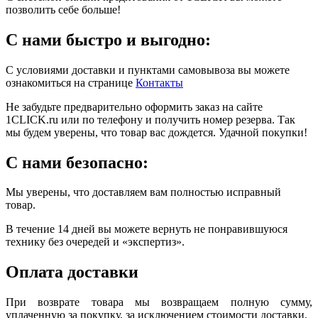
позволить себе больше!
С нами быстро и выгодно:
С условиями доставки и пунктами самовывоза вы можете
ознакомиться на странице
Контакты
Не забудьте предварительно оформить заказ на сайте
1CLICK.ru или по телефону и получить номер резерва. Так
мы будем уверены, что товар вас дождется. Удачной покупки!
С нами безопасно:
Мы уверены, что доставляем вам полностью исправный
товар.
В течение 14 дней вы можете вернуть не понравившуюся
технику без очередей и «экспертиз».
Оплата доставки
При возврате товара мы возвращаем полную сумму,
уплаченную за покупку, за исключением стоимости доставки.