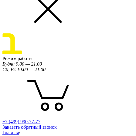
Режим работы
Будни 9.00 — 21.00
Сб, Вс 10.00 — 21.00
+7 (499) 990-77-77
Заказать обратный звонок
Главная
/