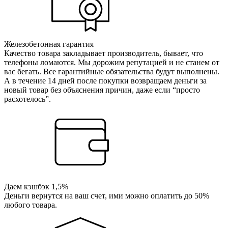
Железобетонная гарантия
Качество товара закладывает производитель, бывает, что
телефоны ломаются. Мы дорожим репутацией и не станем от
вас бегать. Все гарантийные обязательства будут выполнены.
А в течение 14 дней после покупки возвращаем деньги за
новый товар без объяснения причин, даже если “просто
расхотелось”.
Даем кэшбэк 1,5%
Деньги вернутся на ваш счет, ими можно оплатить до 50%
любого товара.