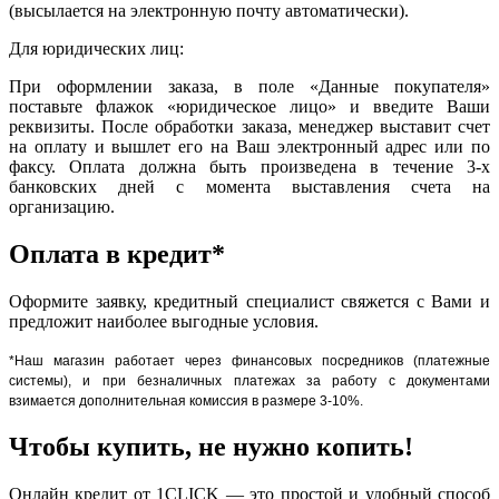
(высылается на электронную почту автоматически).
Для юридических лиц:
При оформлении заказа, в поле «Данные покупателя»
поставьте флажок «юридическое лицо» и введите Ваши
реквизиты. После обработки заказа, менеджер выставит счет
на оплату и вышлет его на Ваш электронный адрес или по
факсу. Оплата должна быть произведена в течение 3-х
банковских дней с момента выставления счета на
организацию.
Оплата в кредит*
Оформите заявку, кредитный специалист свяжется с Вами и
предложит наиболее выгодные условия.
*Наш магазин работает через финансовых посредников (платежные
системы), и при безналичных платежах за работу с документами
взимается дополнительная комиссия в размере 3-10%.
Чтобы купить, не нужно копить!
Онлайн кредит от 1CLICK — это простой и удобный способ