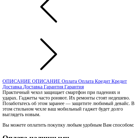
ОПИСАНИЕ
ОПИСАНИЕ
Оплата
Оплата
Кредит
Кредит
Доставка
Доставка
Гарантия
Гарантия
Практичный чехол защищает смартфон при падениях и
ударах. Гаджеты часто роняют. Их ремонты стоят недешево.
Позаботьтесь об этом заранее — защитите любимый девайс. В
этом стильном чехле ваш мобильный гаджет будет долго
выглядеть новым.
Вы можете оплатить покупку любым удобным Вам способом:
Оплата наличными