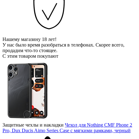
Нашему магазину 18 лет!
У нас было время разобраться в телефонах. Скорее всего,
продадим что-то стоящее.
С этим товаром покупают
Защитные чехлы и накладки
Чехол для Nothing CMF Phone 2
Pro, Dux Ducis Aimo Series Case с мягкими рамками, черный