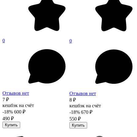
0
0
Отзывов нет
Отзывов нет
7 ₽
8 ₽
кешбэк на счёт
кешбэк на счёт
-18%
600 ₽
-18%
670 ₽
490 ₽
550 ₽
Купить
Купить