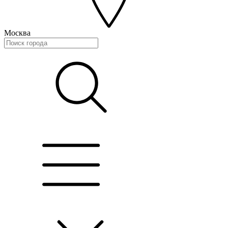
Москва