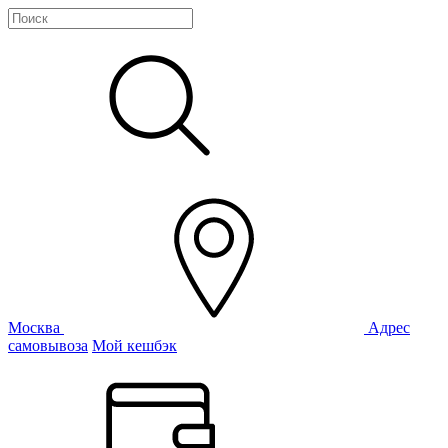
Москва
Адрес
самовывоза
Мой кешбэк