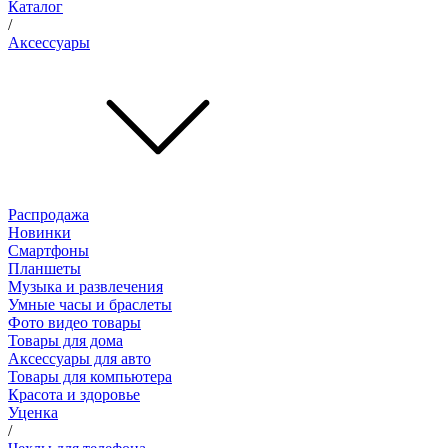
Каталог
/
Аксессуары
Распродажа
Новинки
Смартфоны
Планшеты
Музыка и развлечения
Умные часы и браслеты
Фото видео товары
Товары для дома
Аксессуары для авто
Товары для компьютера
Красота и здоровье
Уценка
/