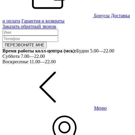
Бонусы
Доставка
и оплата
Гарантия и возвраты
Заказать обратный звонок
ПЕРЕЗВОНИТЕ МНЕ
Время работы колл-центра (мск):
Будни 5.00—22.00
Суббота 7.00—22.00
Воскресенье 11.00—22.00
Меню