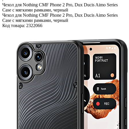
Чехол для Nothing CMF Phone 2 Pro, Dux Ducis Aimo Series
Case с мягкими рамками, черный
Чехол для Nothing CMF Phone 2 Pro, Dux Ducis Aimo Series
Case с мягкими рамками, черный
Код товара: 2322066