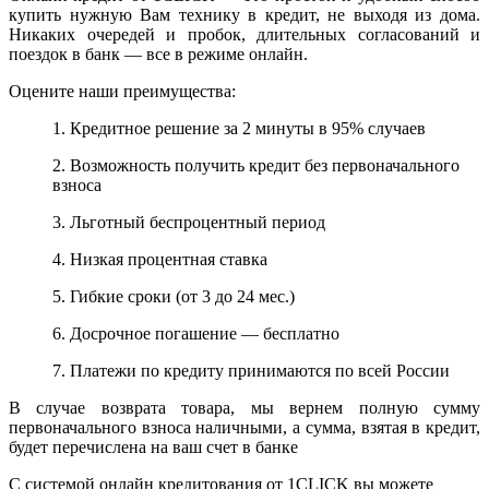
купить нужную Вам технику в кредит, не выходя из дома.
Никаких очередей и пробок, длительных согласований и
поездок в банк — все в режиме онлайн.
Оцените наши преимущества:
1. Кредитное решение за 2 минуты в 95% случаев
2. Возможность получить кредит без первоначального
взноса
3. Льготный беспроцентный период
4. Низкая процентная ставка
5. Гибкие сроки (от 3 до 24 мес.)
6. Досрочное погашение — бесплатно
7. Платежи по кредиту принимаются по всей России
В случае возврата товара, мы вернем полную сумму
первоначального взноса наличными, а сумма, взятая в кредит,
будет перечислена на ваш счет в банке
С системой онлайн кредитования от 1CLICK вы можете