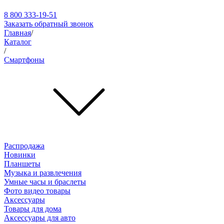
8 800 333-19-51
Заказать обратный звонок
Главная
/
Каталог
/
Смартфоны
Распродажа
Новинки
Планшеты
Музыка и развлечения
Умные часы и браслеты
Фото видео товары
Аксессуары
Товары для дома
Аксессуары для авто