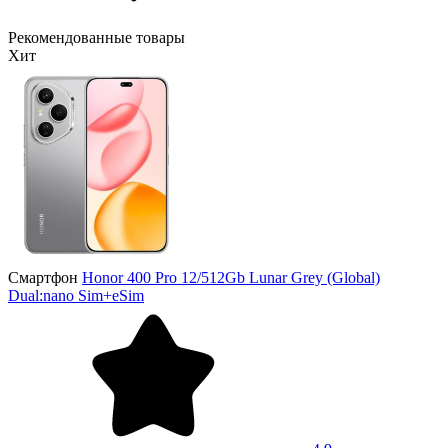
Рекомендованные товары
Хит
Смартфон
Honor 400 Pro 12/512Gb Lunar Grey (Global)
Dual:nano Sim+eSim