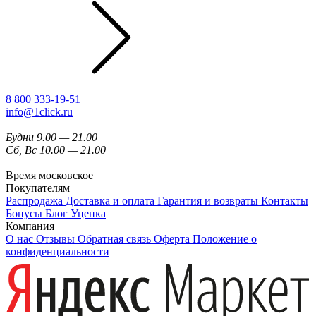
8 800 333-19-51
info@1click.ru
Будни 9.00 — 21.00
Сб, Вс 10.00 — 21.00
Время московское
Покупателям
Распродажа
Доставка и оплата
Гарантия и возвраты
Контакты
Бонусы
Блог
Уценка
Компания
О нас
Отзывы
Обратная связь
Оферта
Положение о
конфиденциальности