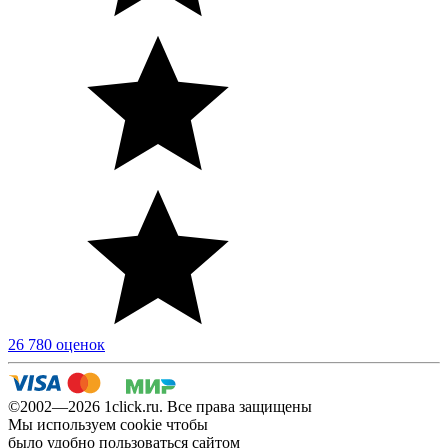
26 780 оценок
©2002—2026 1сlick.ru. Все права защищены
Мы используем cookie чтобы
было удобно пользоваться сайтом