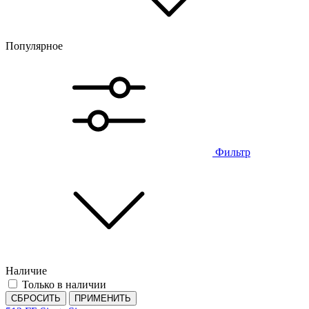
Популярное
Фильтр
Наличие
Только в наличии
СБРОСИТЬ
ПРИМЕНИТЬ