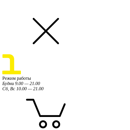
Режим работы
Будни 9.00 — 21.00
Сб, Вс 10.00 — 21.00