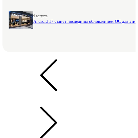
9 августа
Android 17 станет последним обновлением ОС для этих