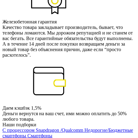
Железобетонная гарантия
Качество товара закладывает производитель, бывает, что
телефоны ломаются. Мы дорожим репутацией и не станем от
вас бегать. Все гарантийные обязательства будут выполнены.
А в течение 14 дней после покупки возвращаем деньги за
новый товар без объяснения причин, даже если “просто
расхотелось”.
Даем кэшбэк 1,5%
Деньги вернутся на ваш счет, ими можно оплатить до 50%
любого товара.
Наши подборки
С процессором Snapdragon /Qualcomm
Недорогие/Бюджетные
смартфоны
Смартфоны