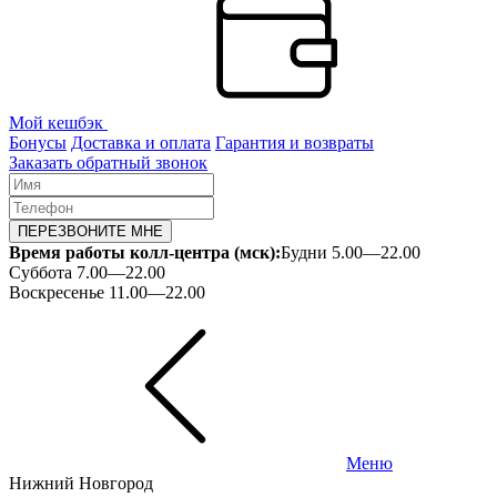
Мой кешбэк
Бонусы
Доставка и оплата
Гарантия и возвраты
Заказать обратный звонок
ПЕРЕЗВОНИТЕ МНЕ
Время работы колл-центра (мск):
Будни 5.00—22.00
Суббота 7.00—22.00
Воскресенье 11.00—22.00
Меню
Нижний Новгород