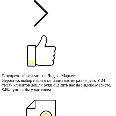
Безупречный рейтинг на Яндекс.Маркете
Вероятно, выбор нашего магазина вас не разочарует. У 24
тысяч клиентов дошли руки оценить нас на Яндекс.Маркете,
94% купили бы у нас снова.