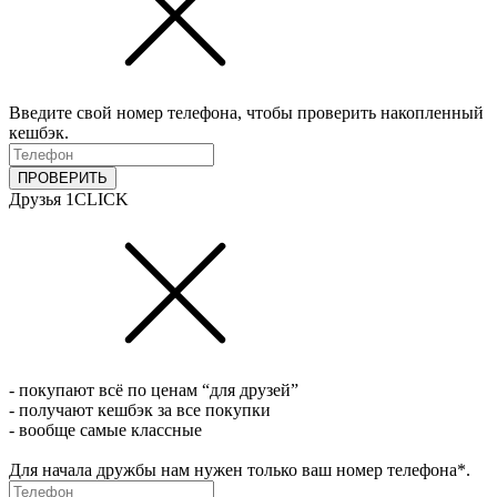
Введите свой номер телефона, чтобы проверить накопленный
кешбэк.
ПРОВЕРИТЬ
Друзья 1CLICK
- покупают всё по ценам “для друзей”
- получают кешбэк за все покупки
- вообще самые классные
Для начала дружбы нам нужен только ваш номер телефона*.