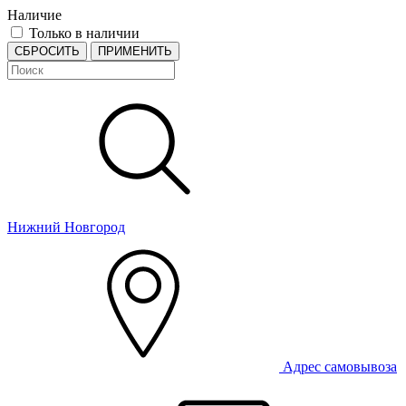
Наличие
Только в наличии
СБРОСИТЬ
ПРИМЕНИТЬ
Нижний Новгород
Адрес самовывоза