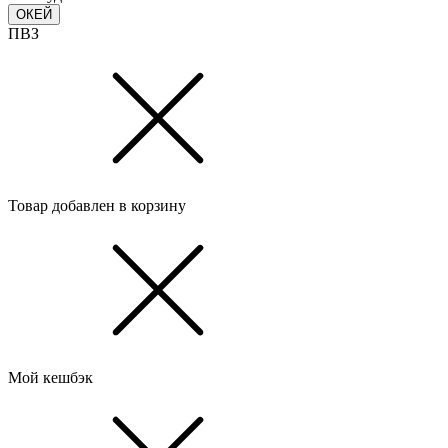
ОКЕЙ
ПВЗ
Товар добавлен в корзину
Мой кешбэк