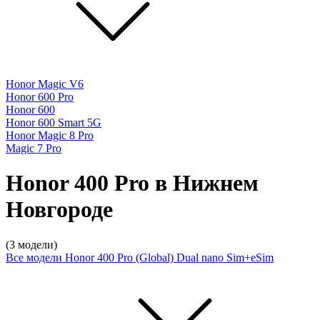
Honor Magic V6
Honor 600 Pro
Honor 600
Honor 600 Smart 5G
Honor Magic 8 Pro
Magic 7 Pro
Honor 400 Pro в Нижнем
Новгороде
(3 модели)
Все модели
Honor 400 Pro (Global) Dual nano Sim+eSim