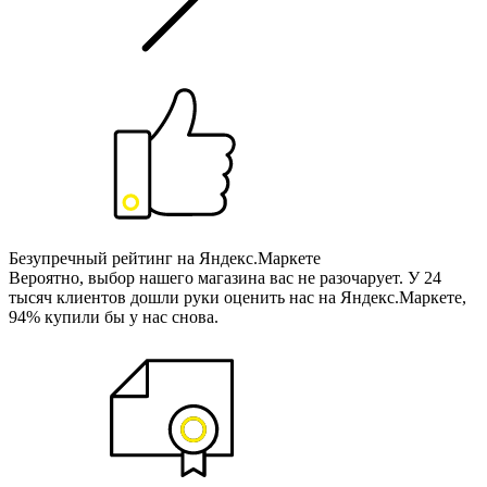
Безупречный рейтинг на Яндекс.Маркете
Вероятно, выбор нашего магазина вас не разочарует. У 24
тысяч клиентов дошли руки оценить нас на Яндекс.Маркете,
94% купили бы у нас снова.