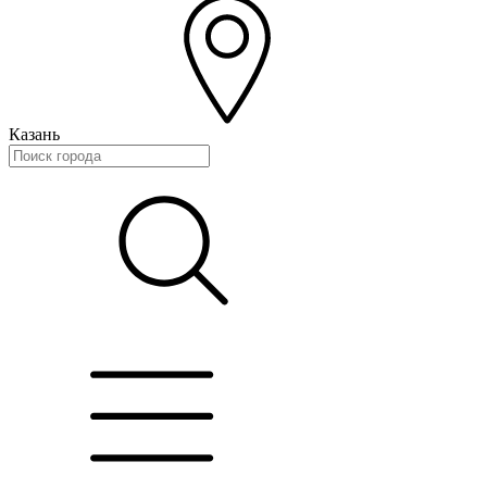
Казань