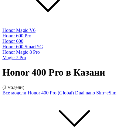
Honor Magic V6
Honor 600 Pro
Honor 600
Honor 600 Smart 5G
Honor Magic 8 Pro
Magic 7 Pro
Honor 400 Pro в Казани
(3 модели)
Все модели
Honor 400 Pro (Global) Dual nano Sim+eSim