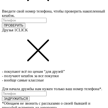
Введите свой номер телефона, чтобы проверить накопленный
кешбэк.
ПРОВЕРИТЬ
Друзья 1CLICK
- покупают всё по ценам “для друзей”
- получают кешбэк за все покупки
- вообще самые классные
Для начала дружбы нам нужен только ваш номер телефона*.
ЗАДРУЖИТЬСЯ
*Обещаем не звонить с рассказами о своей бывшей и
просьбой встретить из аэропорта