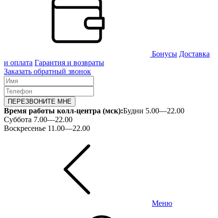
Бонусы
Доставка
и оплата
Гарантия и возвраты
Заказать обратный звонок
ПЕРЕЗВОНИТЕ МНЕ
Время работы колл-центра (мск):
Будни 5.00—22.00
Суббота 7.00—22.00
Воскресенье 11.00—22.00
Меню