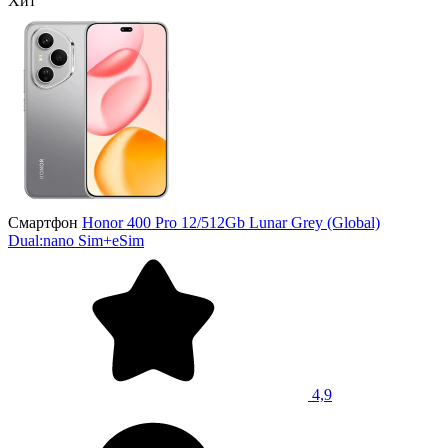
Хит
Смартфон
Honor 400 Pro 12/512Gb Lunar Grey (Global)
Dual:nano Sim+eSim
4,9