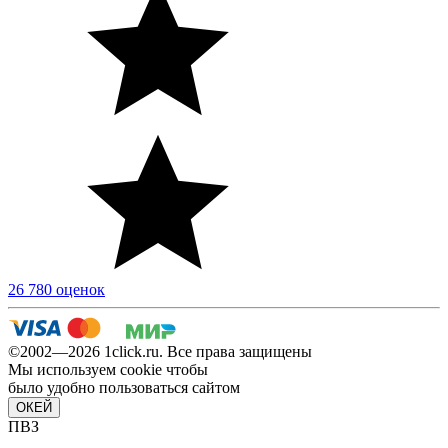
26 780 оценок
©2002—2026 1сlick.ru. Все права защищены
Мы используем cookie чтобы
было удобно пользоваться сайтом
ОКЕЙ
ПВЗ