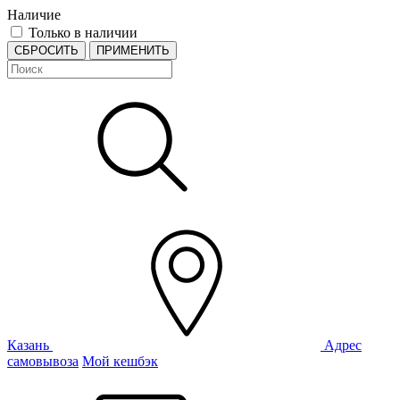
Наличие
Только в наличии
СБРОСИТЬ
ПРИМЕНИТЬ
Казань
Адрес
самовывоза
Мой кешбэк