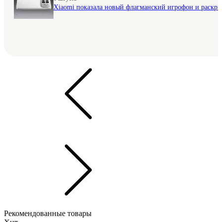
Xiaomi показала новый флагманский игрофон и раскр
Рекомендованные товары