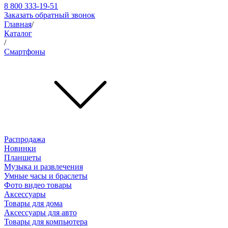
8 800 333-19-51
Заказать обратный звонок
Главная
/
Каталог
/
Смартфоны
Распродажа
Новинки
Планшеты
Музыка и развлечения
Умные часы и браслеты
Фото видео товары
Аксессуары
Товары для дома
Аксессуары для авто
Товары для компьютера