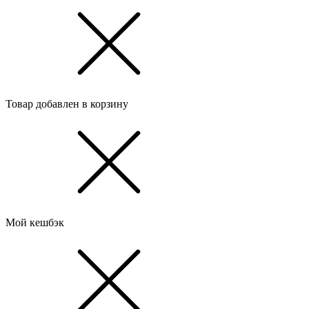
Товар добавлен в корзину
Мой кешбэк