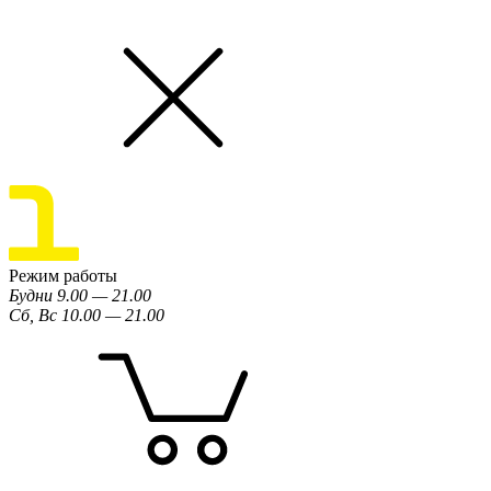
Режим работы
Будни 9.00 — 21.00
Сб, Вс 10.00 — 21.00