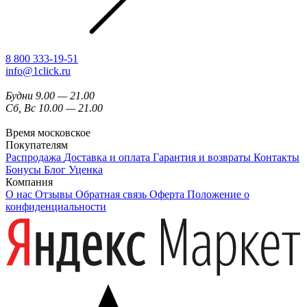
8 800 333-19-51
info@1click.ru
Будни 9.00 — 21.00
Сб, Вс 10.00 — 21.00
Время московское
Покупателям
Распродажа
Доставка и оплата
Гарантия и возвраты
Контакты
Бонусы
Блог
Уценка
Компания
О нас
Отзывы
Обратная связь
Оферта
Положение о
конфиденциальности