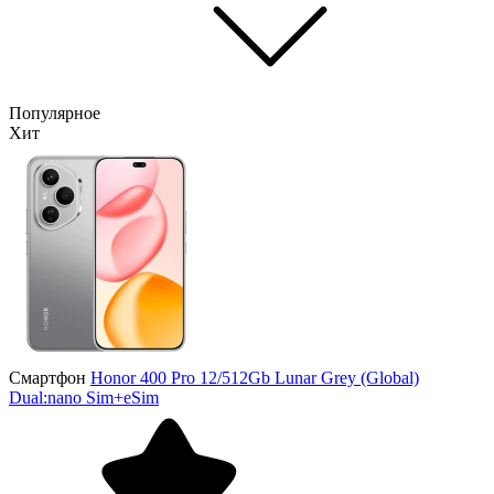
Популярное
Хит
Смартфон
Honor 400 Pro 12/512Gb Lunar Grey (Global)
Dual:nano Sim+eSim