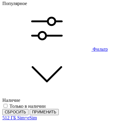
Популярное
Фильтр
Наличие
Только в наличии
СБРОСИТЬ
ПРИМЕНИТЬ
512 ГБ
Sim+eSim