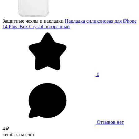
Защитные чехлы и накладки
Накладка силиконовая для iPhone
14 Plus iBox Crystal прозрачный
0
Отзывов нет
4 ₽
кешбэк на счёт