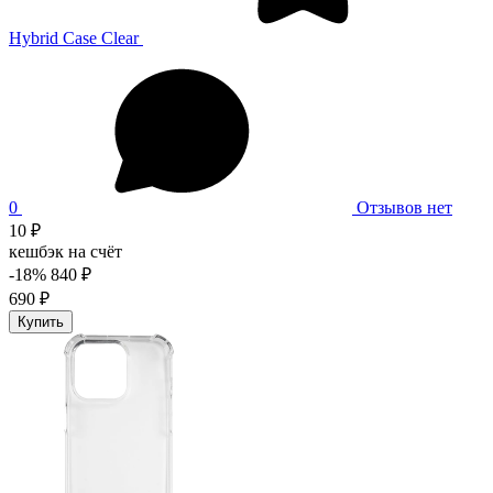
Hybrid Case Clear
0
Отзывов нет
10 ₽
кешбэк на счёт
-18%
840 ₽
690 ₽
Купить