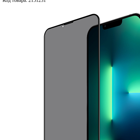
Код товара: 2151231