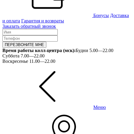
Бонусы
Доставка
и оплата
Гарантия и возвраты
Заказать обратный звонок
ПЕРЕЗВОНИТЕ МНЕ
Время работы колл-центра (мск):
Будни 5.00—22.00
Суббота 7.00—22.00
Воскресенье 11.00—22.00
Меню