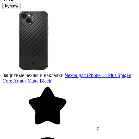
Купить
Защитные чехлы и накладки
Чехол для iPhone 14 Plus Spigen
Core Armor Matte Black
0