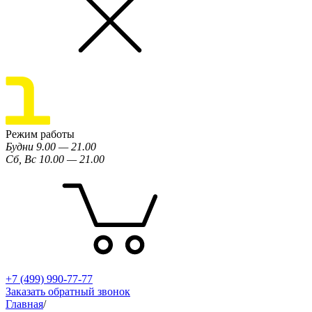
Режим работы
Будни 9.00 — 21.00
Сб, Вс 10.00 — 21.00
+7 (499) 990-77-77
Заказать обратный звонок
Главная
/