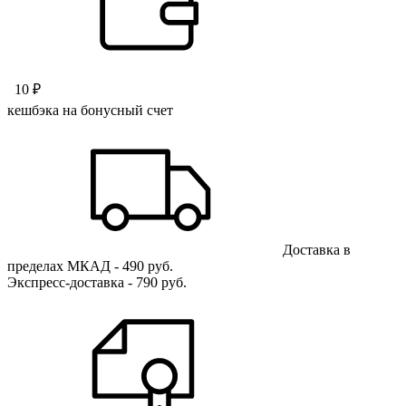
10 ₽
кешбэка на бонусный счет
Доставка в
пределах МКАД - 490 руб.
Экспресс-доставка - 790 руб.