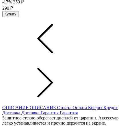
-17%
350 ₽
290 ₽
Купить
ОПИСАНИЕ
ОПИСАНИЕ
Оплата
Оплата
Кредит
Кредит
Доставка
Доставка
Гарантия
Гарантия
Защитное стекло оберегает дисплей от царапин. Аксессуар
легко устанавливается и прочно держится на экране.