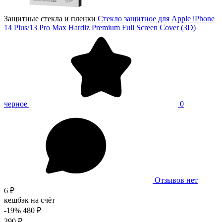
Защитные стекла и пленки
Стекло защитное для Apple iPhone
14 Plus/13 Pro Max Hardiz Premium Full Screen Cover (3D)
черное
0
Отзывов нет
6 ₽
кешбэк на счёт
-19%
480 ₽
390 ₽