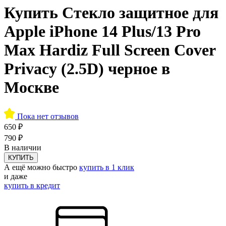
Купить Стекло защитное для
Apple iPhone 14 Plus/13 Pro
Max Hardiz Full Screen Cover
Privacy (2.5D) черное в
Москве
Пока нет отзывов
650 ₽
790 ₽
В наличии
КУПИТЬ
А ещё можно быстро
купить в 1 клик
и даже
купить в кредит