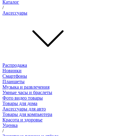
Каталог
/
Аксессуары
Распродажа
Новинки
Смартфоны
Планшеты
Музыка и развлечения
Умные часы и браслеты
Фото видео товары
Товары для дома
Аксессуары для авто
Товары для компьютера
Красота и здоровье
Уценка
/