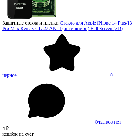
Защитные стекла и пленки
Стекло для Apple iPhone 14 Plus/13
Pro Max Remax GL-27 ANTI (антишпион) Full Screen (3D)
черное
0
Отзывов нет
4 ₽
кешбэк на счёт