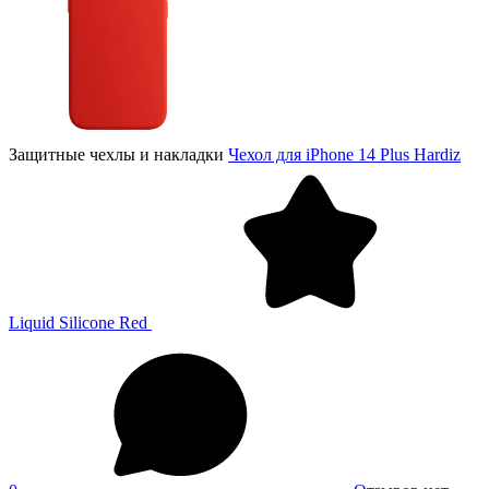
Защитные чехлы и накладки
Чехол для iPhone 14 Plus Hardiz
Liquid Silicone Red