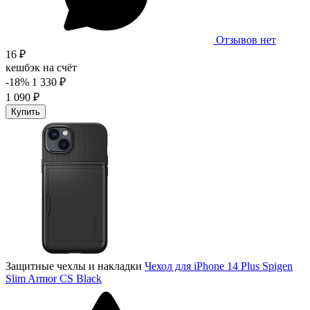
Отзывов нет
16 ₽
кешбэк на счёт
-18%
1 330 ₽
1 090 ₽
Купить
Защитные чехлы и накладки
Чехол для iPhone 14 Plus Spigen
Slim Armor CS Black