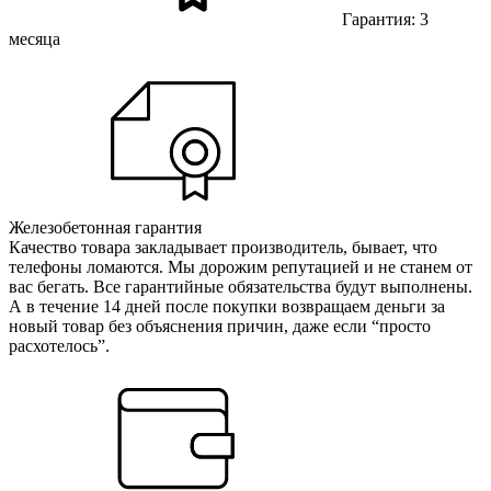
Гарантия: 3
месяца
Железобетонная гарантия
Качество товара закладывает производитель, бывает, что
телефоны ломаются. Мы дорожим репутацией и не станем от
вас бегать. Все гарантийные обязательства будут выполнены.
А в течение 14 дней после покупки возвращаем деньги за
новый товар без объяснения причин, даже если “просто
расхотелось”.