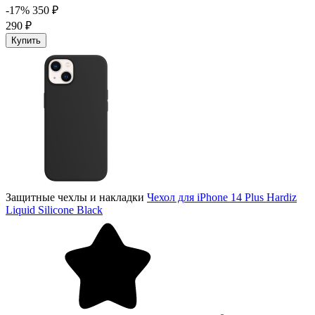
-17%
350 ₽
290 ₽
Купить
Защитные чехлы и накладки
Чехол для iPhone 14 Plus Hardiz
Liquid Silicone Black