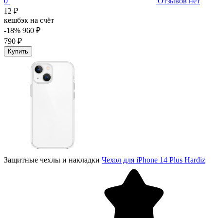
0
Отзывов нет
12 ₽
кешбэк на счёт
-18%
960 ₽
790 ₽
Купить
Защитные чехлы и накладки
Чехол для iPhone 14 Plus Hardiz