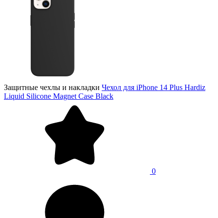
Защитные чехлы и накладки
Чехол для iPhone 14 Plus Hardiz
Liquid Silicone Magnet Case Black
0