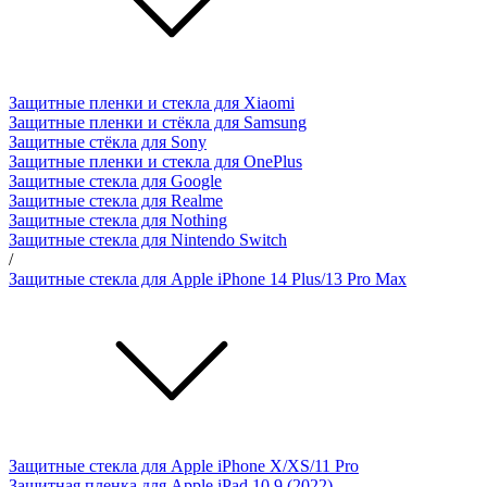
Защитные пленки и стекла для Xiaomi
Защитные пленки и стёкла для Samsung
Защитные стёкла для Sony
Защитные пленки и стекла для OnePlus
Защитные стекла для Google
Защитные стекла для Realme
Защитные стекла для Nothing
Защитные стекла для Nintendo Switch
/
Защитные стекла для Apple iPhone 14 Plus/13 Pro Max
Защитные стекла для Apple iPhone X/XS/11 Pro
Защитная пленка для Apple iPad 10.9 (2022)