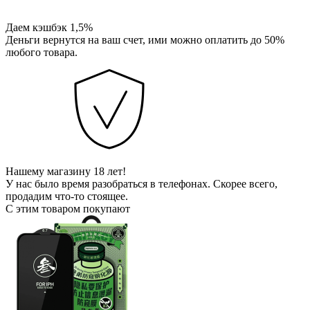
Даем кэшбэк 1,5%
Деньги вернутся на ваш счет, ими можно оплатить до 50%
любого товара.
Нашему магазину 18 лет!
У нас было время разобраться в телефонах. Скорее всего,
продадим что-то стоящее.
С этим товаром покупают