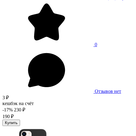
0
Отзывов нет
3 ₽
кешбэк на счёт
-17%
230 ₽
190 ₽
Купить