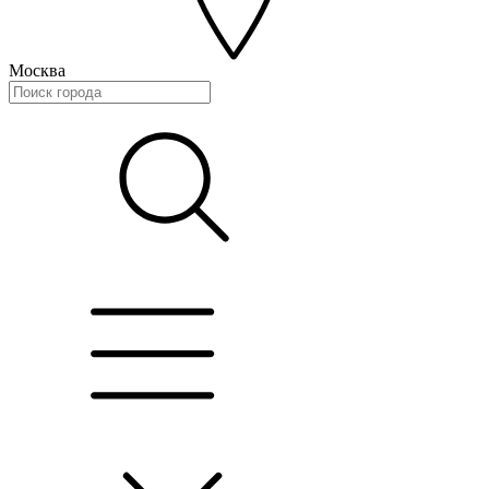
Москва