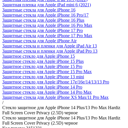
Защитная пленка для Apple iPad mini 6 (2021)
Защитные стекла для Apple iPhone 16
Защитные стекла для Apple iPhone 16 Pro/17
Защитные стекла для Apple iPhone 16 Plus
Защитные стекла для Apple iPhone 16 Pro Max
Защитные стекла для Apple iPhone 17 Pro
Защитные стекла для Apple iPhone 17 Pro Max
Защитные стекла для Apple iPhone Air
Защитные стекла и пленки для Apple iPad Air 13
Защитные стекла и пленки для Apple iPad Pro 13
Защитное стекло для Apple iPhone 15
Защитное стекло для Apple iPhone 15 Plus
Защитное стекло для Apple iPhone 15 Pro
Защитное стекло для Apple iPhone 15 Pro Max
Защитное стекло для Apple iPhone 13 mini
Защитное стекло для Apple iPhone 17e/16е/14/13/13 Pro
Защитное стекло для Apple iPhone 14 Pro
Защитное стекло для Apple iPhone 14 Pro Max
Защитные стекла для Apple iPhone XS Max/11 Pro Max
/
Стекло защитное для Apple iPhone 14 Plus/13 Pro Max Hardiz
Full Screen Cover Privacy (2.5D) черное
Стекло защитное для Apple iPhone 14 Plus/13 Pro Max Hardiz
Full Screen Cover Privacy (2.5D) черное