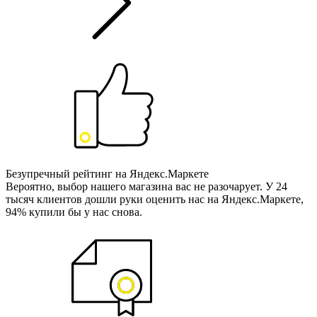
Безупречный рейтинг на Яндекс.Маркете
Вероятно, выбор нашего магазина вас не разочарует. У 24
тысяч клиентов дошли руки оценить нас на Яндекс.Маркете,
94% купили бы у нас снова.