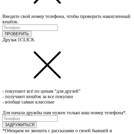
Введите свой номер телефона, чтобы проверить накопленный
кешбэк.
ПРОВЕРИТЬ
Друзья 1CLICK
- покупают всё по ценам “для друзей”
- получают кешбэк за все покупки
- вообще самые классные
Для начала дружбы нам нужен только ваш номер телефона*.
ЗАДРУЖИТЬСЯ
*Обещаем не звонить с рассказами о своей бывшей и