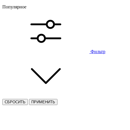
Популярное
Фильтр
СБРОСИТЬ
ПРИМЕНИТЬ