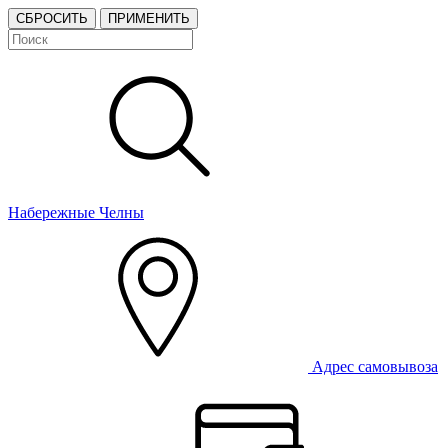
СБРОСИТЬ
ПРИМЕНИТЬ
Набережные Челны
Адрес самовывоза