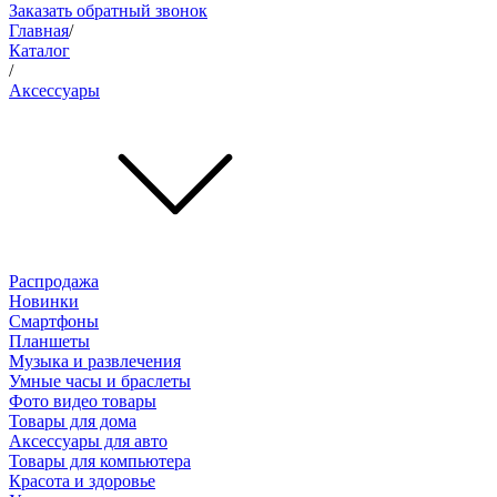
Заказать обратный звонок
Главная
/
Каталог
/
Аксессуары
Распродажа
Новинки
Смартфоны
Планшеты
Музыка и развлечения
Умные часы и браслеты
Фото видео товары
Товары для дома
Аксессуары для авто
Товары для компьютера
Красота и здоровье