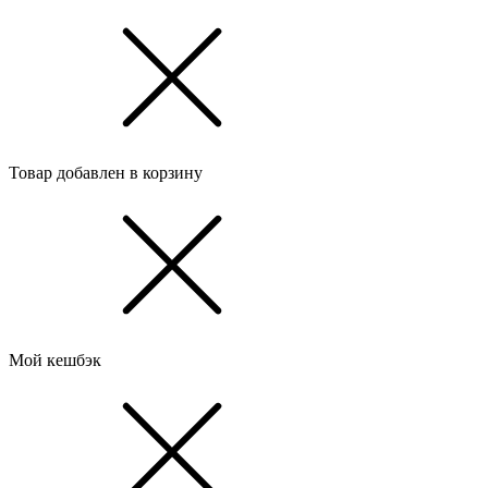
Товар добавлен в корзину
Мой кешбэк