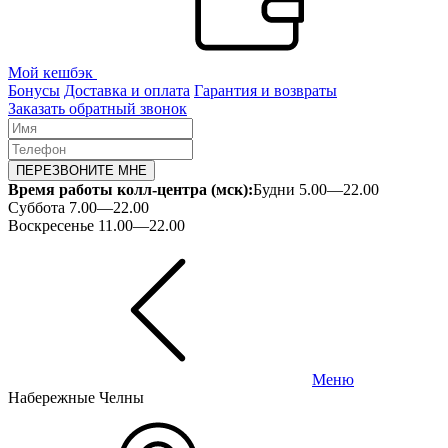
Мой кешбэк
Бонусы
Доставка и оплата
Гарантия и возвраты
Заказать обратный звонок
ПЕРЕЗВОНИТЕ МНЕ
Время работы колл-центра (мск):
Будни 5.00—22.00
Суббота 7.00—22.00
Воскресенье 11.00—22.00
Меню
Набережные Челны