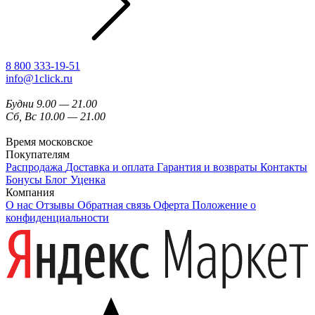
8 800 333-19-51
info@1click.ru
Будни 9.00 — 21.00
Сб, Вс 10.00 — 21.00
Время московское
Покупателям
Распродажа
Доставка и оплата
Гарантия и возвраты
Контакты
Бонусы
Блог
Уценка
Компания
О нас
Отзывы
Обратная связь
Оферта
Положение о
конфиденциальности