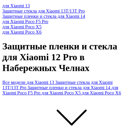
для Xiaomi 13
Защитные стекла для Xiaomi 13T/13T Pro
Защитные пленки и стекла для Xiaomi 14
для Xiaomi Poco F5 Pro
для Xiaomi Poco X5
для Xiaomi Poco X6
Защитные пленки и стекла
для Xiaomi 12 Pro в
Набережных Челнах
Все модели
для Xiaomi 13
Защитные стекла для Xiaomi
13T/13T Pro
Защитные пленки и стекла для Xiaomi 14
для
Xiaomi Poco F5 Pro
для Xiaomi Poco X5
для Xiaomi Poco X6