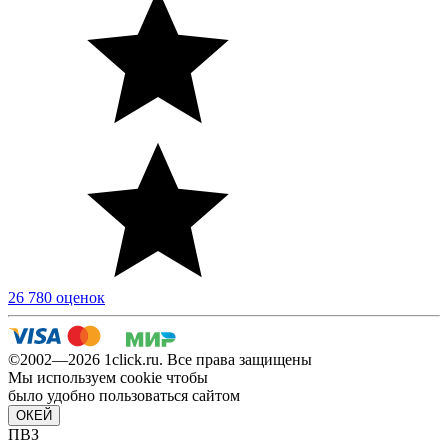
26 780 оценок
©2002—2026 1сlick.ru. Все права защищены
Мы используем cookie чтобы
было удобно пользоваться сайтом
ОКЕЙ
ПВЗ