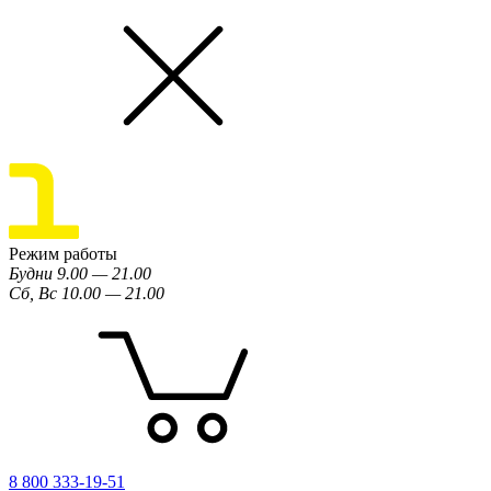
Режим работы
Будни 9.00 — 21.00
Сб, Вс 10.00 — 21.00
8 800 333-19-51