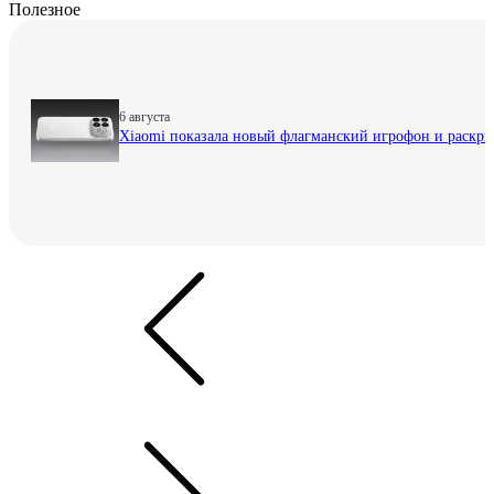
Полезное
6 августа
Xiaomi показала новый флагманский игрофон и раскр