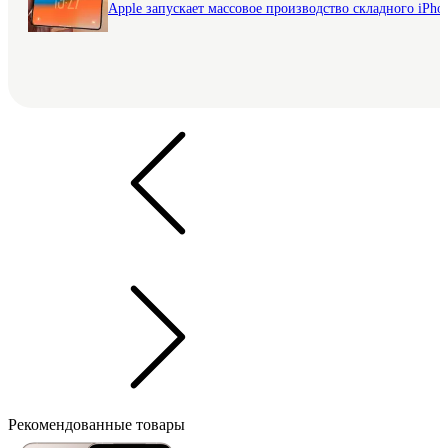
Apple запускает массовое производство складного iPhon
Рекомендованные товары