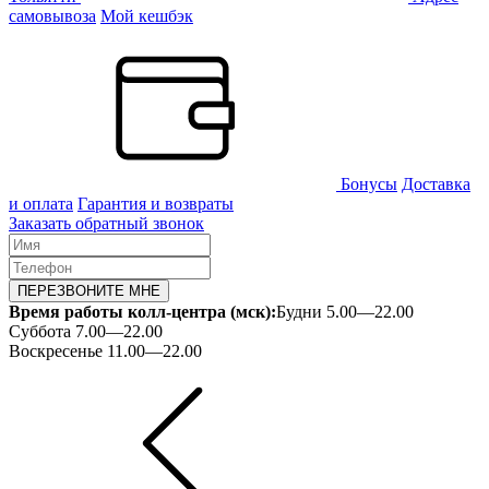
самовывоза
Мой кешбэк
Бонусы
Доставка
и оплата
Гарантия и возвраты
Заказать обратный звонок
ПЕРЕЗВОНИТЕ МНЕ
Время работы колл-центра (мск):
Будни 5.00—22.00
Суббота 7.00—22.00
Воскресенье 11.00—22.00