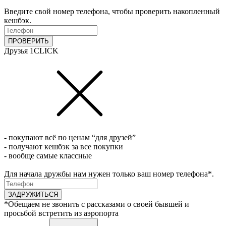
Введите свой номер телефона, чтобы проверить накопленный
кешбэк.
ПРОВЕРИТЬ
Друзья 1CLICK
- покупают всё по ценам “для друзей”
- получают кешбэк за все покупки
- вообще самые классные
Для начала дружбы нам нужен только ваш номер телефона*.
ЗАДРУЖИТЬСЯ
*Обещаем не звонить с рассказами о своей бывшей и
просьбой встретить из аэропорта