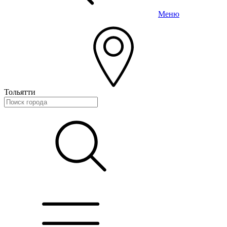
Меню
Тольятти