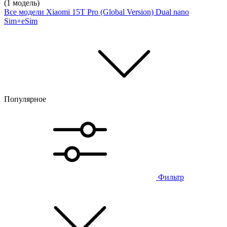
(1 модель)
Все модели
Xiaomi 15T Pro (Global Version) Dual nano
Sim+eSim
Популярное
Фильтр