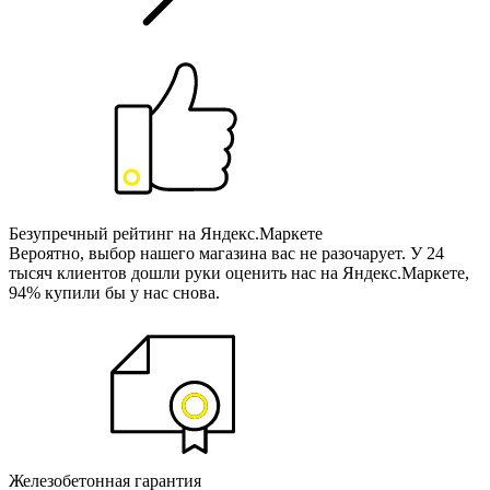
Безупречный рейтинг на Яндекс.Маркете
Вероятно, выбор нашего магазина вас не разочарует. У 24
тысяч клиентов дошли руки оценить нас на Яндекс.Маркете,
94% купили бы у нас снова.
Железобетонная гарантия