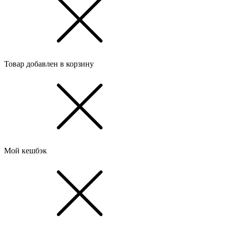
Товар добавлен в корзину
Мой кешбэк