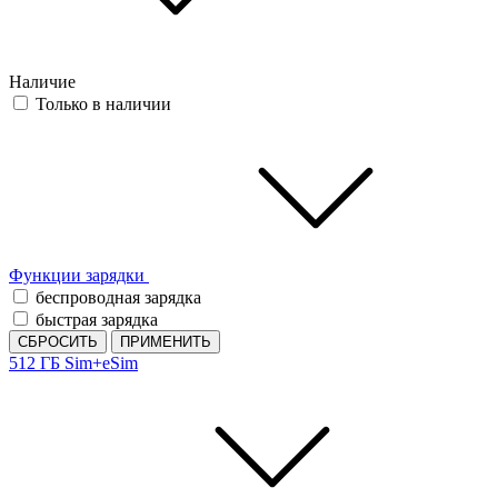
Наличие
Только в наличии
Функции зарядки
беспроводная зарядка
быстрая зарядка
СБРОСИТЬ
ПРИМЕНИТЬ
512 ГБ
Sim+eSim