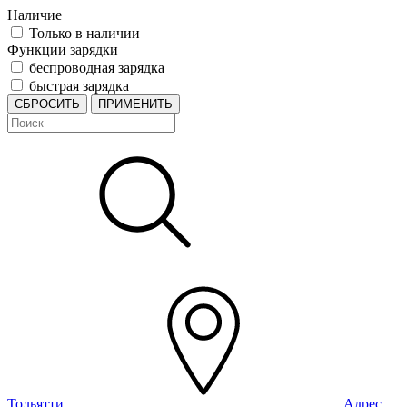
Наличие
Только в наличии
Функции зарядки
беспроводная зарядка
быстрая зарядка
СБРОСИТЬ
ПРИМЕНИТЬ
Тольятти
Адрес