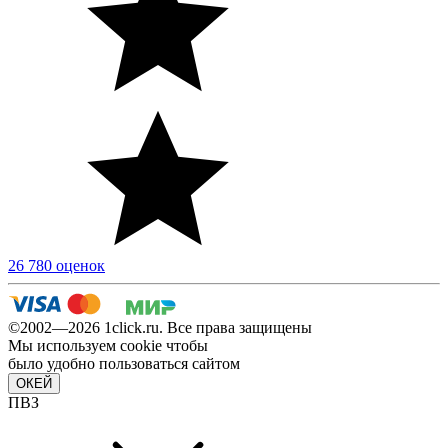
26 780 оценок
©2002—2026 1сlick.ru. Все права защищены
Мы используем cookie чтобы
было удобно пользоваться сайтом
ОКЕЙ
ПВЗ