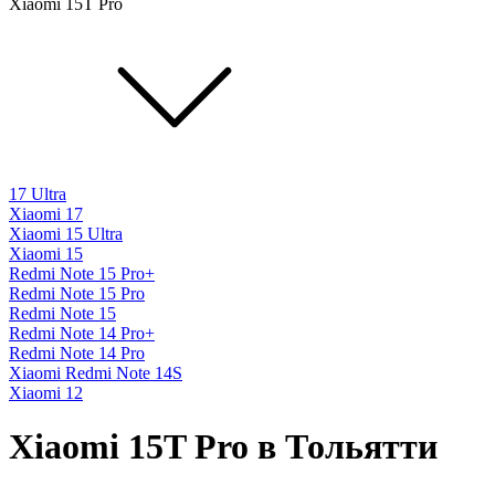
Xiaomi 15T Pro
17 Ultra
Xiaomi 17
Xiaomi 15 Ultra
Xiaomi 15
Redmi Note 15 Pro+
Redmi Note 15 Pro
Redmi Note 15
Redmi Note 14 Pro+
Redmi Note 14 Pro
Xiaomi Redmi Note 14S
Xiaomi 12
Xiaomi 15T Pro в Тольятти