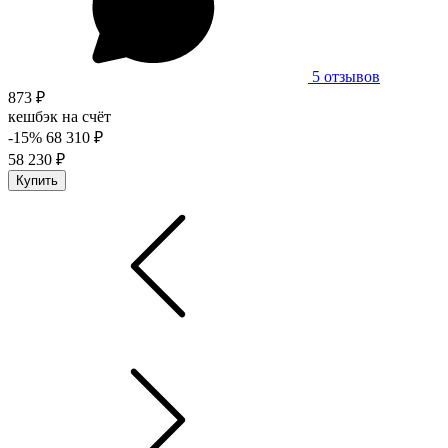
5 отзывов
873 ₽
кешбэк на счёт
-15%
68 310 ₽
58 230 ₽
Купить