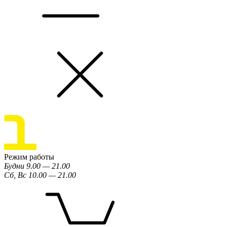
Режим работы
Будни 9.00 — 21.00
Сб, Вс 10.00 — 21.00