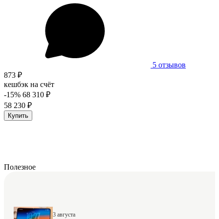
5 отзывов
873 ₽
кешбэк на счёт
-15%
68 310 ₽
58 230 ₽
Купить
Полезное
3 августа