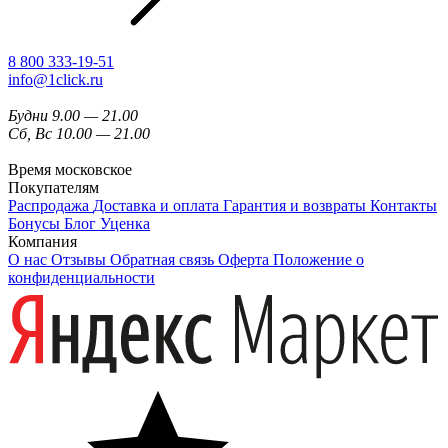
8 800 333-19-51
info@1click.ru
Будни 9.00 — 21.00
Сб, Вс 10.00 — 21.00
Время московское
Покупателям
Распродажа
Доставка и оплата
Гарантия и возвраты
Контакты
Бонусы
Блог
Уценка
Компания
О нас
Отзывы
Обратная связь
Оферта
Положение о
конфиденциальности