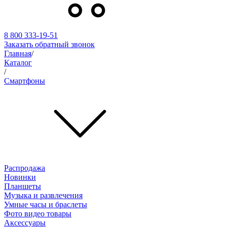
8 800 333-19-51
Заказать обратный звонок
Главная
/
Каталог
/
Смартфоны
Распродажа
Новинки
Планшеты
Музыка и развлечения
Умные часы и браслеты
Фото видео товары
Аксессуары