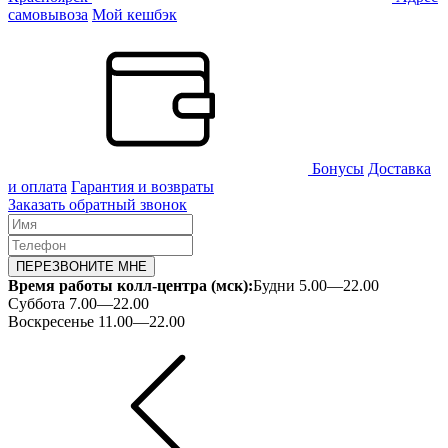
самовывоза
Мой кешбэк
Бонусы
Доставка
и оплата
Гарантия и возвраты
Заказать обратный звонок
ПЕРЕЗВОНИТЕ МНЕ
Время работы колл-центра (мск):
Будни 5.00—22.00
Суббота 7.00—22.00
Воскресенье 11.00—22.00