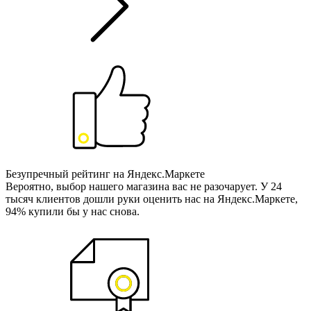
Безупречный рейтинг на Яндекс.Маркете
Вероятно, выбор нашего магазина вас не разочарует. У 24
тысяч клиентов дошли руки оценить нас на Яндекс.Маркете,
94% купили бы у нас снова.