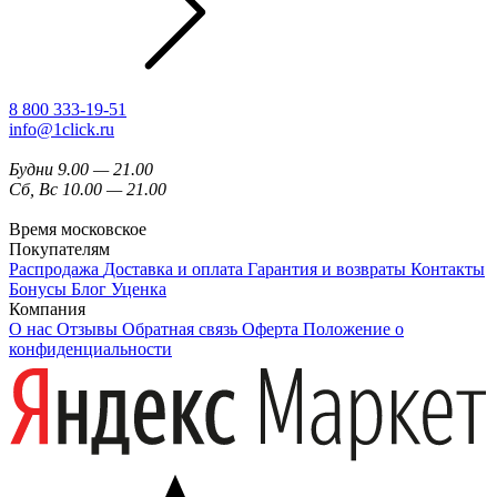
8 800 333-19-51
info@1click.ru
Будни 9.00 — 21.00
Сб, Вс 10.00 — 21.00
Время московское
Покупателям
Распродажа
Доставка и оплата
Гарантия и возвраты
Контакты
Бонусы
Блог
Уценка
Компания
О нас
Отзывы
Обратная связь
Оферта
Положение о
конфиденциальности