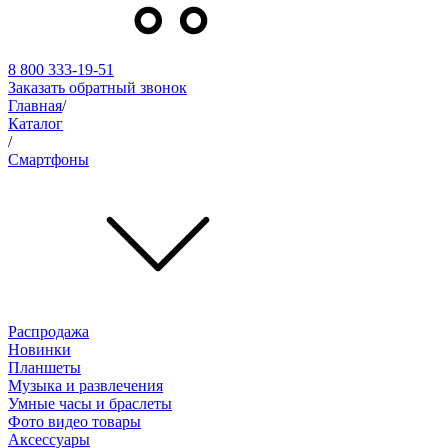
8 800 333-19-51
Заказать обратный звонок
Главная
/
Каталог
/
Смартфоны
Распродажа
Новинки
Планшеты
Музыка и развлечения
Умные часы и браслеты
Фото видео товары
Аксессуары