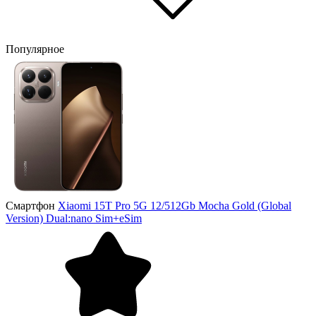
Популярное
Смартфон
Xiaomi 15T Pro 5G 12/512Gb Mocha Gold (Global
Version) Dual:nano Sim+eSim