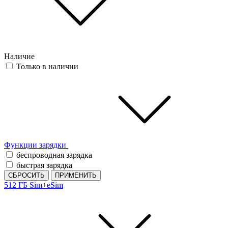
Наличие
Только в наличии
Функции зарядки
беспроводная зарядка
быстрая зарядка
СБРОСИТЬ
ПРИМЕНИТЬ
512 ГБ
Sim+eSim