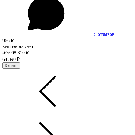
5 отзывов
966 ₽
кешбэк на счёт
-6%
68 310 ₽
64 390 ₽
Купить