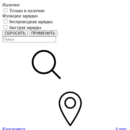
Наличие
Только в наличии
Функции зарядки
беспроводная зарядка
быстрая зарядка
СБРОСИТЬ
ПРИМЕНИТЬ
Красноярск
Адрес