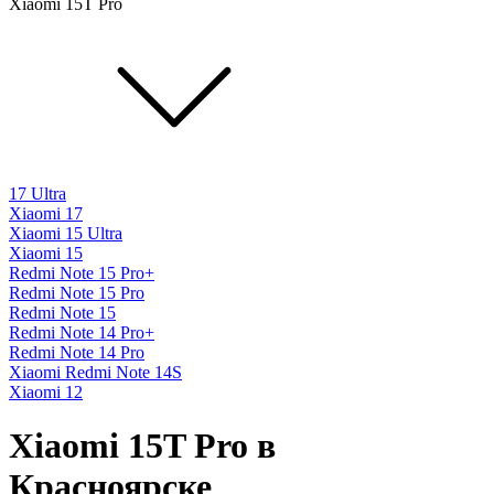
Xiaomi 15T Pro
17 Ultra
Xiaomi 17
Xiaomi 15 Ultra
Xiaomi 15
Redmi Note 15 Pro+
Redmi Note 15 Pro
Redmi Note 15
Redmi Note 14 Pro+
Redmi Note 14 Pro
Xiaomi Redmi Note 14S
Xiaomi 12
Xiaomi 15T Pro в
Красноярске