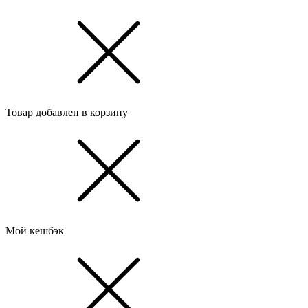
Товар добавлен в корзину
Мой кешбэк