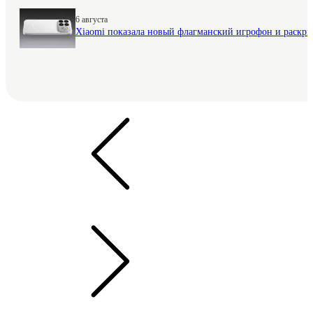
6 августа
Xiaomi показала новый флагманский игрофон и раскр