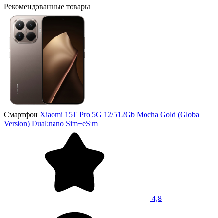
Рекомендованные товары
Смартфон
Xiaomi 15T Pro 5G 12/512Gb Mocha Gold (Global
Version) Dual:nano Sim+eSim
4,8