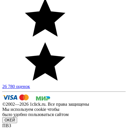
26 780 оценок
©2002—2026 1сlick.ru. Все права защищены
Мы используем cookie чтобы
было удобно пользоваться сайтом
ОКЕЙ
ПВЗ