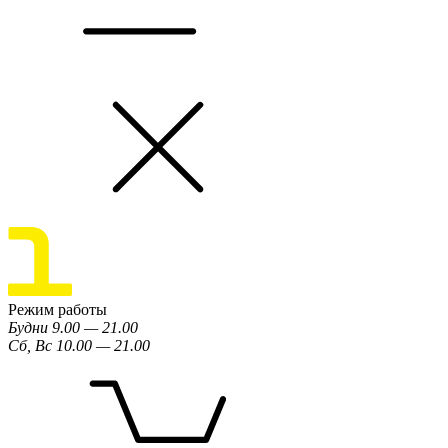
Режим работы
Будни 9.00 — 21.00
Сб, Вс 10.00 — 21.00