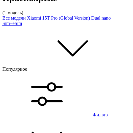
(1 модель)
Все модели
Xiaomi 15T Pro (Global Version) Dual nano
Sim+eSim
Популярное
Фильтр