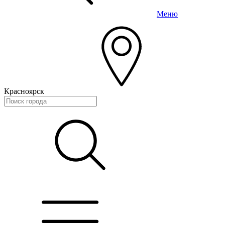
Меню
Красноярск