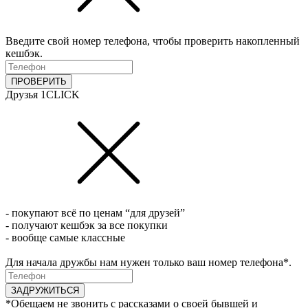
Введите свой номер телефона, чтобы проверить накопленный
кешбэк.
ПРОВЕРИТЬ
Друзья 1CLICK
- покупают всё по ценам “для друзей”
- получают кешбэк за все покупки
- вообще самые классные
Для начала дружбы нам нужен только ваш номер телефона*.
ЗАДРУЖИТЬСЯ
*Обещаем не звонить с рассказами о своей бывшей и