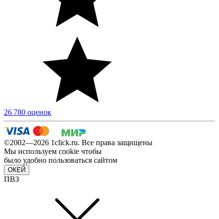
26 780 оценок
©2002—2026 1сlick.ru. Все права защищены
Мы используем cookie чтобы
было удобно пользоваться сайтом
ОКЕЙ
ПВЗ