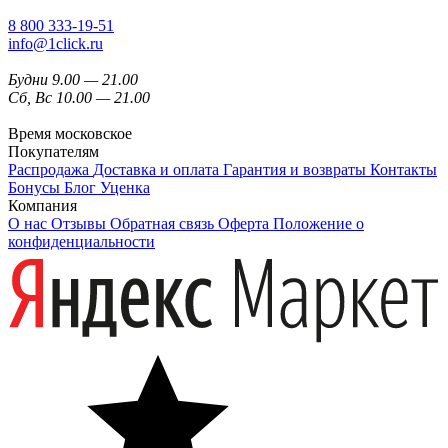
8 800 333-19-51
info@1click.ru
Будни 9.00 — 21.00
Сб, Вс 10.00 — 21.00
Время московское
Покупателям
Распродажа
Доставка и оплата
Гарантия и возвраты
Контакты
Бонусы
Блог
Уценка
Компания
О нас
Отзывы
Обратная связь
Оферта
Положение о
конфиденциальности