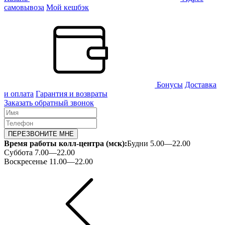
самовывоза
Мой кешбэк
Бонусы
Доставка
и оплата
Гарантия и возвраты
Заказать обратный звонок
ПЕРЕЗВОНИТЕ МНЕ
Время работы колл-центра (мск):
Будни 5.00—22.00
Суббота 7.00—22.00
Воскресенье 11.00—22.00