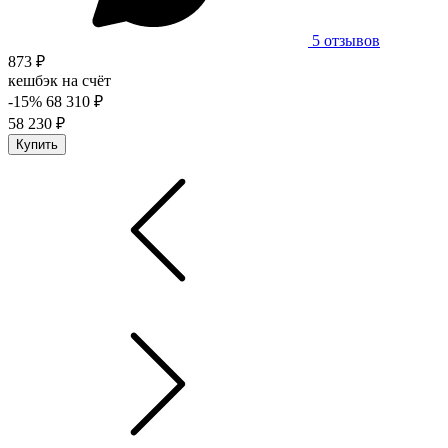
5 отзывов
873 ₽
кешбэк на счёт
-15%
68 310 ₽
58 230 ₽
Купить