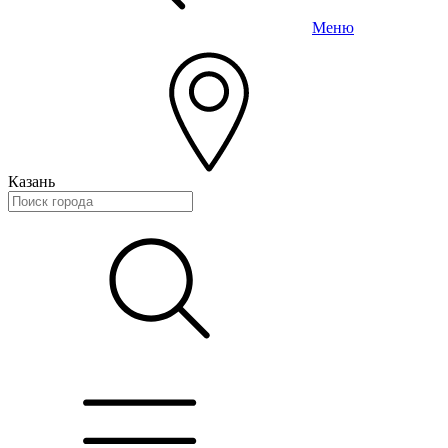
Меню
Казань