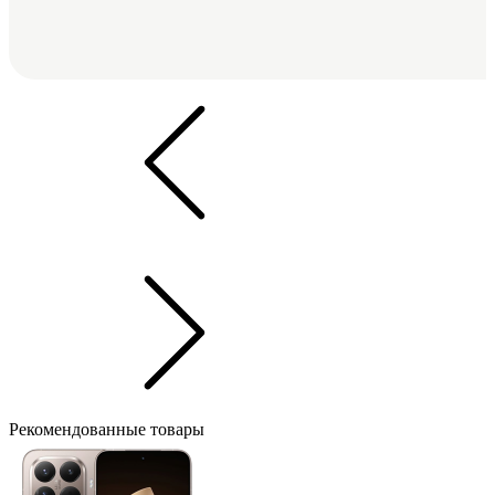
Рекомендованные товары