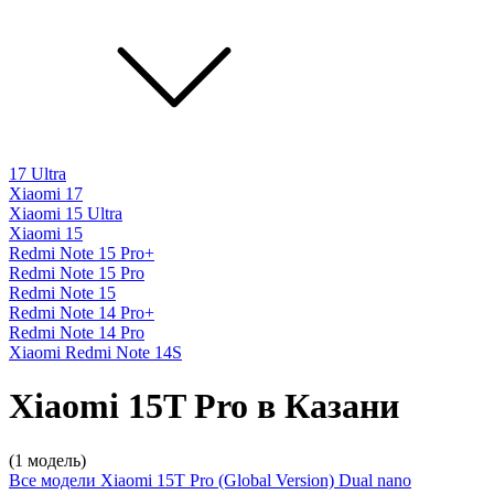
17 Ultra
Xiaomi 17
Xiaomi 15 Ultra
Xiaomi 15
Redmi Note 15 Pro+
Redmi Note 15 Pro
Redmi Note 15
Redmi Note 14 Pro+
Redmi Note 14 Pro
Xiaomi Redmi Note 14S
Xiaomi 15T Pro в Казани
(1 модель)
Все модели
Xiaomi 15T Pro (Global Version) Dual nano