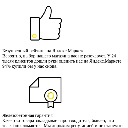
Безупречный рейтинг на Яндекс.Маркете
Вероятно, выбор нашего магазина вас не разочарует. У 24
тысяч клиентов дошли руки оценить нас на Яндекс.Маркете,
94% купили бы у нас снова.
Железобетонная гарантия
Качество товара закладывает производитель, бывает, что
телефоны ломаются. Мы дорожим репутацией и не станем от