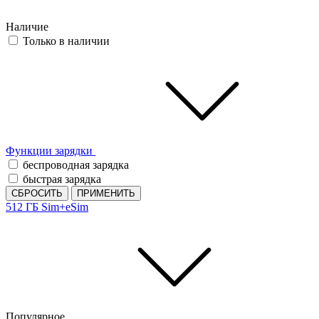
Наличие
Только в наличии
Функции зарядки
беспроводная зарядка
быстрая зарядка
СБРОСИТЬ
ПРИМЕНИТЬ
512 ГБ
Sim+eSim
Популярное