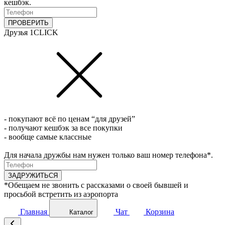
кешбэк.
ПРОВЕРИТЬ
Друзья 1CLICK
- покупают всё по ценам “для друзей”
- получают кешбэк за все покупки
- вообще самые классные
Для начала дружбы нам нужен только ваш номер телефона*.
ЗАДРУЖИТЬСЯ
*Обещаем не звонить с рассказами о своей бывшей и
просьбой встретить из аэропорта
Главная
Чат
Корзина
Каталог