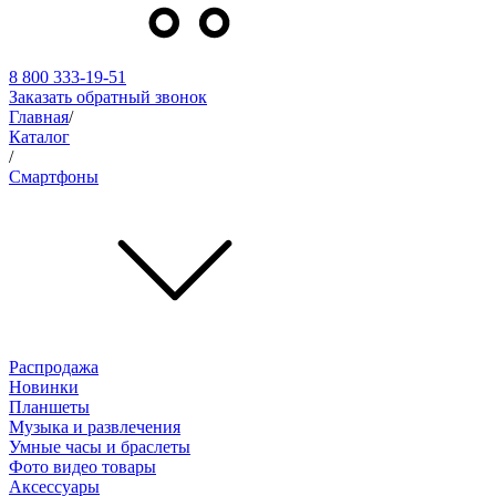
8 800 333-19-51
Заказать обратный звонок
Главная
/
Каталог
/
Смартфоны
Распродажа
Новинки
Планшеты
Музыка и развлечения
Умные часы и браслеты
Фото видео товары
Аксессуары