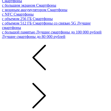
Смартфоны
с большим экраном
Смартфоны
с мощным аккумулятором
Смартфоны
с NFC
Смартфоны
с объемом 256 ГБ
Смартфоны
с объемом 512 ГБ
Смартфоны со связью 5G
Лучшие
смартфоны
с большой памятью
Лучшие смартфоны до 100 000 рублей
Лучшие смартфоны до 80 000 рублей