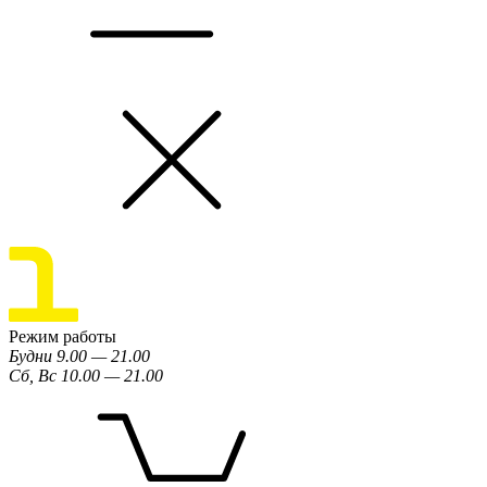
Режим работы
Будни 9.00 — 21.00
Сб, Вс 10.00 — 21.00