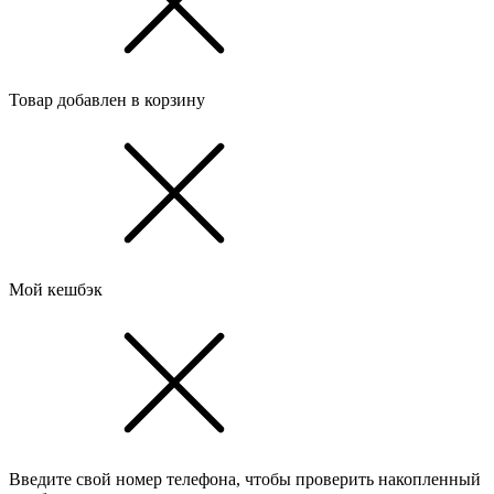
Товар добавлен в корзину
Мой кешбэк
Введите свой номер телефона, чтобы проверить накопленный