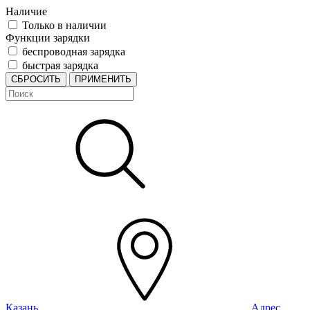
Наличие
Только в наличии
Функции зарядки
беспроводная зарядка
быстрая зарядка
СБРОСИТЬ
ПРИМЕНИТЬ
Казань
Адрес