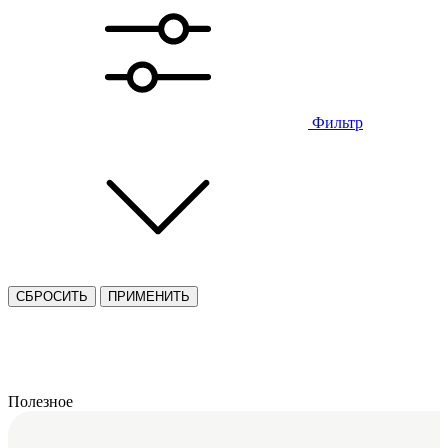
Фильтр
СБРОСИТЬ
ПРИМЕНИТЬ
Полезное