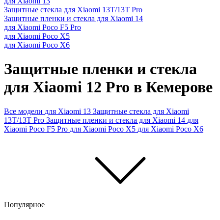
для Xiaomi 13
Защитные стекла для Xiaomi 13T/13T Pro
Защитные пленки и стекла для Xiaomi 14
для Xiaomi Poco F5 Pro
для Xiaomi Poco X5
для Xiaomi Poco X6
Защитные пленки и стекла
для Xiaomi 12 Pro в Кемерове
Все модели
для Xiaomi 13
Защитные стекла для Xiaomi
13T/13T Pro
Защитные пленки и стекла для Xiaomi 14
для
Xiaomi Poco F5 Pro
для Xiaomi Poco X5
для Xiaomi Poco X6
Популярное