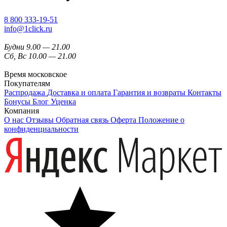
8 800 333-19-51
info@1click.ru
Будни 9.00 — 21.00
Сб, Вс 10.00 — 21.00
Время московское
Покупателям
Распродажа
Доставка и оплата
Гарантия и возвраты
Контакты
Бонусы
Блог
Уценка
Компания
О нас
Отзывы
Обратная связь
Оферта
Положение о
конфиденциальности