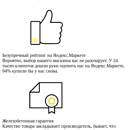
Безупречный рейтинг на Яндекс.Маркете
Вероятно, выбор нашего магазина вас не разочарует. У 24
тысяч клиентов дошли руки оценить нас на Яндекс.Маркете,
94% купили бы у нас снова.
Железобетонная гарантия
Качество товара закладывает производитель, бывает, что