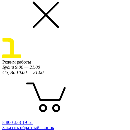
Режим работы
Будни 9.00 — 21.00
Сб, Вс 10.00 — 21.00
8 800 333-19-51
Заказать обратный звонок