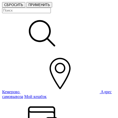
СБРОСИТЬ
ПРИМЕНИТЬ
Кемерово
Адрес
самовывоза
Мой кешбэк