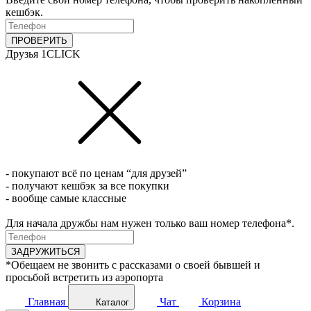
кешбэк.
ПРОВЕРИТЬ
Друзья 1CLICK
- покупают всё по ценам “для друзей”
- получают кешбэк за все покупки
- вообще самые классные
Для начала дружбы нам нужен только ваш номер телефона*.
ЗАДРУЖИТЬСЯ
*Обещаем не звонить с рассказами о своей бывшей и
просьбой встретить из аэропорта
Главная
Чат
Корзина
Каталог