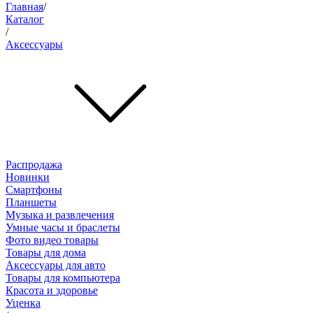
Главная
/
Каталог
/
Аксессуары
Распродажа
Новинки
Смартфоны
Планшеты
Музыка и развлечения
Умные часы и браслеты
Фото видео товары
Товары для дома
Аксессуары для авто
Товары для компьютера
Красота и здоровье
Уценка