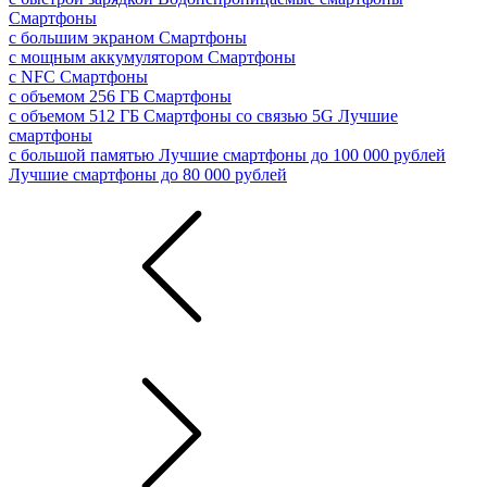
Смартфоны
с большим экраном
Смартфоны
с мощным аккумулятором
Смартфоны
с NFC
Смартфоны
с объемом 256 ГБ
Смартфоны
с объемом 512 ГБ
Смартфоны со связью 5G
Лучшие
смартфоны
с большой памятью
Лучшие смартфоны до 100 000 рублей
Лучшие смартфоны до 80 000 рублей