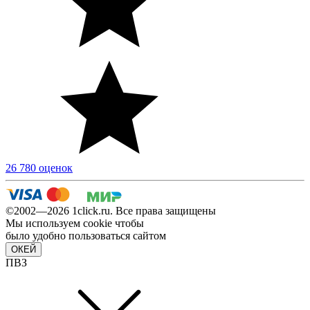
26 780 оценок
©2002—2026 1сlick.ru. Все права защищены
Мы используем cookie чтобы
было удобно пользоваться сайтом
ОКЕЙ
ПВЗ