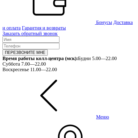
Бонусы
Доставка
и оплата
Гарантия и возвраты
Заказать обратный звонок
ПЕРЕЗВОНИТЕ МНЕ
Время работы колл-центра (мск):
Будни 5.00—22.00
Суббота 7.00—22.00
Воскресенье 11.00—22.00
Меню