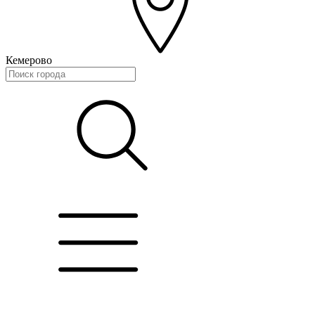
Кемерово