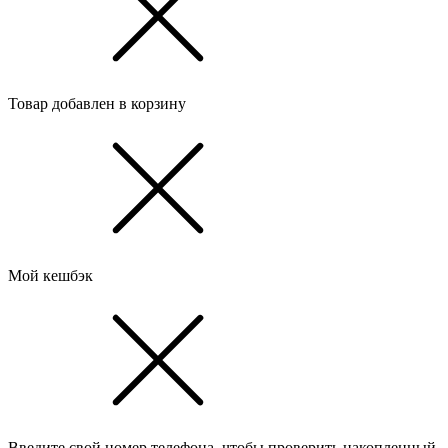
Товар добавлен в корзину
Мой кешбэк
Введите свой номер телефона, чтобы проверить накопленный