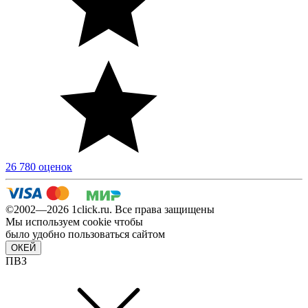
26 780 оценок
©2002—2026 1сlick.ru. Все права защищены
Мы используем cookie чтобы
было удобно пользоваться сайтом
ОКЕЙ
ПВЗ