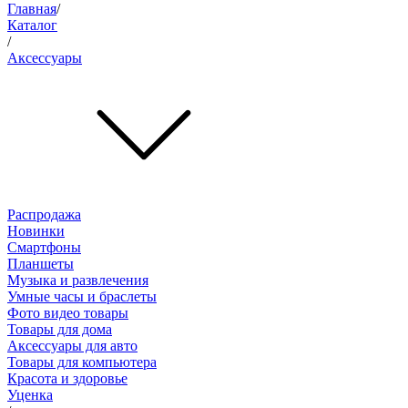
Главная
/
Каталог
/
Аксессуары
Распродажа
Новинки
Смартфоны
Планшеты
Музыка и развлечения
Умные часы и браслеты
Фото видео товары
Товары для дома
Аксессуары для авто
Товары для компьютера
Красота и здоровье
Уценка