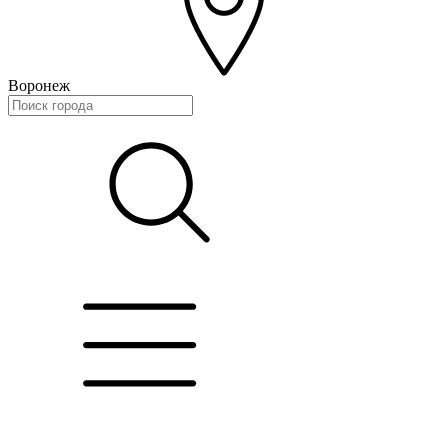
Воронеж