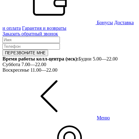
Бонусы
Доставка
и оплата
Гарантия и возвраты
Заказать обратный звонок
ПЕРЕЗВОНИТЕ МНЕ
Время работы колл-центра (мск):
Будни 5.00—22.00
Суббота 7.00—22.00
Воскресенье 11.00—22.00
Меню