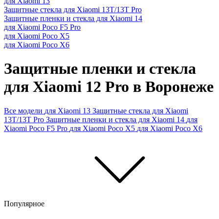
для Xiaomi 13
Защитные стекла для Xiaomi 13T/13T Pro
Защитные пленки и стекла для Xiaomi 14
для Xiaomi Poco F5 Pro
для Xiaomi Poco X5
для Xiaomi Poco X6
Защитные пленки и стекла
для Xiaomi 12 Pro в Воронеже
Все модели
для Xiaomi 13
Защитные стекла для Xiaomi
13T/13T Pro
Защитные пленки и стекла для Xiaomi 14
для
Xiaomi Poco F5 Pro
для Xiaomi Poco X5
для Xiaomi Poco X6
Популярное