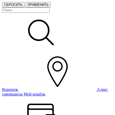
СБРОСИТЬ
ПРИМЕНИТЬ
Воронеж
Адрес
самовывоза
Мой кешбэк