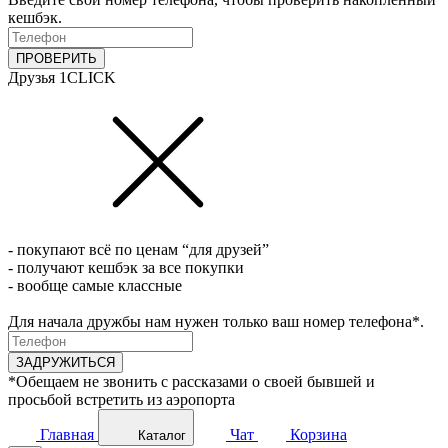
кешбэк.
ПРОВЕРИТЬ
Друзья 1CLICK
- покупают всё по ценам “для друзей”
- получают кешбэк за все покупки
- вообще самые классные
Для начала дружбы нам нужен только ваш номер телефона*.
ЗАДРУЖИТЬСЯ
*Обещаем не звонить с рассказами о своей бывшей и
просьбой встретить из аэропорта
Главная
Чат
Корзина
Каталог