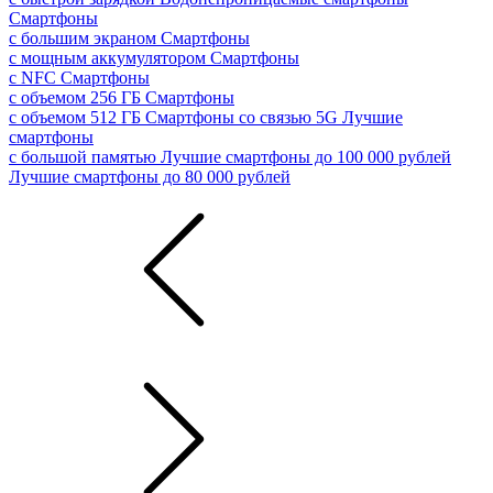
Смартфоны
с большим экраном
Смартфоны
с мощным аккумулятором
Смартфоны
с NFC
Смартфоны
с объемом 256 ГБ
Смартфоны
с объемом 512 ГБ
Смартфоны со связью 5G
Лучшие
смартфоны
с большой памятью
Лучшие смартфоны до 100 000 рублей
Лучшие смартфоны до 80 000 рублей