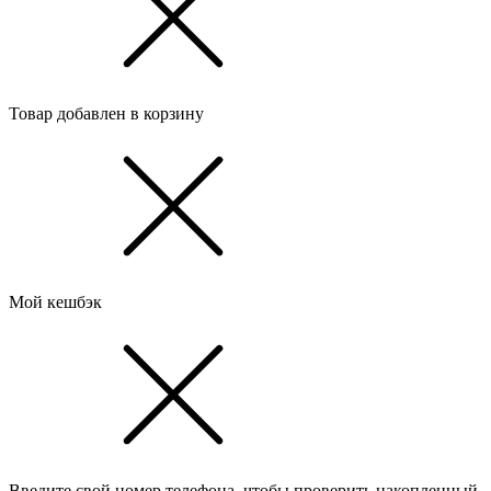
Товар добавлен в корзину
Мой кешбэк
Введите свой номер телефона, чтобы проверить накопленный