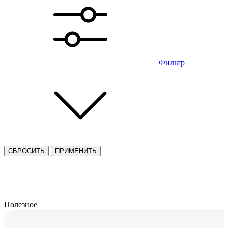
Фильтр
СБРОСИТЬ
ПРИМЕНИТЬ
Полезное