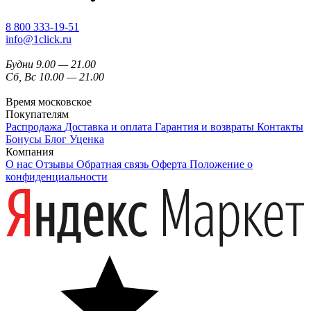
8 800 333-19-51
info@1click.ru
Будни 9.00 — 21.00
Сб, Вс 10.00 — 21.00
Время московское
Покупателям
Распродажа
Доставка и оплата
Гарантия и возвраты
Контакты
Бонусы
Блог
Уценка
Компания
О нас
Отзывы
Обратная связь
Оферта
Положение о
конфиденциальности