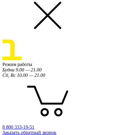
Режим работы
Будни 9.00 — 21.00
Сб, Вс 10.00 — 21.00
8 800 333-19-51
Заказать обратный звонок