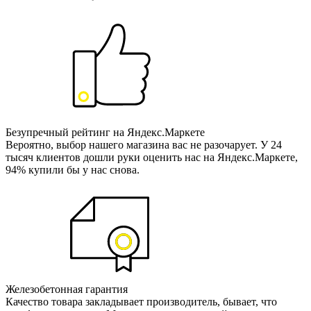
Безупречный рейтинг на Яндекс.Маркете
Вероятно, выбор нашего магазина вас не разочарует. У 24
тысяч клиентов дошли руки оценить нас на Яндекс.Маркете,
94% купили бы у нас снова.
Железобетонная гарантия
Качество товара закладывает производитель, бывает, что