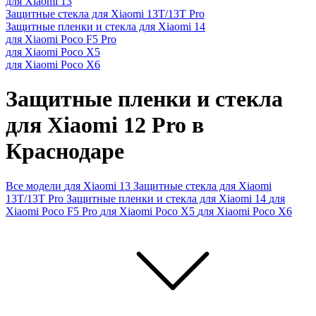
для Xiaomi 13
Защитные стекла для Xiaomi 13T/13T Pro
Защитные пленки и стекла для Xiaomi 14
для Xiaomi Poco F5 Pro
для Xiaomi Poco X5
для Xiaomi Poco X6
Защитные пленки и стекла
для Xiaomi 12 Pro в
Краснодаре
Все модели
для Xiaomi 13
Защитные стекла для Xiaomi
13T/13T Pro
Защитные пленки и стекла для Xiaomi 14
для
Xiaomi Poco F5 Pro
для Xiaomi Poco X5
для Xiaomi Poco X6