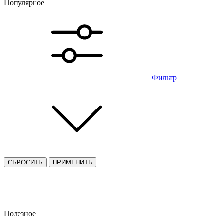
Популярное
Фильтр
СБРОСИТЬ
ПРИМЕНИТЬ
Полезное