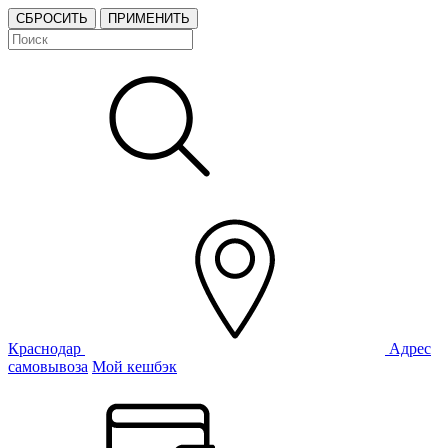
СБРОСИТЬ
ПРИМЕНИТЬ
Краснодар
Адрес
самовывоза
Мой кешбэк