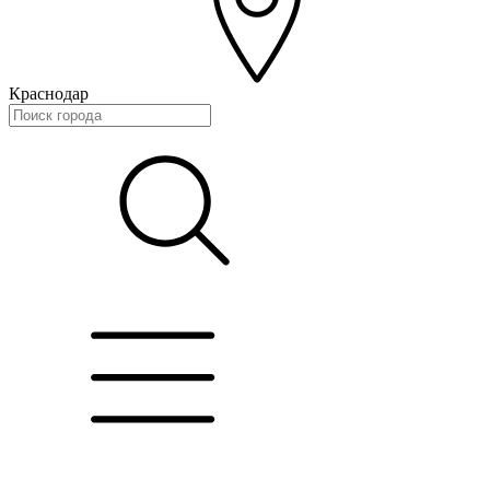
Краснодар