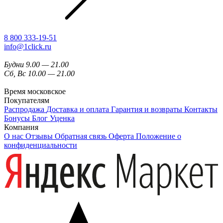
8 800 333-19-51
info@1click.ru
Будни 9.00 — 21.00
Сб, Вс 10.00 — 21.00
Время московское
Покупателям
Распродажа
Доставка и оплата
Гарантия и возвраты
Контакты
Бонусы
Блог
Уценка
Компания
О нас
Отзывы
Обратная связь
Оферта
Положение о
конфиденциальности