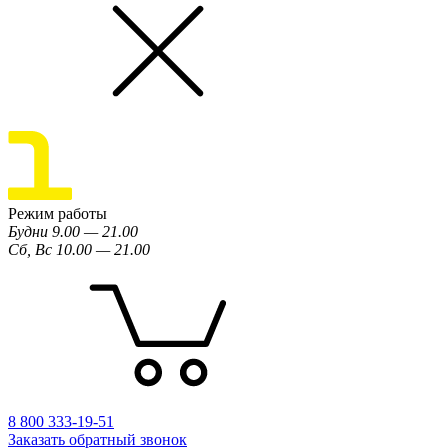
Режим работы
Будни 9.00 — 21.00
Сб, Вс 10.00 — 21.00
8 800 333-19-51
Заказать обратный звонок