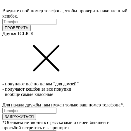
Введите свой номер телефона, чтобы проверить накопленный
кешбэк.
ПРОВЕРИТЬ
Друзья 1CLICK
- покупают всё по ценам “для друзей”
- получают кешбэк за все покупки
- вообще самые классные
Для начала дружбы нам нужен только ваш номер телефона*.
ЗАДРУЖИТЬСЯ
*Обещаем не звонить с рассказами о своей бывшей и
просьбой встретить из аэропорта