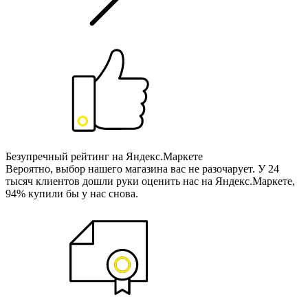
Безупречный рейтинг на Яндекс.Маркете
Вероятно, выбор нашего магазина вас не разочарует. У 24
тысяч клиентов дошли руки оценить нас на Яндекс.Маркете,
94% купили бы у нас снова.