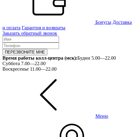
Бонусы
Доставка
и оплата
Гарантия и возвраты
Заказать обратный звонок
ПЕРЕЗВОНИТЕ МНЕ
Время работы колл-центра (мск):
Будни 5.00—22.00
Суббота 7.00—22.00
Воскресенье 11.00—22.00
Меню