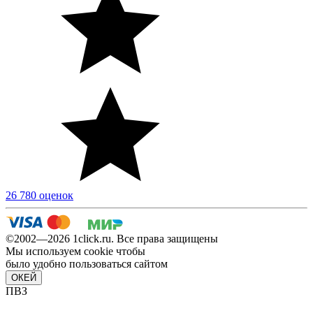
26 780 оценок
©2002—2026 1сlick.ru. Все права защищены
Мы используем cookie чтобы
было удобно пользоваться сайтом
ОКЕЙ
ПВЗ