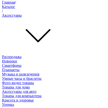
Главная
/
Каталог
/
Аксессуары
Распродажа
Новинки
Смартфоны
Планшеты
Музыка и развлечения
Умные часы и браслеты
Фото видео товары
Товары для дома
Аксессуары для авто
Товары для компьютера
Красота и здоровье
Уценка