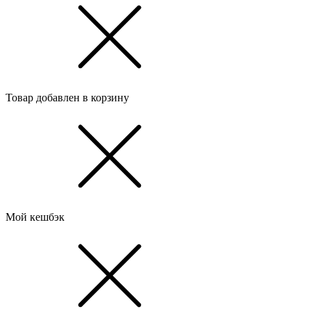
Товар добавлен в корзину
Мой кешбэк