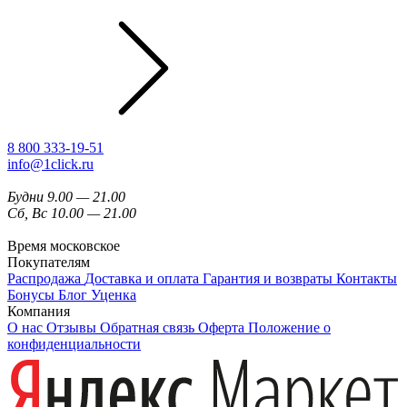
8 800 333-19-51
info@1click.ru
Будни 9.00 — 21.00
Сб, Вс 10.00 — 21.00
Время московское
Покупателям
Распродажа
Доставка и оплата
Гарантия и возвраты
Контакты
Бонусы
Блог
Уценка
Компания
О нас
Отзывы
Обратная связь
Оферта
Положение о
конфиденциальности