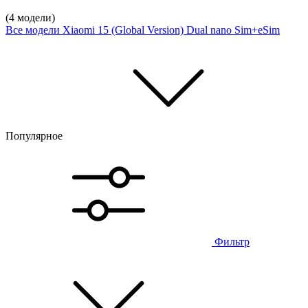
(4 модели)
Все модели
Xiaomi 15 (Global Version) Dual nano Sim+eSim
Популярное
Фильтр