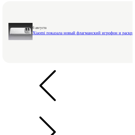
6 августа
Xiaomi показала новый флагманский игрофон и раскр