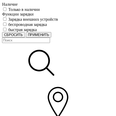
Наличие
Только в наличии
Функции зарядки
Зарядка внешних устройств
беспроводная зарядка
быстрая зарядка
СБРОСИТЬ
ПРИМЕНИТЬ