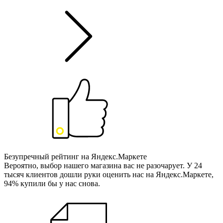
Безупречный рейтинг на Яндекс.Маркете
Вероятно, выбор нашего магазина вас не разочарует. У 24
тысяч клиентов дошли руки оценить нас на Яндекс.Маркете,
94% купили бы у нас снова.