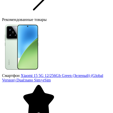
Рекомендованные товары
Смартфон
Xiaomi 15 5G 12/256Gb Green (Зеленый) (Global
Version) Dual:nano Sim+eSim