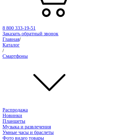
8 800 333-19-51
Заказать обратный звонок
Главная
/
Каталог
/
Смартфоны
Распродажа
Новинки
Планшеты
Музыка и развлечения
Умные часы и браслеты
Фото видео товары