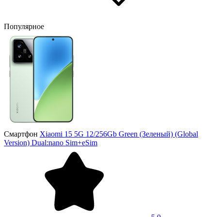
Популярное
Смартфон
Xiaomi 15 5G 12/256Gb Green (Зеленый) (Global
Version) Dual:nano Sim+eSim