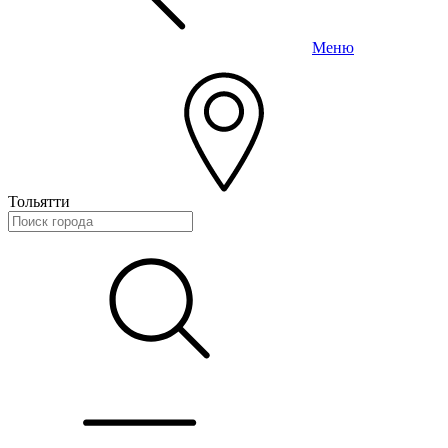
Меню
Тольятти