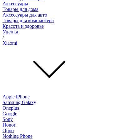
Аксессуары
Товары для дома
Аксессуары для авто
Товары для компьютера
Красота и здоровье
Уценка
/
Xiaomi
Apple iPhone
Samsung Galaxy
Oneplus
Google
Sony
Honor
Oppo
Nothing Phone