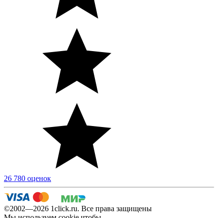
26 780 оценок
©2002—2026 1сlick.ru. Все права защищены
Мы используем cookie чтобы