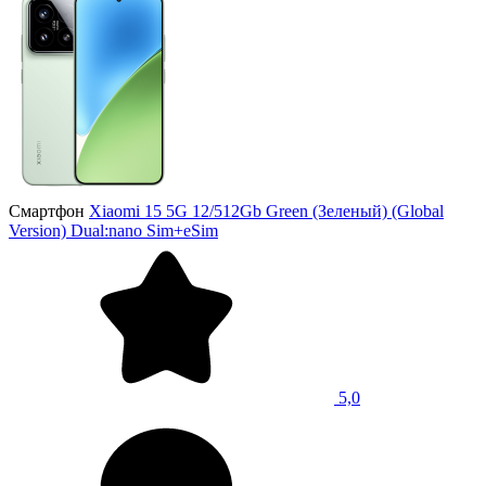
Смартфон
Xiaomi 15 5G 12/512Gb Green (Зеленый) (Global
Version) Dual:nano Sim+eSim
5,0