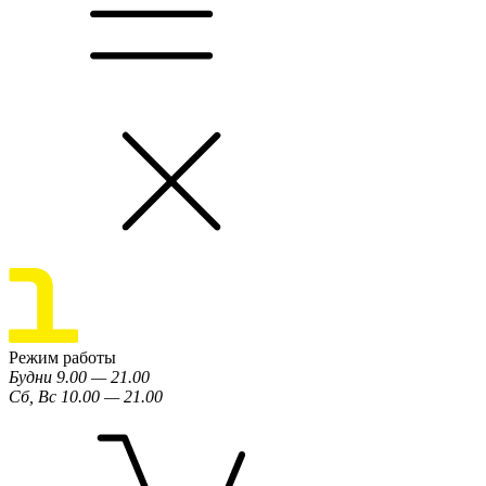
Режим работы
Будни 9.00 — 21.00
Сб, Вс 10.00 — 21.00