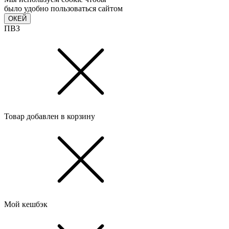
было удобно пользоваться сайтом
ОКЕЙ
ПВЗ
Товар добавлен в корзину
Мой кешбэк