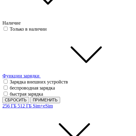
Наличие
Только в наличии
Функции зарядки
Зарядка внешних устройств
беспроводная зарядка
быстрая зарядка
СБРОСИТЬ
ПРИМЕНИТЬ
256 ГБ
512 ГБ
Sim+eSim