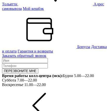
Тольятти
Адрес
самовывоза
Мой кешбэк
Бонусы
Доставка
и оплата
Гарантия и возвраты
Заказать обратный звонок
ПЕРЕЗВОНИТЕ МНЕ
Время работы колл-центра (мск):
Будни 5.00—22.00
Суббота 7.00—22.00
Воскресенье 11.00—22.00