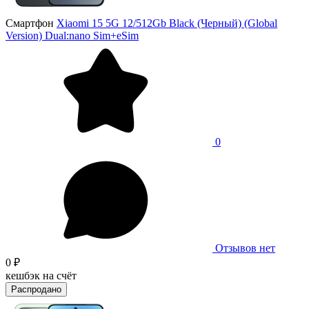
Смартфон
Xiaomi 15 5G 12/512Gb Black (Черный) (Global
Version) Dual:nano Sim+eSim
0
Отзывов нет
0 ₽
кешбэк на счёт
Распродано