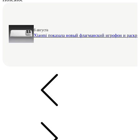
6 августа
Xiaomi показала новый флагманский игрофон и раскр