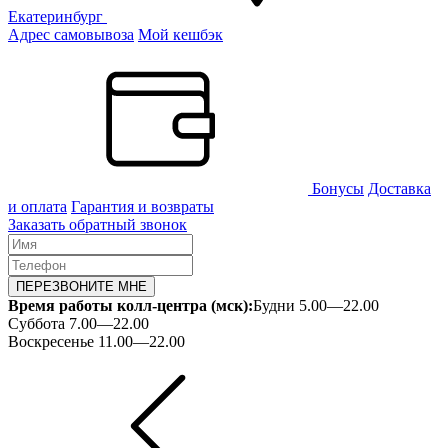
Екатеринбург
Адрес самовывоза
Мой кешбэк
Бонусы
Доставка
и оплата
Гарантия и возвраты
Заказать обратный звонок
ПЕРЕЗВОНИТЕ МНЕ
Время работы колл-центра (мск):
Будни 5.00—22.00
Суббота 7.00—22.00
Воскресенье 11.00—22.00