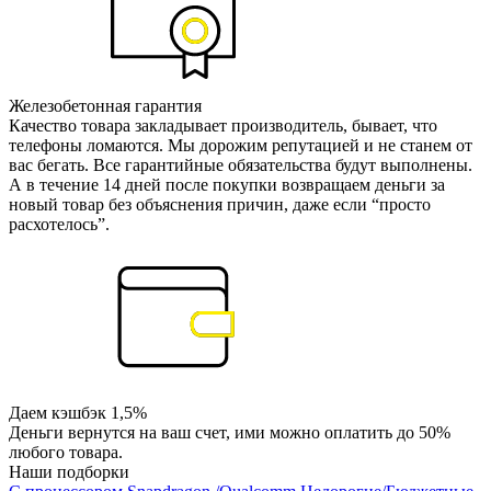
Железобетонная гарантия
Качество товара закладывает производитель, бывает, что
телефоны ломаются. Мы дорожим репутацией и не станем от
вас бегать. Все гарантийные обязательства будут выполнены.
А в течение 14 дней после покупки возвращаем деньги за
новый товар без объяснения причин, даже если “просто
расхотелось”.
Даем кэшбэк 1,5%
Деньги вернутся на ваш счет, ими можно оплатить до 50%
любого товара.
Наши подборки