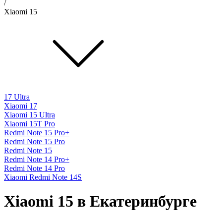
/
Xiaomi 15
17 Ultra
Xiaomi 17
Xiaomi 15 Ultra
Xiaomi 15T Pro
Redmi Note 15 Pro+
Redmi Note 15 Pro
Redmi Note 15
Redmi Note 14 Pro+
Redmi Note 14 Pro
Xiaomi Redmi Note 14S
Xiaomi 15 в Екатеринбурге