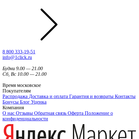
8 800 333-19-51
info@1click.ru
Будни 9.00 — 21.00
Сб, Вс 10.00 — 21.00
Время московское
Покупателям
Распродажа
Доставка и оплата
Гарантия и возвраты
Контакты
Бонусы
Блог
Уценка
Компания
О нас
Отзывы
Обратная связь
Оферта
Положение о
конфиденциальности