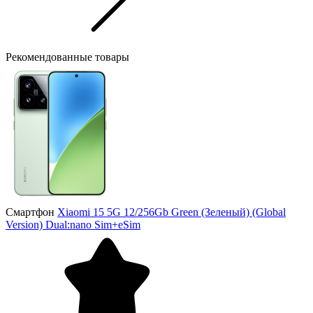
Рекомендованные товары
Смартфон
Xiaomi 15 5G 12/256Gb Green (Зеленый) (Global
Version) Dual:nano Sim+eSim