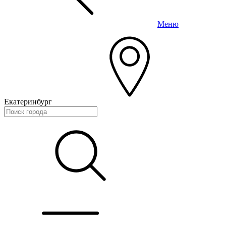
Меню
Екатеринбург