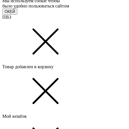
Мы используем cookie чтобы
было удобно пользоваться сайтом
ОКЕЙ
ПВЗ
Товар добавлен в корзину
Мой кешбэк