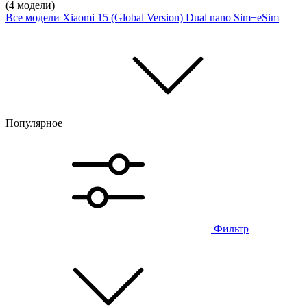
(4 модели)
Все модели
Xiaomi 15 (Global Version) Dual nano Sim+eSim
Популярное
Фильтр