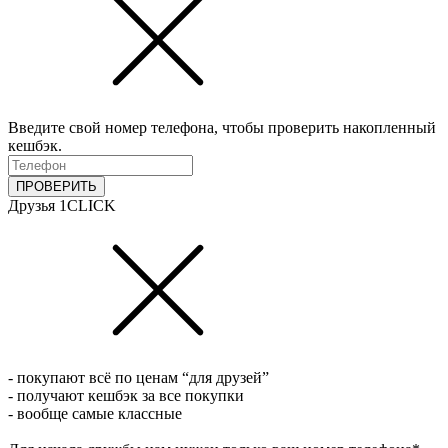
Введите свой номер телефона, чтобы проверить накопленный
кешбэк.
ПРОВЕРИТЬ
Друзья 1CLICK
- покупают всё по ценам “для друзей”
- получают кешбэк за все покупки
- вообще самые классные