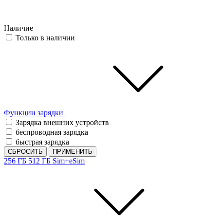
Наличие
Только в наличии
Функции зарядки
Зарядка внешних устройств
беспроводная зарядка
быстрая зарядка
СБРОСИТЬ
ПРИМЕНИТЬ
256 ГБ
512 ГБ
Sim+eSim