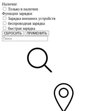
Наличие
Только в наличии
Функции зарядки
Зарядка внешних устройств
беспроводная зарядка
быстрая зарядка
СБРОСИТЬ
ПРИМЕНИТЬ