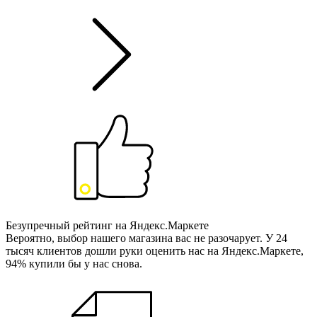
Безупречный рейтинг на Яндекс.Маркете
Вероятно, выбор нашего магазина вас не разочарует. У 24
тысяч клиентов дошли руки оценить нас на Яндекс.Маркете,
94% купили бы у нас снова.