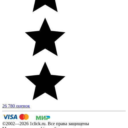
26 780 оценок
©2002—2026 1сlick.ru. Все права защищены