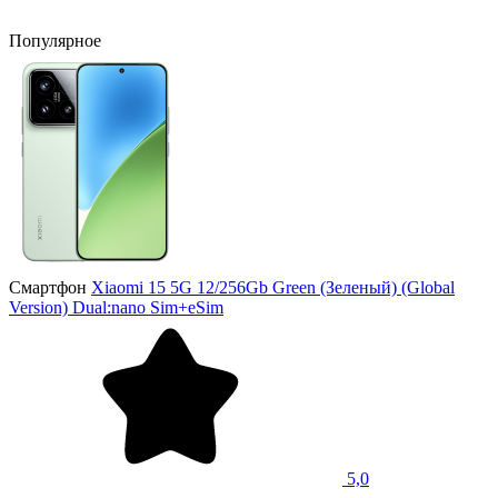
Популярное
Смартфон
Xiaomi 15 5G 12/256Gb Green (Зеленый) (Global
Version) Dual:nano Sim+eSim
5,0