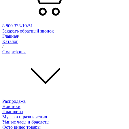
8 800 333-19-51
Заказать обратный звонок
Главная
/
Каталог
/
Смартфоны
Распродажа
Новинки
Планшеты
Музыка и развлечения
Умные часы и браслеты
Фото видео товары