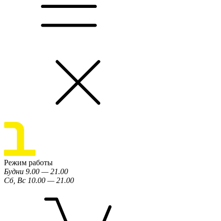
Режим работы
Будни 9.00 — 21.00
Сб, Вс 10.00 — 21.00