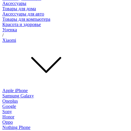
Аксессуары
Товары для дома
Аксессуары для авто
Товары для компьютера
Красота и здоровье
Уценка
/
Xiaomi
Apple iPhone
Samsung Galaxy
Oneplus
Google
Sony
Honor
Oppo
Nothing Phone