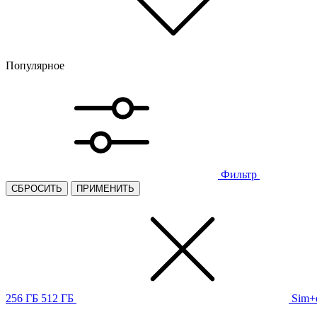
Популярное
Фильтр
СБРОСИТЬ
ПРИМЕНИТЬ
256 ГБ
512 ГБ
Sim+