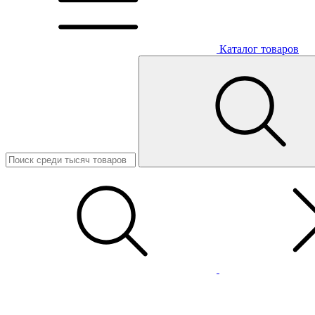
Каталог товаров