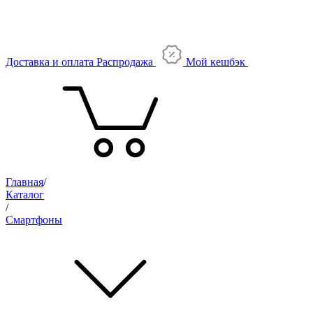
Доставка и оплата
Распродажа
Мой кешбэк
Главная
/
Каталог
/
Смартфоны