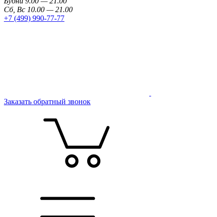
Будни 9.00 — 21.00
Сб, Вс 10.00 — 21.00
+7 (499) 990-77-77
Заказать обратный звонок