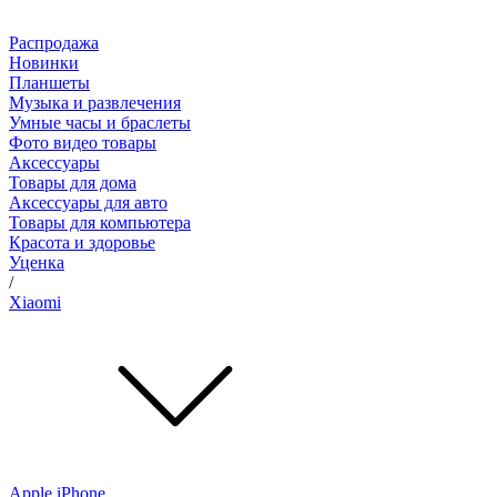
Распродажа
Новинки
Планшеты
Музыка и развлечения
Умные часы и браслеты
Фото видео товары
Аксессуары
Товары для дома
Аксессуары для авто
Товары для компьютера
Красота и здоровье
Уценка
/
Xiaomi
Apple iPhone