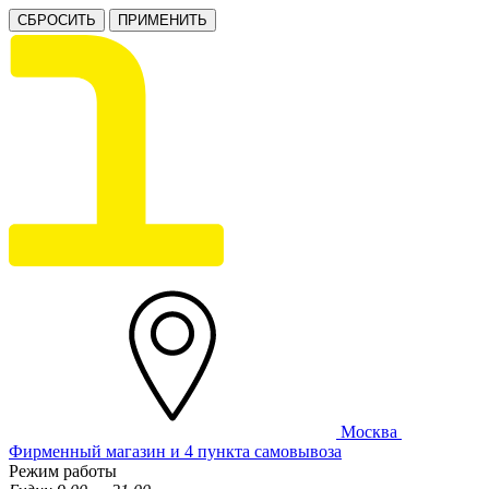
СБРОСИТЬ
ПРИМЕНИТЬ
Москва
Фирменный магазин и 4 пункта самовывоза
Режим работы