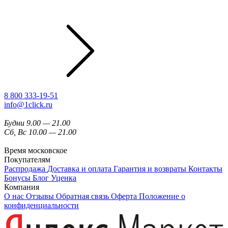
8 800 333-19-51
info@1click.ru
Будни 9.00 — 21.00
Сб, Вс 10.00 — 21.00
Время московское
Покупателям
Распродажа
Доставка и оплата
Гарантия и возвраты
Контакты
Бонусы
Блог
Уценка
Компания
О нас
Отзывы
Обратная связь
Оферта
Положение о
конфиденциальности