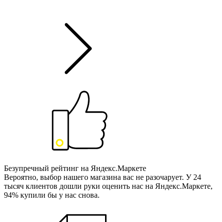
Безупречный рейтинг на Яндекс.Маркете
Вероятно, выбор нашего магазина вас не разочарует. У 24
тысяч клиентов дошли руки оценить нас на Яндекс.Маркете,
94% купили бы у нас снова.