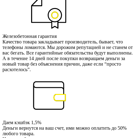
Железобетонная гарантия
Качество товара закладывает производитель, бывает, что
телефоны ломаются. Мы дорожим репутацией и не станем от
вас бегать. Все гарантийные обязательства будут выполнены.
А в течение 14 дней после покупки возвращаем деньги за
новый товар без объяснения причин, даже если “просто
расхотелось”.
Даем кэшбэк 1,5%
Деньги вернутся на ваш счет, ими можно оплатить до 50%
любого товара.