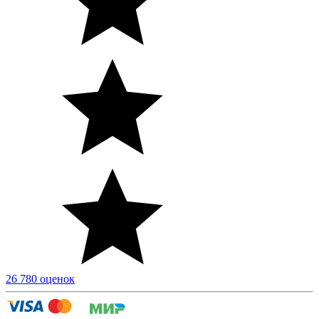
26 780 оценок