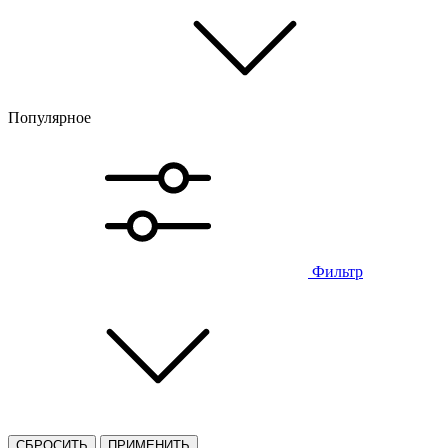
Популярное
Фильтр
СБРОСИТЬ
ПРИМЕНИТЬ