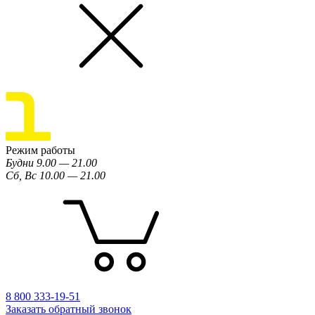
Режим работы
Будни 9.00 — 21.00
Сб, Вс 10.00 — 21.00
8 800 333-19-51
Заказать обратный звонок