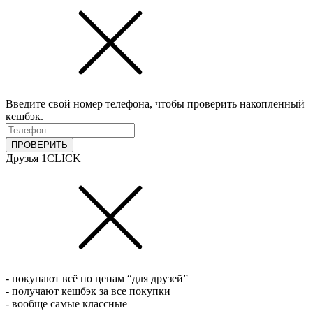
Введите свой номер телефона, чтобы проверить накопленный
кешбэк.
ПРОВЕРИТЬ
Друзья 1CLICK
- покупают всё по ценам “для друзей”
- получают кешбэк за все покупки
- вообще самые классные