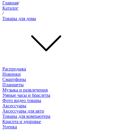
Главная
/
Каталог
/
Товары для дома
Распродажа
Новинки
Смартфоны
Планшеты
Музыка и развлечения
Умные часы и браслеты
Фото видео товары
Аксессуары
Аксессуары для авто
Товары для компьютера
Красота и здоровье
Уценка