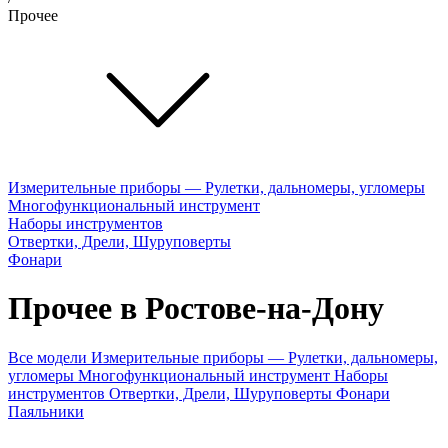
Прочее
Измерительные приборы — Рулетки, дальномеры, угломеры
Многофункциональный инструмент
Наборы инструментов
Отвертки, Дрели, Шуруповерты
Фонари
Прочее в Ростове-на-Дону
Все модели
Измерительные приборы — Рулетки, дальномеры,
угломеры
Многофункциональный инструмент
Наборы
инструментов
Отвертки, Дрели, Шуруповерты
Фонари
Паяльники