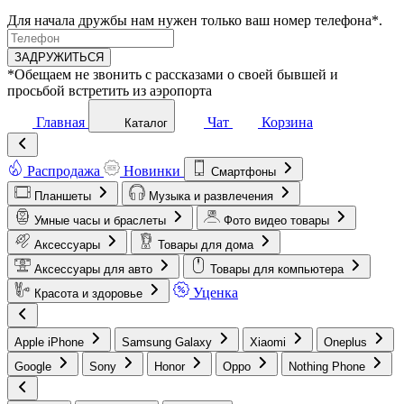
Для начала дружбы нам нужен только ваш номер телефона*.
ЗАДРУЖИТЬСЯ
*Обещаем не звонить с рассказами о своей бывшей и
просьбой встретить из аэропорта
Главная
Чат
Корзина
Каталог
Распродажа
Новинки
Смартфоны
Планшеты
Музыка и развлечения
Умные часы и браслеты
Фото видео товары
Аксессуары
Товары для дома
Аксессуары для авто
Товары для компьютера
Уценка
Красота и здоровье
Apple iPhone
Samsung Galaxy
Xiaomi
Oneplus
Google
Sony
Honor
Oppo
Nothing Phone