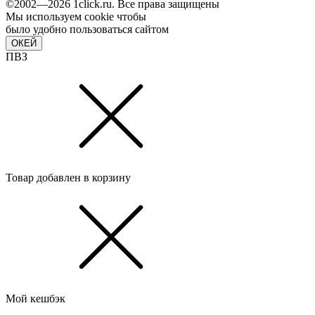
©2002—2026 1сlick.ru. Все права защищены
Мы используем cookie чтобы
было удобно пользоваться сайтом
ОКЕЙ
ПВЗ
Товар добавлен в корзину
Мой кешбэк