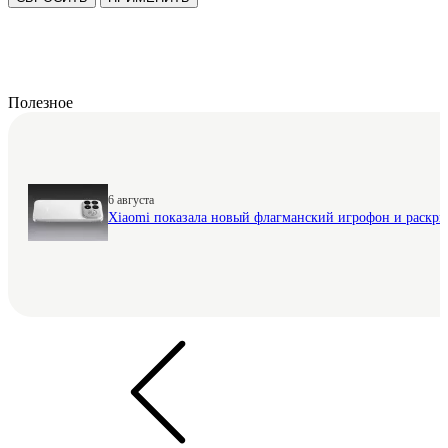
Полезное
6 августа
Xiaomi показала новый флагманский игрофон и раскр