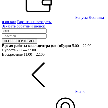
Бонусы
Доставка
и оплата
Гарантия и возвраты
Заказать обратный звонок
ПЕРЕЗВОНИТЕ МНЕ
Время работы колл-центра (мск):
Будни 5.00—22.00
Суббота 7.00—22.00
Воскресенье 11.00—22.00
Меню