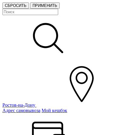
СБРОСИТЬ
ПРИМЕНИТЬ
Ростов-на-Дону
Адрес самовывоза
Мой кешбэк