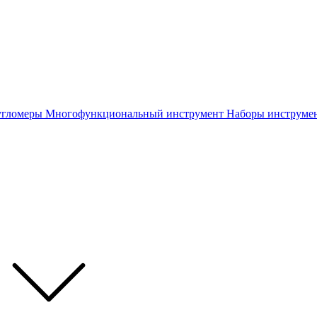
 угломеры
Многофункциональный инструмент
Наборы инструме