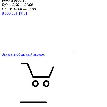
Режим работы
Будни 9.00 — 21.00
Сб, Вс 10.00 — 21.00
8 800 333-19-51
Заказать обратный звонок