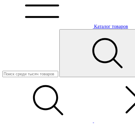
Каталог товаров