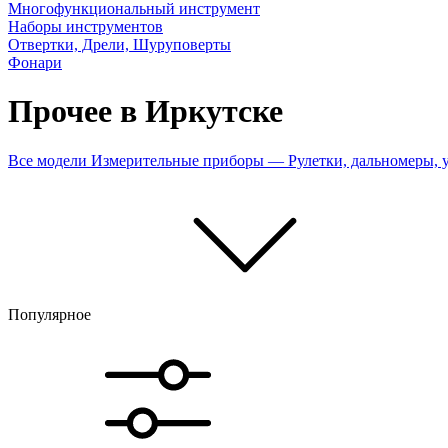
Многофункциональный инструмент
Наборы инструментов
Отвертки, Дрели, Шуруповерты
Фонари
Прочее в Иркутске
Все модели
Измерительные приборы — Рулетки, дальномеры,
Популярное