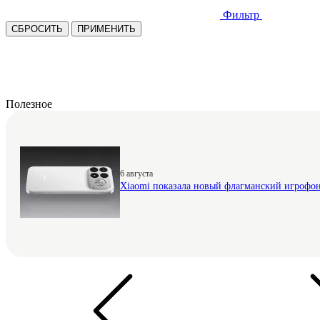
Фильтр
СБРОСИТЬ
ПРИМЕНИТЬ
Полезное
6 августа
Xiaomi показала новый флагманский игрофо