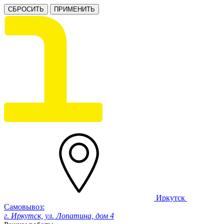
СБРОСИТЬ
ПРИМЕНИТЬ
Иркутск
Самовывоз:
г. Иркутск, ул. Лопатина, дом 4