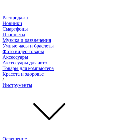
Распродажа
Новинки
Смартфоны
Планшеты
Музыка и развлечения
Умные часы и браслеты
Фото видео товары
Аксессуары
Аксессуары для авто
Товары для компьютера
Красота и здоровье
/
Инструменты
Освещение