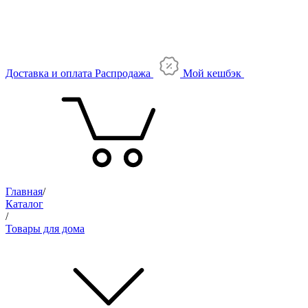
Доставка и оплата
Распродажа
Мой кешбэк
Главная
/
Каталог
/
Товары для дома