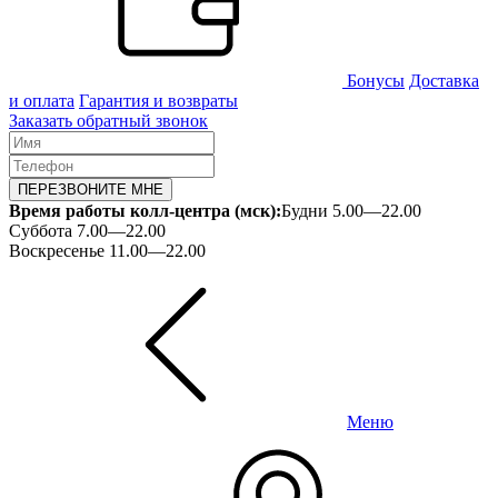
Бонусы
Доставка
и оплата
Гарантия и возвраты
Заказать обратный звонок
ПЕРЕЗВОНИТЕ МНЕ
Время работы колл-центра (мск):
Будни 5.00—22.00
Суббота 7.00—22.00
Воскресенье 11.00—22.00
Меню