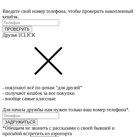
Введите свой номер телефона, чтобы проверить накопленный
кешбэк.
ПРОВЕРИТЬ
Друзья 1CLICK
- покупают всё по ценам “для друзей”
- получают кешбэк за все покупки
- вообще самые классные
Для начала дружбы нам нужен только ваш номер телефона*.
ЗАДРУЖИТЬСЯ
*Обещаем не звонить с рассказами о своей бывшей и
просьбой встретить из аэропорта