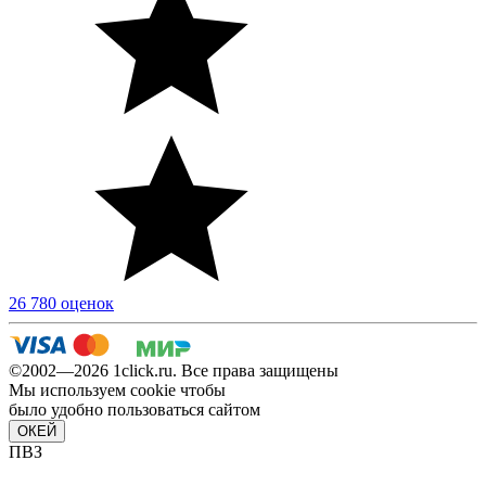
26 780 оценок
©2002—2026 1сlick.ru. Все права защищены
Мы используем cookie чтобы
было удобно пользоваться сайтом
ОКЕЙ
ПВЗ