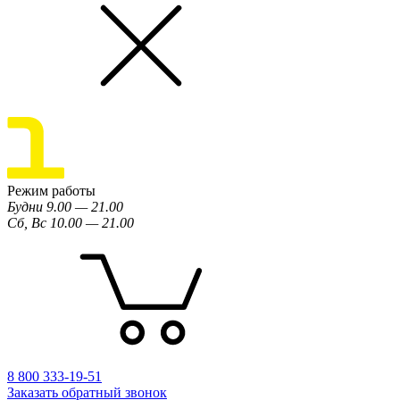
Режим работы
Будни 9.00 — 21.00
Сб, Вс 10.00 — 21.00
8 800 333-19-51
Заказать обратный звонок