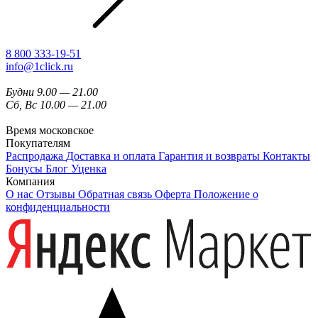
8 800 333-19-51
info@1click.ru
Будни 9.00 — 21.00
Сб, Вс 10.00 — 21.00
Время московское
Покупателям
Распродажа
Доставка и оплата
Гарантия и возвраты
Контакты
Бонусы
Блог
Уценка
Компания
О нас
Отзывы
Обратная связь
Оферта
Положение о
конфиденциальности