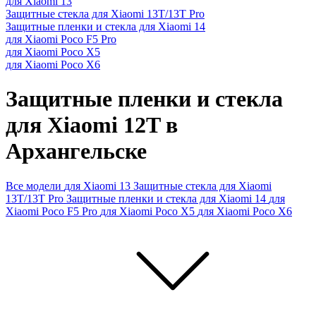
для Xiaomi 13
Защитные стекла для Xiaomi 13T/13T Pro
Защитные пленки и стекла для Xiaomi 14
для Xiaomi Poco F5 Pro
для Xiaomi Poco X5
для Xiaomi Poco X6
Защитные пленки и стекла
для Xiaomi 12T в
Архангельске
Все модели
для Xiaomi 13
Защитные стекла для Xiaomi
13T/13T Pro
Защитные пленки и стекла для Xiaomi 14
для
Xiaomi Poco F5 Pro
для Xiaomi Poco X5
для Xiaomi Poco X6