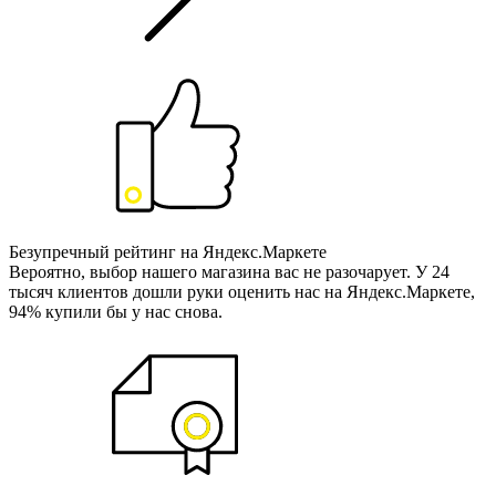
Безупречный рейтинг на Яндекс.Маркете
Вероятно, выбор нашего магазина вас не разочарует. У 24
тысяч клиентов дошли руки оценить нас на Яндекс.Маркете,
94% купили бы у нас снова.