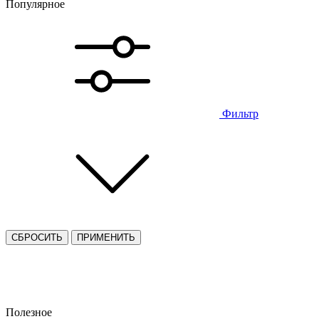
Популярное
Фильтр
СБРОСИТЬ
ПРИМЕНИТЬ
Полезное