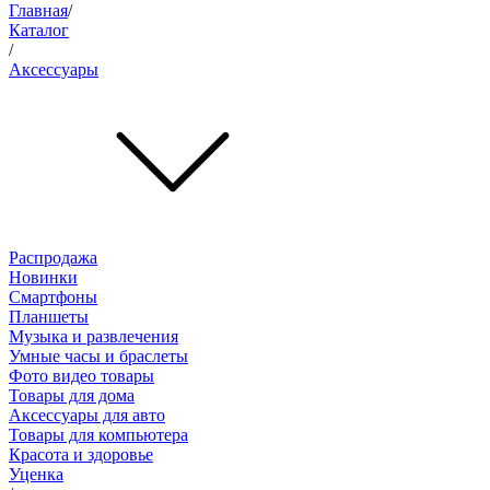
Главная
/
Каталог
/
Аксессуары
Распродажа
Новинки
Смартфоны
Планшеты
Музыка и развлечения
Умные часы и браслеты
Фото видео товары
Товары для дома
Аксессуары для авто
Товары для компьютера
Красота и здоровье
Уценка