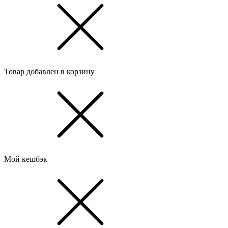
Товар добавлен в корзину
Мой кешбэк