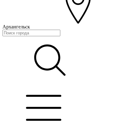
Архангельск