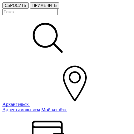
СБРОСИТЬ
ПРИМЕНИТЬ
Архангельск
Адрес самовывоза
Мой кешбэк