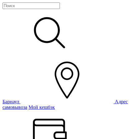
Барнаул
Адрес
самовывоза
Мой кешбэк