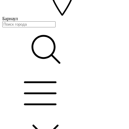
Барнаул