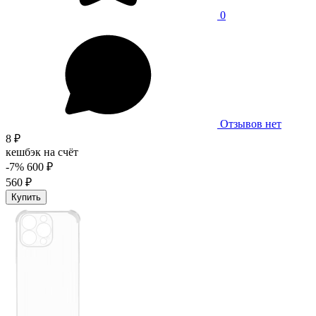
0
Отзывов нет
8 ₽
кешбэк на счёт
-7%
600 ₽
560 ₽
Купить