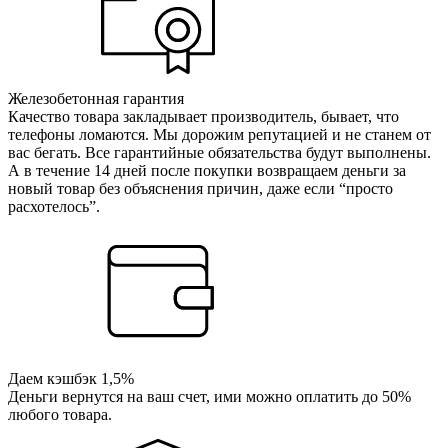
Железобетонная гарантия
Качество товара закладывает производитель, бывает, что
телефоны ломаются. Мы дорожим репутацией и не станем от
вас бегать. Все гарантийные обязательства будут выполнены.
А в течение 14 дней после покупки возвращаем деньги за
новый товар без объяснения причин, даже если “просто
расхотелось”.
Даем кэшбэк 1,5%
Деньги вернутся на ваш счет, ими можно оплатить до 50%
любого товара.