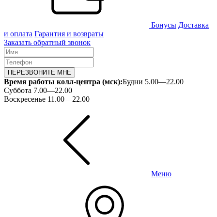
Бонусы
Доставка
и оплата
Гарантия и возвраты
Заказать обратный звонок
ПЕРЕЗВОНИТЕ МНЕ
Время работы колл-центра (мск):
Будни 5.00—22.00
Суббота 7.00—22.00
Воскресенье 11.00—22.00
Меню