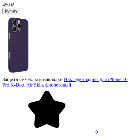
450 ₽
Купить
Защитные чехлы и накладки
Накладка задняя для iPhone 16
Pro K-Doo, Air Skin, фиолетовый
0