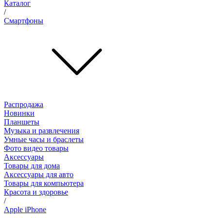
Каталог
/
Смартфоны
Распродажа
Новинки
Планшеты
Музыка и развлечения
Умные часы и браслеты
Фото видео товары
Аксессуары
Товары для дома
Аксессуары для авто
Товары для компьютера
Красота и здоровье
/
Apple iPhone