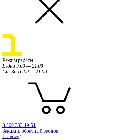
Режим работы
Будни 9.00 — 21.00
Сб, Вс 10.00 — 21.00
8 800 333-19-51
Заказать обратный звонок
Главная
/