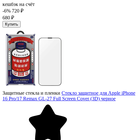
кешбэк на счёт
-6%
720 ₽
680 ₽
Купить
Защитные стекла и пленки
Стекло защитное для Apple iPhone
16 Pro/17 Remax GL-27 Full Screen Cover (3D) черное