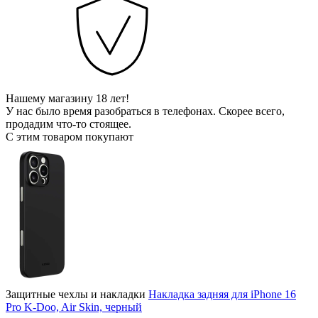
Нашему магазину 18 лет!
У нас было время разобраться в телефонах. Скорее всего,
продадим что-то стоящее.
С этим товаром покупают
Защитные чехлы и накладки
Накладка задняя для iPhone 16
Pro K-Doo, Air Skin, черный