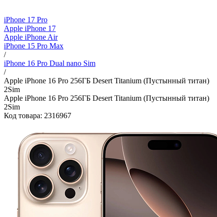
iPhone 17 Pro
Apple iPhone 17
Apple iPhone Air
iPhone 15 Pro Max
/
iPhone 16 Pro Dual nano Sim
/
Apple iPhone 16 Pro 256ГБ Desert Titanium (Пустынный титан)
2Sim
Apple iPhone 16 Pro 256ГБ Desert Titanium (Пустынный титан)
2Sim
Код товара: 2316967