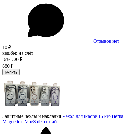
Отзывов нет
10 ₽
кешбэк на счёт
-6%
720 ₽
680 ₽
Купить
Защитные чехлы и накладки
Чехол для iPhone 16 Pro Berlia
Magnetic с MagSafe, синий