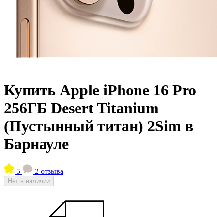
Купить Apple iPhone 16 Pro
256ГБ Desert Titanium
(Пустынный титан) 2Sim в
Барнауле
5
2 отзыва
Нет в наличии