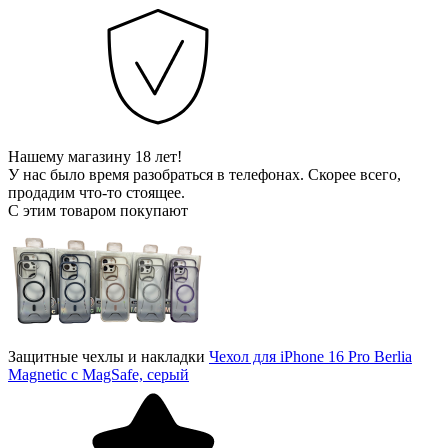
Нашему магазину 18 лет!
У нас было время разобраться в телефонах. Скорее всего,
продадим что-то стоящее.
С этим товаром покупают
Защитные чехлы и накладки
Чехол для iPhone 16 Pro Berlia
Magnetic с MagSafe, серый