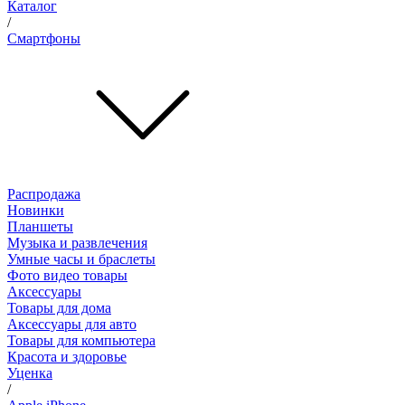
Каталог
/
Смартфоны
Распродажа
Новинки
Планшеты
Музыка и развлечения
Умные часы и браслеты
Фото видео товары
Аксессуары
Товары для дома
Аксессуары для авто
Товары для компьютера
Красота и здоровье
Уценка
/