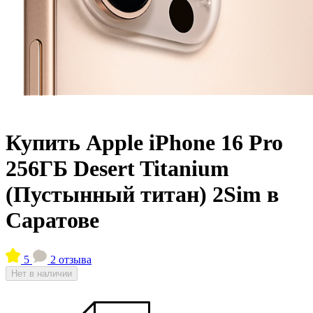
Купить Apple iPhone 16 Pro
256ГБ Desert Titanium
(Пустынный титан) 2Sim в
Саратове
5
2 отзыва
Нет в наличии