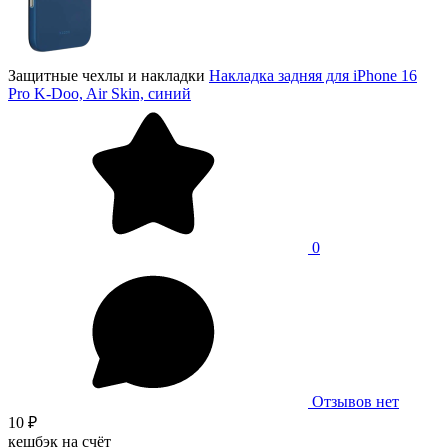
Защитные чехлы и накладки
Накладка задняя для iPhone 16
Pro K-Doo, Air Skin, синий
0
Отзывов нет
10 ₽
кешбэк на счёт