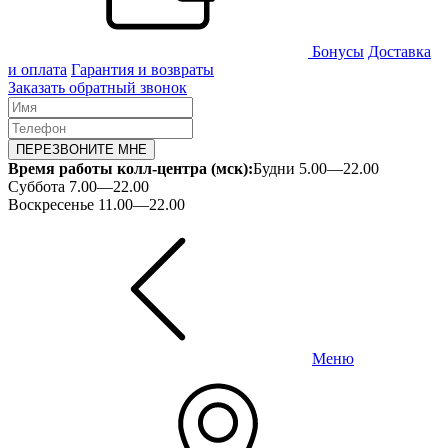
Бонусы
Доставка
и оплата
Гарантия и возвраты
Заказать обратный звонок
ПЕРЕЗВОНИТЕ МНЕ
Время работы колл-центра (мск):
Будни 5.00—22.00
Суббота 7.00—22.00
Воскресенье 11.00—22.00
Меню