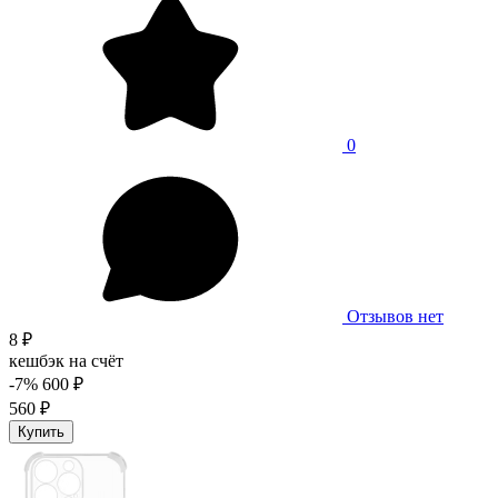
0
Отзывов нет
8 ₽
кешбэк на счёт
-7%
600 ₽
560 ₽
Купить