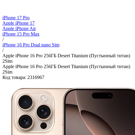
iPhone 17 Pro
Apple iPhone 17
Apple iPhone Air
iPhone 15 Pro Max
/
iPhone 16 Pro Dual nano Sim
/
Apple iPhone 16 Pro 256ГБ Desert Titanium (Пустынный титан)
2Sim
Apple iPhone 16 Pro 256ГБ Desert Titanium (Пустынный титан)
2Sim
Код товара: 2316967