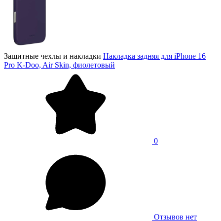
Защитные чехлы и накладки
Накладка задняя для iPhone 16
Pro K-Doo, Air Skin, фиолетовый
0
Отзывов нет