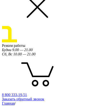
Режим работы
Будни 9.00 — 21.00
Сб, Вс 10.00 — 21.00
8 800 333-19-51
Заказать обратный звонок
Главная
/