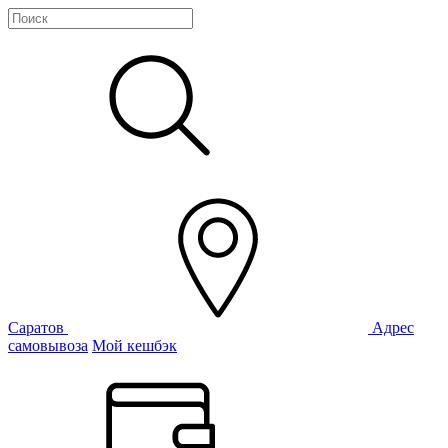
Саратов
Адрес
самовывоза
Мой кешбэк