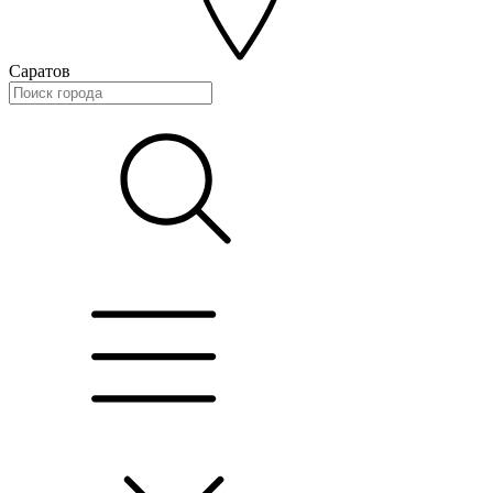
Саратов