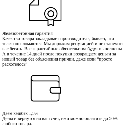
Железобетонная гарантия
Качество товара закладывает производитель, бывает, что
телефоны ломаются. Мы дорожим репутацией и не станем от
вас бегать. Все гарантийные обязательства будут выполнены.
А в течение 14 дней после покупки возвращаем деньги за
новый товар без объяснения причин, даже если “просто
расхотелось”.
Даем кэшбэк 1,5%
Деньги вернутся на ваш счет, ими можно оплатить до 50%
любого товара.