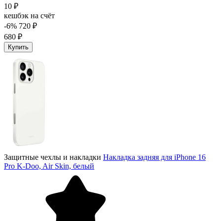
10 ₽
кешбэк на счёт
-6%
720 ₽
680 ₽
Купить
Защитные чехлы и накладки
Накладка задняя для iPhone 16
Pro K-Doo, Air Skin, белый