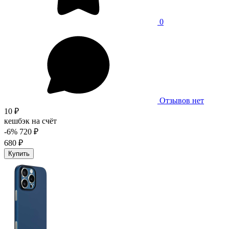
0
Отзывов нет
10 ₽
кешбэк на счёт
-6%
720 ₽
680 ₽
Купить